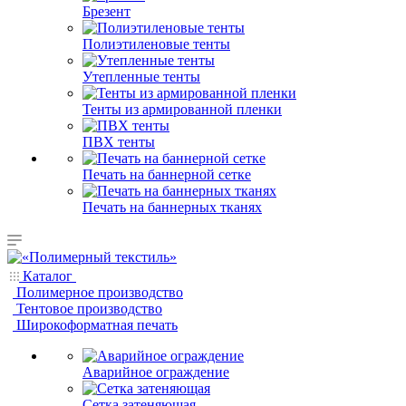
Брезент
Полиэтиленовые тенты
Утепленные тенты
Тенты из армированной пленки
ПВХ тенты
Печать на баннерной сетке
Печать на баннерных тканях
Каталог
Полимерное производство
Тентовое производство
Широкоформатная печать
Аварийное ограждение
Сетка затеняющая