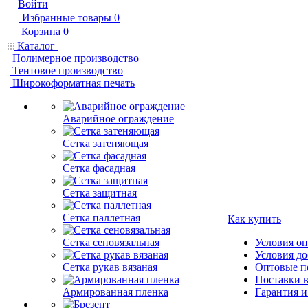
Войти
Избранные товары
0
Корзина
0
Каталог
Полимерное производство
Тентовое производство
Широкоформатная печать
Аварийное ограждение
Сетка затеняющая
Сетка фасадная
Сетка защитная
Сетка паллетная
Как купить
Сетка сеновязальная
Условия о
Условия до
Сетка рукав вязаная
Оптовые п
Поставки 
Армированная пленка
Гарантия и