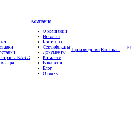
Компания
О компании
Новости
платы
Контакты
ставки
Сертификаты
+ Е
Производство
Контакты
оставки
Документы
в страны ЕАЭС
Каталоги
 возврат
Вакансии
Блог
Отзывы