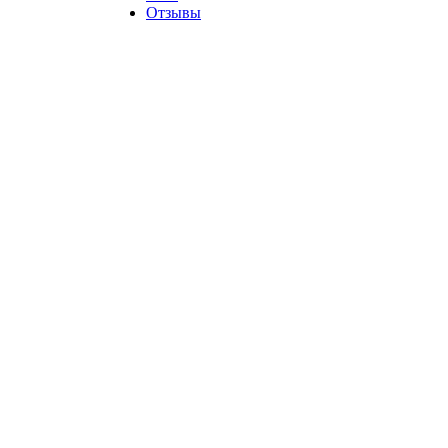
Отзывы