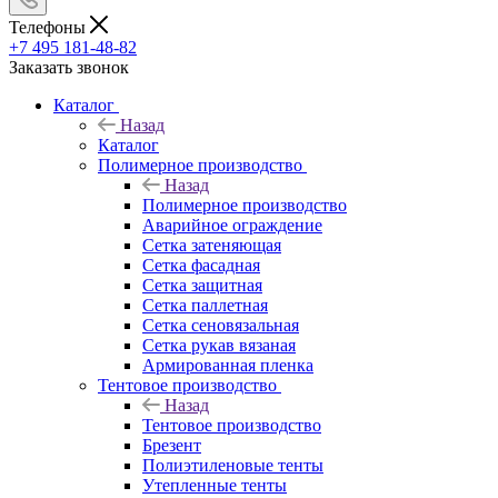
Телефоны
+7 495 181-48-82
Заказать звонок
Каталог
Назад
Каталог
Полимерное производство
Назад
Полимерное производство
Аварийное ограждение
Сетка затеняющая
Сетка фасадная
Сетка защитная
Сетка паллетная
Сетка сеновязальная
Сетка рукав вязаная
Армированная пленка
Тентовое производство
Назад
Тентовое производство
Брезент
Полиэтиленовые тенты
Утепленные тенты