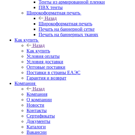
Тенты из армированной пленки
ПВХ тенты
Широкоформатная печать
Назад
Широкоформатная печать
Печать на баннерной сетке
Печать на баннерных тканях
Как купить
Назад
Как купить
Условия оплаты
Условия доставки
Оптовые поставки
Поставки в страны ЕАЭС
Гарантия и возврат
Компания
Назад
Компания
О компании
Новости
Контакты
Сертификаты
Документы
Каталоги
Вакансии