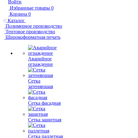
Войти
Избранные товары
0
Корзина
0
Каталог
Полимерное производство
Тентовое производство
Широкоформатная печать
Аварийное
ограждение
Сетка
затеняющая
Сетка фасадная
Сетка защитная
Сетка паллетная