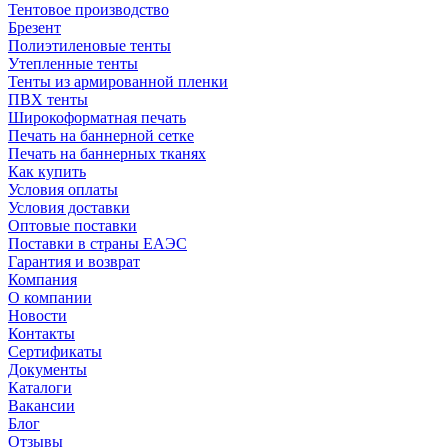
Тентовое производство
Брезент
Полиэтиленовые тенты
Утепленные тенты
Тенты из армированной пленки
ПВХ тенты
Широкоформатная печать
Печать на баннерной сетке
Печать на баннерных тканях
Как купить
Условия оплаты
Условия доставки
Оптовые поставки
Поставки в страны ЕАЭС
Гарантия и возврат
Компания
О компании
Новости
Контакты
Сертификаты
Документы
Каталоги
Вакансии
Блог
Отзывы