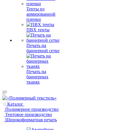
Тенты из
армированной
пленки
ПВХ тенты
Печать на
баннерной сетке
Печать на
баннерных
тканях
Каталог
Полимерное производство
Тентовое производство
Широкоформатная печать