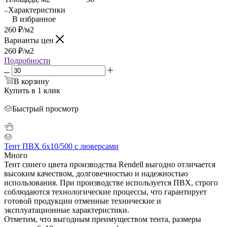
Характеристики
В избранное
260
₽
/м2
Варианты цен
260
₽
/м2
Подробности
В корзину
Купить в 1 клик
Быстрый просмотр
Тент ПВХ 6х10/500 с люверсами
Много
Тент синего цвета производства Rendell выгодно отличается
высоким качеством, долговечностью и надежностью
использования. При производстве используется ПВХ, строго
соблюдаются технологические процессы, что гарантирует
готовой продукции отменные технические и
эксплуатационные характеристики.
Отметим, что выгодным преимуществом тента, размеры