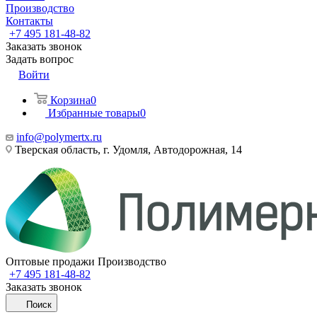
Производство
Контакты
+7 495 181-48-82
Заказать звонок
Задать вопрос
Войти
Корзина
0
Избранные товары
0
info@polymertx.ru
Тверская область, г. Удомля, Автодорожная, 14
Оптовые продажи Производство
+7 495 181-48-82
Заказать звонок
Поиск