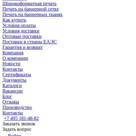
Широкоформатная печать
Печать на баннерной сетке
Печать на баннерных тканях
Как купить
Условия оплаты
Условия доставки
Оптовые поставки
Поставки в страны ЕАЭС
Гарантия и возврат
Компания
О компании
Новости
Контакты
Сертификаты
Документы
Каталоги
Вакансии
Блог
Отзывы
Производство
Контакты
+7 495 181-48-82
Заказать звонок
Задать вопрос
Войти