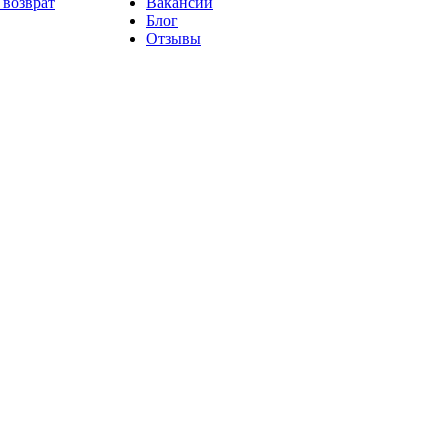
 возврат
Вакансии
Блог
Отзывы