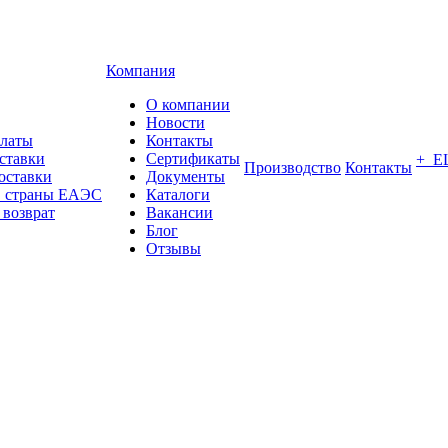
Компания
О компании
Новости
платы
Контакты
ставки
Сертификаты
+ Е
Производство
Контакты
оставки
Документы
в страны ЕАЭС
Каталоги
 возврат
Вакансии
Блог
Отзывы