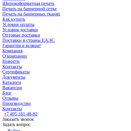
Широкоформатная печать
Печать на баннерной сетке
Печать на баннерных тканях
Как купить
Условия оплаты
Условия доставки
Оптовые поставки
Поставки в страны ЕАЭС
Гарантия и возврат
Компания
О компании
Новости
Контакты
Сертификаты
Документы
Каталоги
Вакансии
Блог
Отзывы
Производство
Контакты
+7 495 181-48-82
Заказать звонок
Задать вопрос
Войти