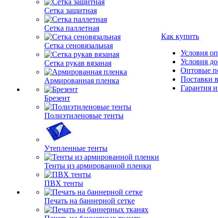
Сетка защитная
Сетка паллетная
Как купить
Сетка сеновязальная
Условия о
Условия до
Сетка рукав вязаная
Оптовые п
Поставки 
Армированная пленка
Гарантия и
Брезент
Полиэтиленовые тенты
Утепленные тенты
Тенты из армированной пленки
ПВХ тенты
Печать на баннерной сетке