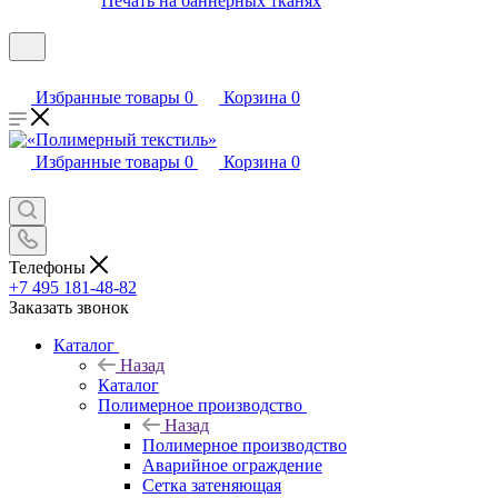
Печать на баннерных тканях
Избранные товары
0
Корзина
0
Избранные товары
0
Корзина
0
Телефоны
+7 495 181-48-82
Заказать звонок
Каталог
Назад
Каталог
Полимерное производство
Назад
Полимерное производство
Аварийное ограждение
Сетка затеняющая