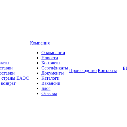
Компания
О компании
Новости
платы
Контакты
ставки
Сертификаты
+ Е
Производство
Контакты
оставки
Документы
в страны ЕАЭС
Каталоги
 возврат
Вакансии
Блог
Отзывы