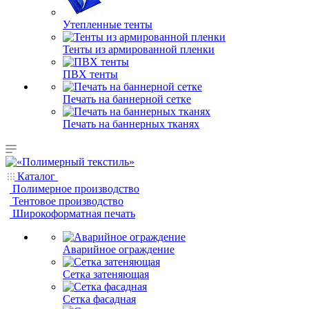
Утепленные тенты
Тенты из армированной пленки
ПВХ тенты
Печать на баннерной сетке
Печать на баннерных тканях
Каталог
Полимерное производство
Тентовое производство
Широкоформатная печать
Аварийное ограждение
Сетка затеняющая
Сетка фасадная