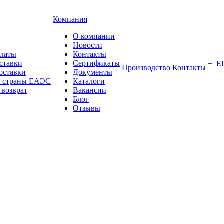
Компания
О компании
Новости
платы
Контакты
ставки
Сертификаты
+ Е
Производство
Контакты
оставки
Документы
в страны ЕАЭС
Каталоги
 возврат
Вакансии
Блог
Отзывы