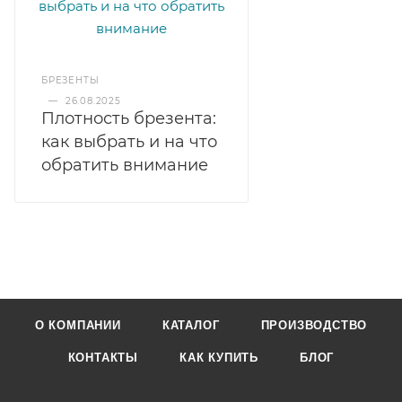
БРЕЗЕНТЫ
—
26.08.2025
Плотность брезента:
как выбрать и на что
обратить внимание
О КОМПАНИИ
КАТАЛОГ
ПРОИЗВОДСТВО
КОНТАКТЫ
КАК КУПИТЬ
БЛОГ