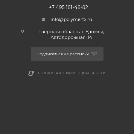
+7 495 181-48-82
info@polymertx.ru
Тверская область, г. Удомля,
Автодорожная, 14
Подписаться на рассылку
ПОЛИТИКА КОНФИДЕНЦИАЛЬНОСТИ