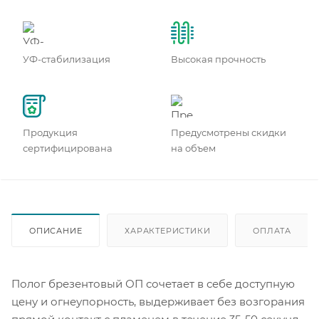
УФ-стабилизация
Высокая прочность
Продукция
Предусмотрены скидки
сертифицирована
на объем
ОПИСАНИЕ
ХАРАКТЕРИСТИКИ
ОПЛАТА
Полог брезентовый ОП сочетает в себе доступную
цену и огнеупорность, выдерживает без возгорания