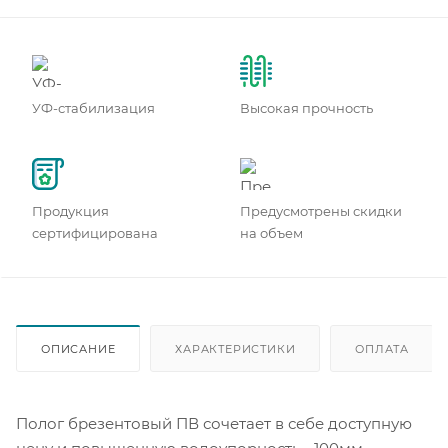
УФ-стабилизация
Высокая прочность
Продукция
Предусмотрены скидки
сертифицирована
на объем
ОПИСАНИЕ
ХАРАКТЕРИСТИКИ
ОПЛАТА
Полог брезентовый ПВ сочетает в себе доступную