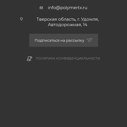
info@polymertx.ru
Тверская область, г. Удомля,
Автодорожная, 14
Подписаться на рассылку
ПОЛИТИКА КОНФИДЕНЦИАЛЬНОСТИ