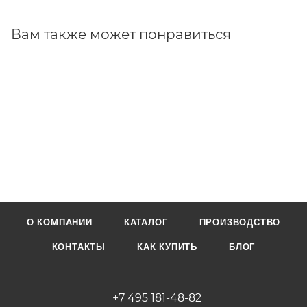
Вам также может понравиться
О КОМПАНИИ
КАТАЛОГ
ПРОИЗВОДСТВО
КОНТАКТЫ
КАК КУПИТЬ
БЛОГ
+7 495 181-48-82