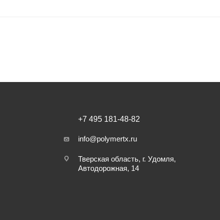
+7 495 181-48-82
info@polymertx.ru
Тверская область, г. Удомля,
Автодорожная, 14