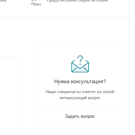
ана
Предусмотрены скидки на объем
Нужна консультация?
Наши специалисты ответят на любой
интересующий вопрос
Задать вопрос