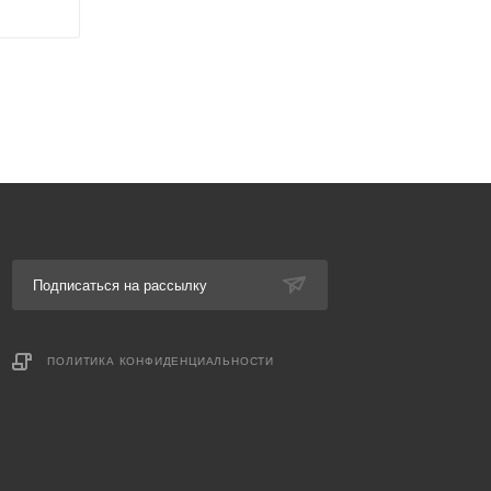
Подписаться на рассылку
ПОЛИТИКА КОНФИДЕНЦИАЛЬНОСТИ