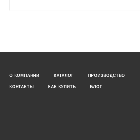
О КОМПАНИИ
КАТАЛОГ
ПРОИЗВОДСТВО
КОНТАКТЫ
КАК КУПИТЬ
БЛОГ