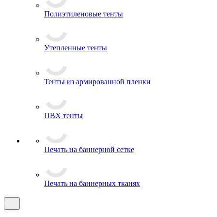
Полиэтиленовые тенты
Утепленные тенты
Тенты из армированной пленки
ПВХ тенты
Печать на баннерной сетке
Печать на баннерных тканях