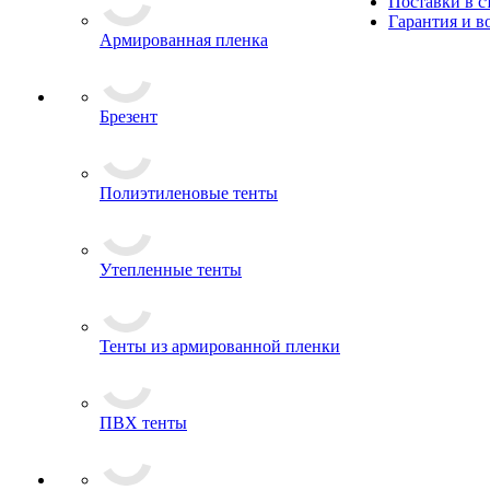
Поставки в 
Гарантия и в
Армированная пленка
Брезент
Полиэтиленовые тенты
Утепленные тенты
Тенты из армированной пленки
ПВХ тенты