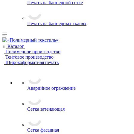
Печать на баннерной сетке
Печать на баннерных тканях
Каталог
Полимерное производство
Тентовое производство
Широкоформатная печать
Аварийное ограждение
Сетка затеняющая
Сетка фасадная