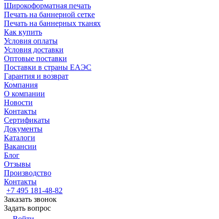
Широкоформатная печать
Печать на баннерной сетке
Печать на баннерных тканях
Как купить
Условия оплаты
Условия доставки
Оптовые поставки
Поставки в страны ЕАЭС
Гарантия и возврат
Компания
О компании
Новости
Контакты
Сертификаты
Документы
Каталоги
Вакансии
Блог
Отзывы
Производство
Контакты
+7 495 181-48-82
Заказать звонок
Задать вопрос
Войти