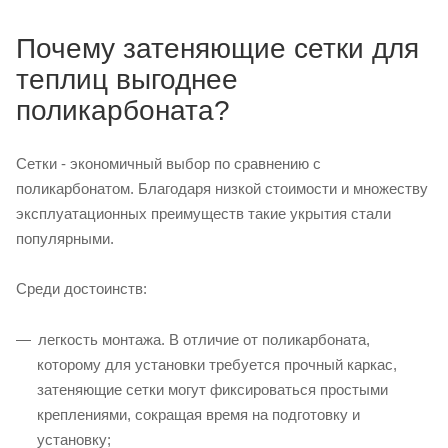
Почему затеняющие сетки для
теплиц выгоднее
поликарбоната?
Сетки - экономичный выбор по сравнению с
поликарбонатом. Благодаря низкой стоимости и множеству
эксплуатационных преимуществ такие укрытия стали
популярными.
Среди достоинств:
легкость монтажа. В отличие от поликарбоната,
которому для установки требуется прочный каркас,
затеняющие сетки могут фиксироваться простыми
креплениями, сокращая время на подготовку и
установку;