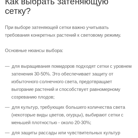
Как выбрать затеняющую
сетку?
При выборе затеняющей сетки важно учитывать
требования конкретных растений к световому режиму.
Основные нюансы выбора:
для выращивания помидоров подходят сетки с уровнем
затенения 30-50%. Это обеспечивает защиту от
избыточного солнечного света, предотвращает
выгорание растений и способствует равномерному
созреванию плодов;
для культур, требующих большего количества света
(некоторые виды цветов, огурцы), выбирают сетки с
меньшей плотностью - около 20-30%;
для защиты рассады или чувствительных культур