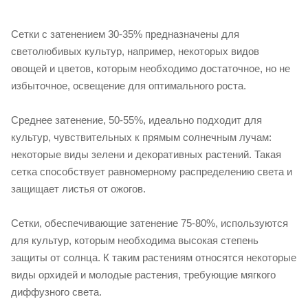
Сетки с затенением 30-35% предназначены для
светолюбивых культур, например, некоторых видов
овощей и цветов, которым необходимо достаточное, но не
избыточное, освещение для оптимального роста.
Среднее затенение, 50-55%, идеально подходит для
культур, чувствительных к прямым солнечным лучам:
некоторые виды зелени и декоративных растений. Такая
сетка способствует равномерному распределению света и
защищает листья от ожогов.
Сетки, обеспечивающие затенение 75-80%, используются
для культур, которым необходима высокая степень
защиты от солнца. К таким растениям относятся некоторые
виды орхидей и молодые растения, требующие мягкого
диффузного света.