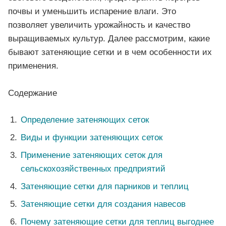
почвы и уменьшить испарение влаги. Это
позволяет увеличить урожайность и качество
выращиваемых культур. Далее рассмотрим, какие
бывают затеняющие сетки и в чем особенности их
применения.
Содержание
Определение затеняющих сеток
Виды и функции затеняющих сеток
Применение затеняющих сеток для
сельскохозяйственных предприятий
Затеняющие сетки для парников и теплиц
Затеняющие сетки для создания навесов
Почему затеняющие сетки для теплиц выгоднее