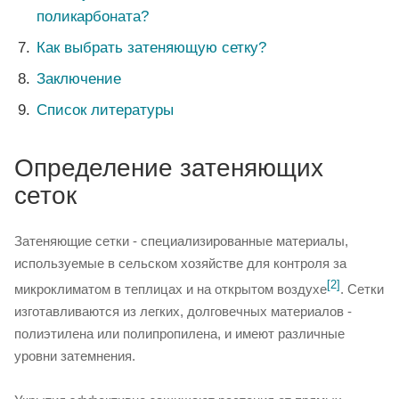
поликарбоната?
Как выбрать затеняющую сетку?
Заключение
Список литературы
Определение затеняющих
сеток
Затеняющие сетки - специализированные материалы,
используемые в сельском хозяйстве для контроля за
[2]
микроклиматом в теплицах и на открытом воздухе
. Сетки
изготавливаются из легких, долговечных материалов -
полиэтилена или полипропилена, и имеют различные
уровни затемнения.