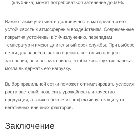
(клубника) может потребоваться затенение до 60%.
Важно также учитывать долговечность материала и его
устойчивость к атмосферным воздействиям. Современные
покрытия устойчивы к УФ-излучению, перепадам
температур и имеют длительный срок службы. При выборе
сетки для навесов, важно оценить не только процент
затенения, но и вес материала, чтобы конструкция навеса
могла выдержать его нагрузку.
Выбор правильной сетки поможет оптимизировать условия
роста растений, повысить урожайность и качество
продукции, а также обеспечит эффективную защиту от
негативных внешних факторов.
Заключение