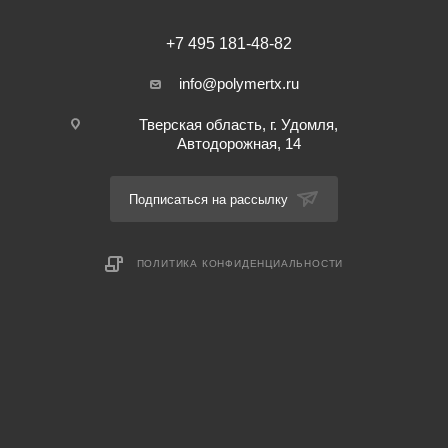
+7 495 181-48-82
info@polymertx.ru
Тверская область, г. Удомля,
Автодорожная, 14
Подписаться на рассылку
ПОЛИТИКА КОНФИДЕНЦИАЛЬНОСТИ