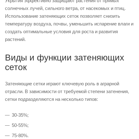
Укрытия эффективно защищают растения от прямых
солнечных лучей, сильного ветра, от насекомых и птиц.
Использование затеняющих сеток позволяет снизить
температуру воздуха, почвы, уменьшить испарение влаги и
создать оптимальные условия для роста и развития
растений.
Виды и функции затеняющих
сеток
Затеняющие сетки играют ключевую роль в аграрной
отрасли. В зависимости от требуемой степени затенения,
сетки подразделяются на несколько типов:
30-35%;
50-55%;
75-80%.