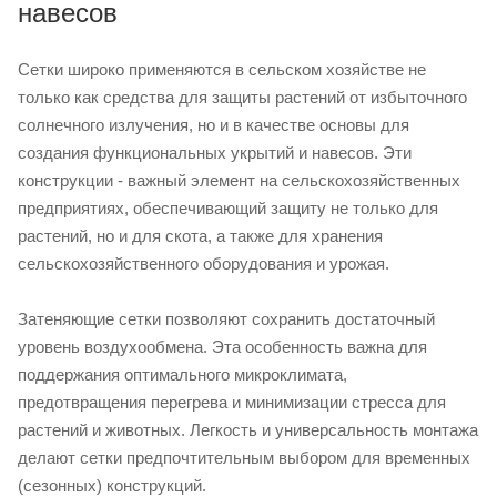
навесов
Сетки широко применяются в сельском хозяйстве не
только как средства для защиты растений от избыточного
солнечного излучения, но и в качестве основы для
создания функциональных укрытий и навесов. Эти
конструкции - важный элемент на сельскохозяйственных
предприятиях, обеспечивающий защиту не только для
растений, но и для скота, а также для хранения
сельскохозяйственного оборудования и урожая.
Затеняющие сетки позволяют сохранить достаточный
уровень воздухообмена. Эта особенность важна для
поддержания оптимального микроклимата,
предотвращения перегрева и минимизации стресса для
растений и животных. Легкость и универсальность монтажа
делают сетки предпочтительным выбором для временных
(сезонных) конструкций.