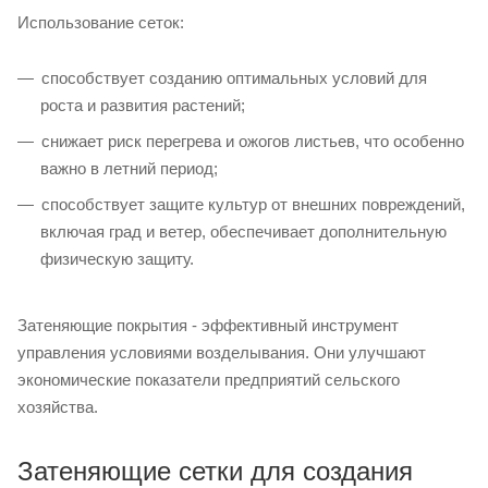
Использование сеток:
способствует созданию оптимальных условий для
роста и развития растений;
снижает риск перегрева и ожогов листьев, что особенно
важно в летний период;
способствует защите культур от внешних повреждений,
включая град и ветер, обеспечивает дополнительную
физическую защиту.
Затеняющие покрытия - эффективный инструмент
управления условиями возделывания. Они улучшают
экономические показатели предприятий сельского
хозяйства.
Затеняющие сетки для создания