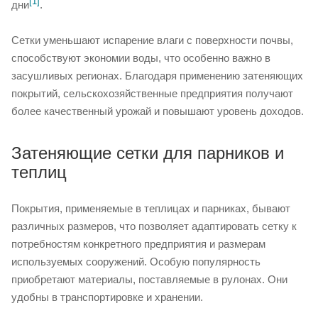
[1]
дни
.
Сетки уменьшают испарение влаги с поверхности почвы,
способствуют экономии воды, что особенно важно в
засушливых регионах. Благодаря применению затеняющих
покрытий, сельскохозяйственные предприятия получают
более качественный урожай и повышают уровень доходов.
Затеняющие сетки для парников и
теплиц
Покрытия, применяемые в теплицах и парниках, бывают
различных размеров, что позволяет адаптировать сетку к
потребностям конкретного предприятия и размерам
используемых сооружений. Особую популярность
приобретают материалы, поставляемые в рулонах. Они
удобны в транспортировке и хранении.