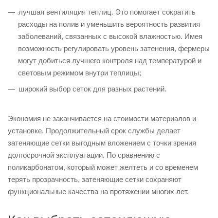
лучшая вентиляция теплиц. Это помогает сократить
расходы на полив и уменьшить вероятность развития
заболеваний, связанных с высокой влажностью. Имея
возможность регулировать уровень затенения, фермеры
могут добиться лучшего контроля над температурой и
световым режимом внутри теплицы;
широкий выбор сеток для разных растений.
Экономия не заканчивается на стоимости материалов и
установке. Продолжительный срок службы делает
затеняющие сетки выгодным вложением с точки зрения
долгосрочной эксплуатации. По сравнению с
поликарбонатом, который может желтеть и со временем
терять прозрачность, затеняющие сетки сохраняют
функциональные качества на протяжении многих лет.