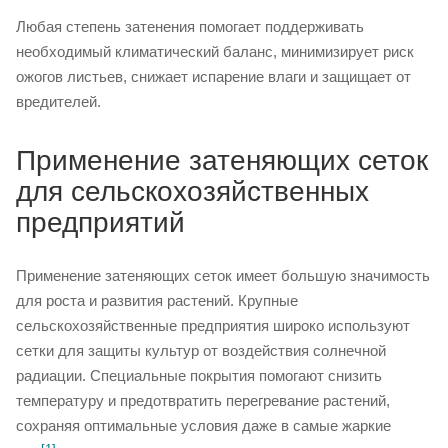
Любая степень затенения помогает поддерживать
необходимый климатический баланс, минимизирует риск
ожогов листьев, снижает испарение влаги и защищает от
вредителей.
Применение затеняющих сеток
для сельскохозяйственных
предприятий
Применение затеняющих сеток имеет большую значимость
для роста и развития растений. Крупные
сельскохозяйственные предприятия широко используют
сетки для защиты культур от воздействия солнечной
радиации. Специальные покрытия помогают снизить
температуру и предотвратить перегревание растений,
сохраняя оптимальные условия даже в самые жаркие