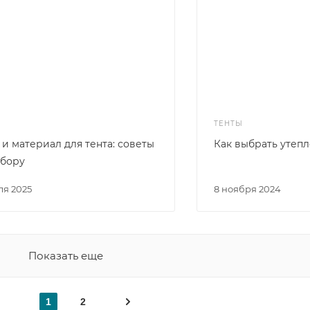
ТЕНТЫ
 и материал для тента: советы
Как выбрать утеп
ыбору
ля 2025
8 ноября 2024
Показать еще
1
2