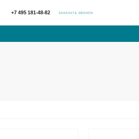
+7 495 181-48-82
ЗАКАЗАТЬ ЗВОНОК