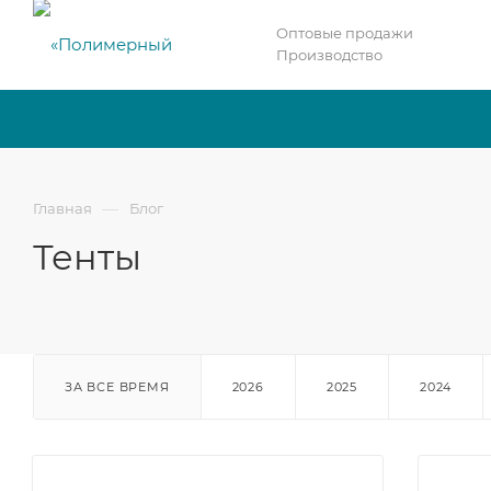
Оптовые продажи
Производство
—
Главная
Блог
Тенты
ЗА ВСЕ ВРЕМЯ
2026
2025
2024