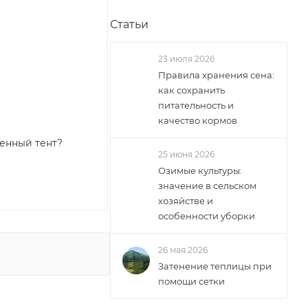
Статьи
23 июля 2026
Правила хранения сена:
как сохранить
питательность и
качество кормов
ленный тент?
25 июня 2026
Озимые культуры:
значение в сельском
хозяйстве и
особенности уборки
26 мая 2026
Затенение теплицы при
помощи сетки