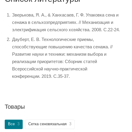
Зверькова, Я. А., & Ханхасаев, Г. Ф. Упаковка сена и
сенажа в сельхозпредприятиях. // Механизация и
электрификация сельского хозяйства. 2008. С.22-24.
Дауберт, Е. В. Технологические приемы,
способствующие повышению качества сенажа. //
Развитие науки и техники: механизм выбора и
реализации приоритетов: Сборник статей
Всероссийской научно-практической
конференции. 2019. С.35-37.
Товары
Все
3
Сетка сеновязальная
3