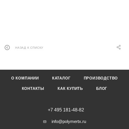
НАЗАД К СПИСКУ
О КОМПАНИИ
КАТАЛОГ
ПРОИЗВОДСТВО
КОНТАКТЫ
КАК КУПИТЬ
БЛОГ
+7 495 181-48-82
info@polymertx.ru