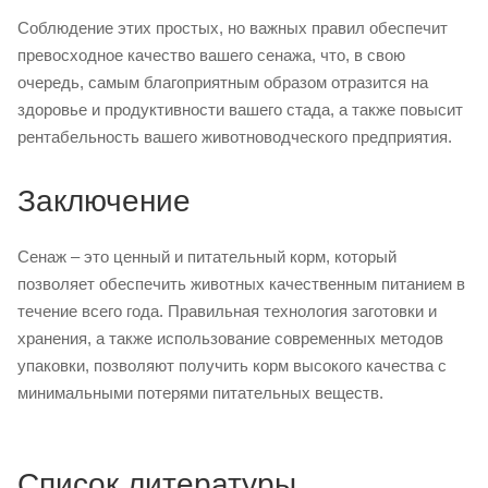
Соблюдение этих простых, но важных правил обеспечит
превосходное качество вашего сенажа, что, в свою
очередь, самым благоприятным образом отразится на
здоровье и продуктивности вашего стада, а также повысит
рентабельность вашего животноводческого предприятия.
Заключение
Сенаж – это ценный и питательный корм, который
позволяет обеспечить животных качественным питанием в
течение всего года. Правильная технология заготовки и
хранения, а также использование современных методов
упаковки, позволяют получить корм высокого качества с
минимальными потерями питательных веществ.
Список литературы