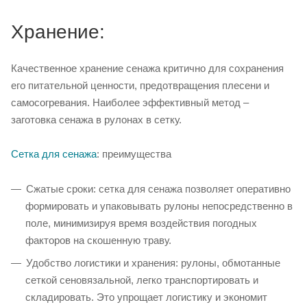
Хранение:
Качественное хранение сенажа критично для сохранения
его питательной ценности, предотвращения плесени и
самосогревания. Наиболее эффективный метод –
заготовка сенажа в рулонах в сетку.
Сетка для сенажа
: преимущества
Сжатые сроки: сетка для сенажа позволяет оперативно
формировать и упаковывать рулоны непосредственно в
поле, минимизируя время воздействия погодных
факторов на скошенную траву.
Удобство логистики и хранения: рулоны, обмотанные
сеткой сеновязальной, легко транспортировать и
складировать. Это упрощает логистику и экономит