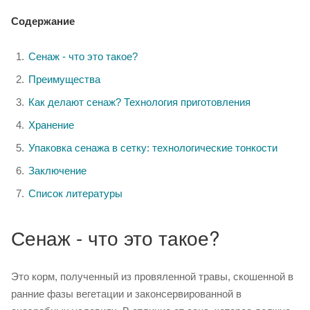
Содержание
Сенаж - что это такое?
Преимущества
Как делают сенаж? Технология приготовления
Хранение
Упаковка сенажа в сетку: технологические тонкости
Заключение
Список литературы
Сенаж - что это такое?
Это корм, полученный из провяленной травы, скошенной в
ранние фазы вегетации и законсервированной в