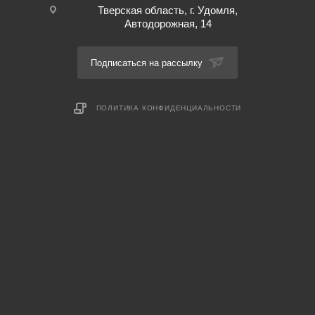
Тверская область, г. Удомля,
Автодорожная, 14
Подписаться на рассылку
ПОЛИТИКА КОНФИДЕНЦИАЛЬНОСТИ