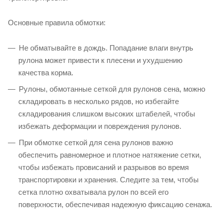
Основные правила обмотки:
Не обматывайте в дождь. Попадание влаги внутрь
рулона может привести к плесени и ухудшению
качества корма.
Рулоны, обмотанные сеткой для рулонов сена, можно
складировать в несколько рядов, но избегайте
складирования слишком высоких штабелей, чтобы
избежать деформации и повреждения рулонов.
При обмотке сеткой для сена рулонов важно
обеспечить равномерное и плотное натяжение сетки,
чтобы избежать провисаний и разрывов во время
транспортировки и хранения. Следите за тем, чтобы
сетка плотно охватывала рулон по всей его
поверхности, обеспечивая надежную фиксацию сенажа.