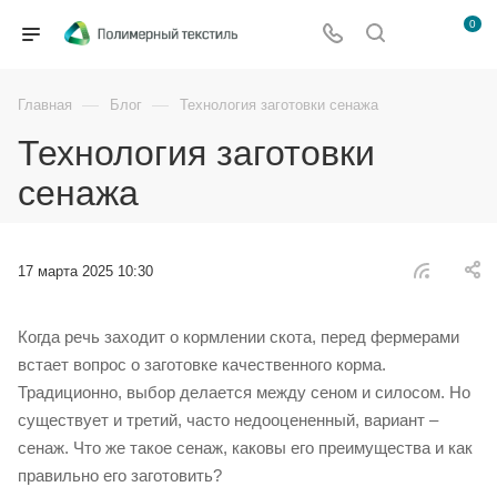
0
—
—
Главная
Блог
Технология заготовки сенажа
Технология заготовки
сенажа
17 марта 2025 10:30
Когда речь заходит о кормлении скота, перед фермерами
встает вопрос о заготовке качественного корма.
Традиционно, выбор делается между сеном и силосом. Но
существует и третий, часто недооцененный, вариант –
сенаж. Что же такое сенаж, каковы его преимущества и как
правильно его заготовить?