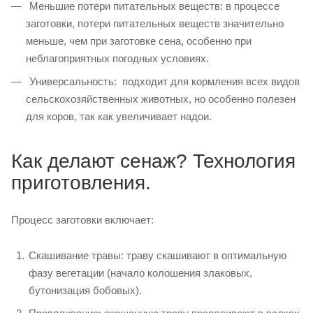
Меньшие потери питательных веществ: в процессе
заготовки, потери питательных веществ значительно
меньше, чем при заготовке сена, особенно при
неблагоприятных погодных условиях.
Универсальность: подходит для кормления всех видов
сельскохозяйственных животных, но особенно полезен
для коров, так как увеличивает надои.
Как делают сенаж? Технология
приготовления.
Процесс заготовки включает:
Скашивание травы: траву скашивают в оптимальную
фазу вегетации (начало колошения злаковых,
бутонизация бобовых).