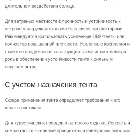
длительном воздействии солнца.
Для ветреных местностей: прочность и устойчивость к
ветровым нагрузкам становятся ключевыми факторами.
Рекомендуется использовать усиленные ПВХ-тенты или
полиэстер повышенной плотности. Усиленные крепления и
грамотно продуманная конструкция также играют важную
роль в обеспечении устойчивости тента к сильным
порывам ветра.
С учетом назначения тента
Сфера применения тента определяет требования к его
характеристикам.
Для туристических походов и активного отдыха. Легкость и
компактность – главные приоритеты и наилучшим выбором