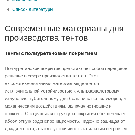
Список литературы
Современные материалы для
производства тентов
Тенты с полиуретановым покрытием
Полиуретановое покрытие представляет собой передовое
решение в сфере производства тентов. Этот
высокотехнологичный материал выделяется
исключительной устойчивостью к ультрафиолетовому
излучению, губительному для большинства полимеров, и
механическим воздействиям, включая истирание и
проколы. Специальная структура покрытия обеспечивает
абсолютную водонепроницаемость, надежно защищая от
дождя и снега, а также устойчивость к сильным ветровым