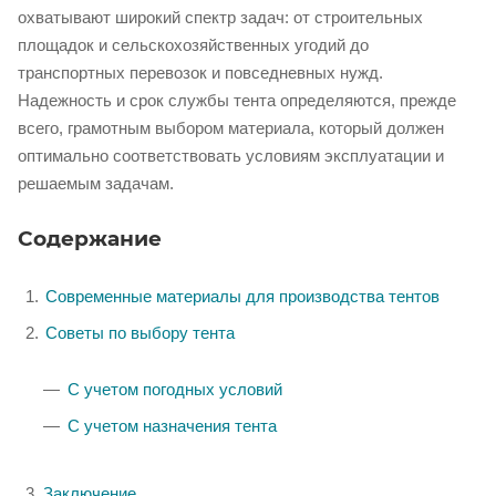
охватывают широкий спектр задач: от строительных
площадок и сельскохозяйственных угодий до
транспортных перевозок и повседневных нужд.
Надежность и срок службы тента определяются, прежде
всего, грамотным выбором материала, который должен
оптимально соответствовать условиям эксплуатации и
решаемым задачам.
Содержание
Современные материалы для производства тентов
Советы по выбору тента
С учетом погодных условий
С учетом назначения тента
Заключение