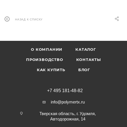
НАЗАД К СПИСКУ
О КОМПАНИИ
КАТАЛОГ
ПРОИЗВОДСТВО
КОНТАКТЫ
КАК КУПИТЬ
БЛОГ
+7 495 181-48-82
info@polymertx.ru
Тверская область, г. Удомля,
Автодорожная, 14