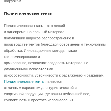
нагрузкам.
Полиэтиленовые тенты
Полиэтиленовая ткань – это легкий
и одновременно прочный материал,
получивший широкое распространение в
производстве тентов благодаря современным технологиям
обработки. Инновационные методы, такие
как ламинирование и
армирование, позволяют создавать материалы с
улучшенными показателями
износостойкости, устойчивости к растяжению и разрывам.
Полиэтиленовые тенты
являются
отличным вариантом для туристической и
спортивной продукции, где важны небольшой вес,
компактность и простота использования.