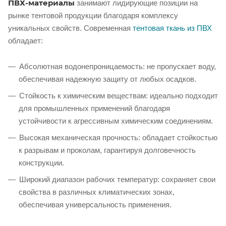
ПВХ-материалы
занимают лидирующие позиции на
рынке тентовой продукции благодаря комплексу
уникальных свойств. Современная
тентовая ткань из ПВХ
обладает:
Абсолютная водонепроницаемость: не пропускает воду,
обеспечивая надежную защиту от любых осадков.
Стойкость к химическим веществам: идеально подходит
для промышленных применений благодаря
устойчивости к агрессивным химическим соединениям.
Высокая механическая прочность: обладает стойкостью
к разрывам и проколам, гарантируя долговечность
конструкции.
Широкий диапазон рабочих температур: сохраняет свои
свойства в различных климатических зонах,
обеспечивая универсальность применения.