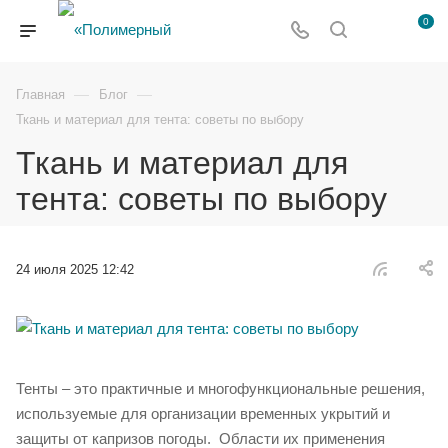
0
—
—
Главная
Блог
Ткань и материал для тента: советы по выбору
Ткань и материал для
тента: советы по выбору
24 июля 2025 12:42
Тенты – это практичные и многофункциональные решения,
используемые для организации временных укрытий и
защиты от капризов погоды. Области их применения