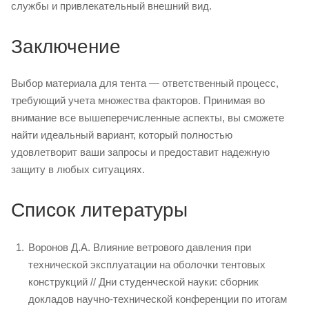
службы и привлекательный внешний вид.
Заключение
Выбор материала для тента — ответственный процесс,
требующий учета множества факторов. Принимая во
внимание все вышеперечисленные аспекты, вы сможете
найти идеальный вариант, который полностью
удовлетворит ваши запросы и предоставит надежную
защиту в любых ситуациях.
Список литературы
Воронов Д.А. Влияние ветрового давления при
технической эксплуатации на оболочки тентовых
конструкций // Дни студенческой науки: сборник
докладов научно-технической конференции по итогам