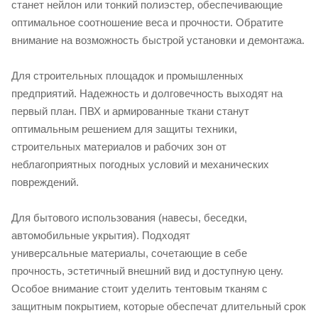
станет нейлон или тонкий полиэстер, обеспечивающие
оптимальное соотношение веса и прочности. Обратите
внимание на возможность быстрой установки и демонтажа.
Для строительных площадок и промышленных
предприятий. Надежность и долговечность выходят на
первый план. ПВХ и армированные ткани станут
оптимальным решением для защиты техники,
строительных материалов и рабочих зон от
неблагоприятных погодных условий и механических
повреждений.
Для бытового использования (навесы, беседки,
автомобильные укрытия). Подходят
универсальные материалы, сочетающие в себе
прочность, эстетичный внешний вид и доступную цену.
Особое внимание стоит уделить тентовым тканям с
защитным покрытием, которые обеспечат длительный срок