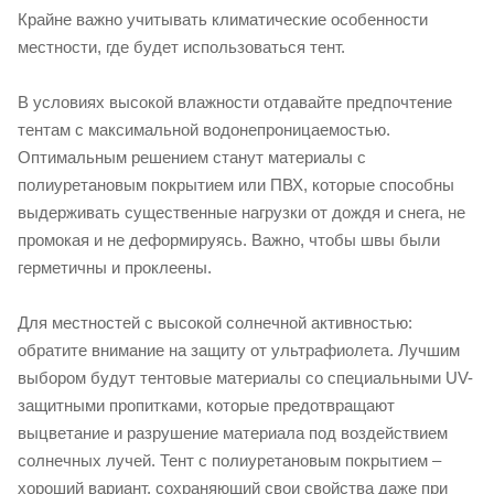
Крайне важно учитывать климатические особенности
местности, где будет использоваться тент.
В условиях высокой влажности отдавайте предпочтение
тентам с максимальной водонепроницаемостью.
Оптимальным решением станут материалы с
полиуретановым покрытием или ПВХ, которые способны
выдерживать существенные нагрузки от дождя и снега, не
промокая и не деформируясь. Важно, чтобы швы были
герметичны и проклеены.
Для местностей с высокой солнечной активностью:
обратите внимание на защиту от ультрафиолета. Лучшим
выбором будут тентовые материалы со специальными UV-
защитными пропитками, которые предотвращают
выцветание и разрушение материала под воздействием
солнечных лучей. Тент с полиуретановым покрытием –
хороший вариант, сохраняющий свои свойства даже при