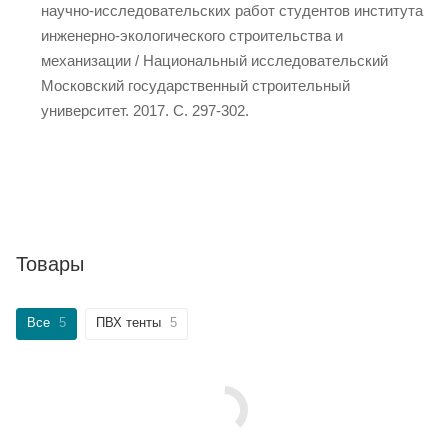
научно-исследовательских работ студентов института
инженерно-экологического строительства и
механизации / Национальный исследовательский
Московский государственный строительный
университет. 2017. С. 297-302.
Товары
Все
5
ПВХ тенты
5