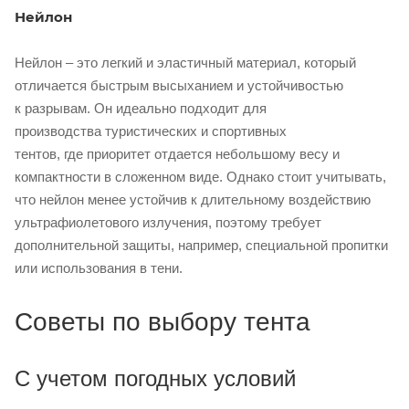
Нейлон
Нейлон – это легкий и эластичный материал, который
отличается быстрым высыханием и устойчивостью
к разрывам. Он идеально подходит для
производства туристических и спортивных
тентов, где приоритет отдается небольшому весу и
компактности в сложенном виде. Однако стоит учитывать,
что нейлон менее устойчив к длительному воздействию
ультрафиолетового излучения, поэтому требует
дополнительной защиты, например, специальной пропитки
или использования в тени.
Советы по выбору тента
С учетом погодных условий