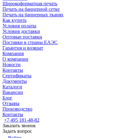
Широкоформатная печать
Печать на баннерной сетке
Печать на баннерных тканях
Как купить
Условия оплаты
Условия доставки
Оптовые поставки
Поставки в страны ЕАЭС
Гарантия и возврат
Компания
О компании
Новости
Контакты
Сертификаты
Документы
Каталоги
Вакансии
Блог
Отзывы
Производство
Контакты
+7 495 181-48-82
Заказать звонок
Задать вопрос
Войти