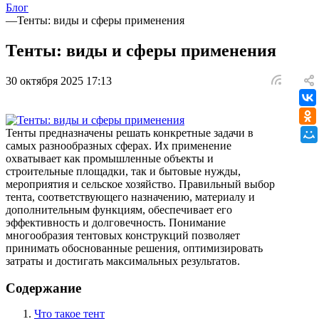
Блог
—
Тенты: виды и сферы применения
Тенты: виды и сферы применения
30 октября 2025 17:13
Тенты предназначены решать конкретные задачи в
самых разнообразных сферах. Их применение
охватывает как промышленные объекты и
строительные площадки, так и бытовые нужды,
мероприятия и сельское хозяйство. Правильный выбор
тента, соответствующего назначению, материалу и
дополнительным функциям, обеспечивает его
эффективность и долговечность. Понимание
многообразия тентовых конструкций позволяет
принимать обоснованные решения, оптимизировать
затраты и достигать максимальных результатов.
Содержание
Что такое тент