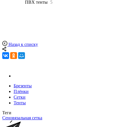
Все
5
ПВХ тенты
5
Назад к списку
Брезенты
Плёнки
Сетки
Тенты
Теги
Сеновязальная сетка