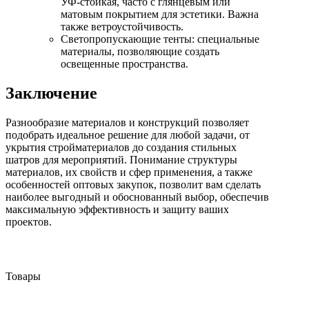
УФ-стойкая, часто с глянцевым или
матовым покрытием для эстетики. Важна
также ветроустойчивость.
Светопропускающие тенты: специальные
материалы, позволяющие создать
освещенные пространства.
Заключение
Разнообразие материалов и конструкций позволяет
подобрать идеальное решение для любой задачи, от
укрытия стройматериалов до создания стильных
шатров для мероприятий. Понимание структуры
материалов, их свойств и сфер применения, а также
особенностей оптовых закупок, позволит вам сделать
наиболее выгодный и обоснованный выбор, обеспечив
максимальную эффективность и защиту ваших
проектов.
Товары