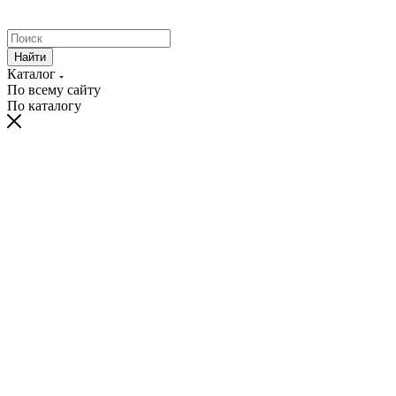
Найти
Каталог
По всему сайту
По каталогу