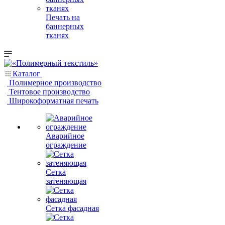
Печать на
баннерных
тканях
Каталог
Полимерное производство
Тентовое производство
Широкоформатная печать
Аварийное
ограждение
Сетка
затеняющая
Сетка фасадная