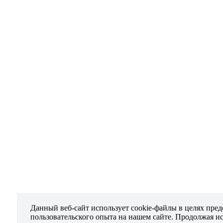
Данный веб-сайт использует cookie-файлы в целях пре
пользовательского опыта на нашем сайте. Продолжая и