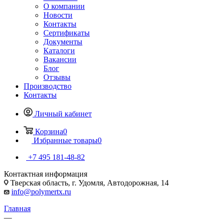
О компании
Новости
Контакты
Сертификаты
Документы
Каталоги
Вакансии
Блог
Отзывы
Производство
Контакты
Личный кабинет
Корзина
0
Избранные товары
0
+7 495 181-48-82
Контактная информация
Тверская область, г. Удомля, Автодорожная, 14
info@polymertx.ru
Главная
—