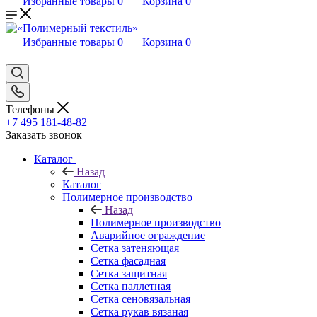
Избранные товары
0
Корзина
0
Избранные товары
0
Корзина
0
Телефоны
+7 495 181-48-82
Заказать звонок
Каталог
Назад
Каталог
Полимерное производство
Назад
Полимерное производство
Аварийное ограждение
Сетка затеняющая
Сетка фасадная
Сетка защитная
Сетка паллетная
Сетка сеновязальная
Сетка рукав вязаная