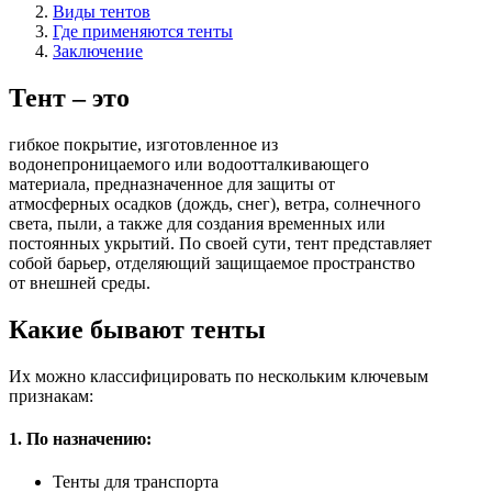
Виды тентов
Где применяются тенты
Заключение
Тент – это
гибкое покрытие, изготовленное из
водонепроницаемого или водоотталкивающего
материала, предназначенное для защиты от
атмосферных осадков (дождь, снег), ветра, солнечного
света, пыли, а также для создания временных или
постоянных укрытий. По своей сути, тент представляет
собой барьер, отделяющий защищаемое пространство
от внешней среды.
Какие бывают тенты
Их можно классифицировать по нескольким ключевым
признакам:
1. По назначению:
Тенты для транспорта