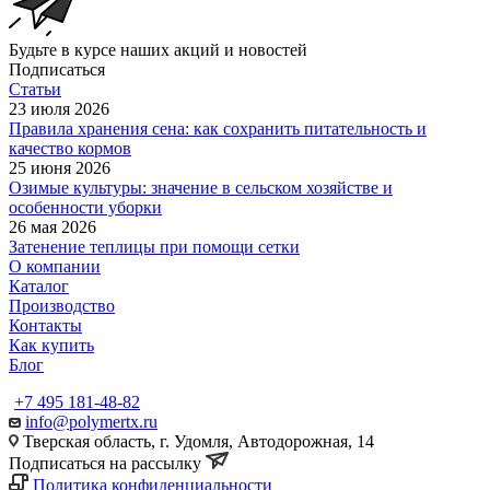
Будьте в курсе наших акций и новостей
Подписаться
Статьи
23 июля 2026
Правила хранения сена: как сохранить питательность и
качество кормов
25 июня 2026
Озимые культуры: значение в сельском хозяйстве и
особенности уборки
26 мая 2026
Затенение теплицы при помощи сетки
О компании
Каталог
Производство
Контакты
Как купить
Блог
+7 495 181-48-82
info@polymertx.ru
Тверская область, г. Удомля, Автодорожная, 14
Подписаться на рассылку
Политика конфиденциальности