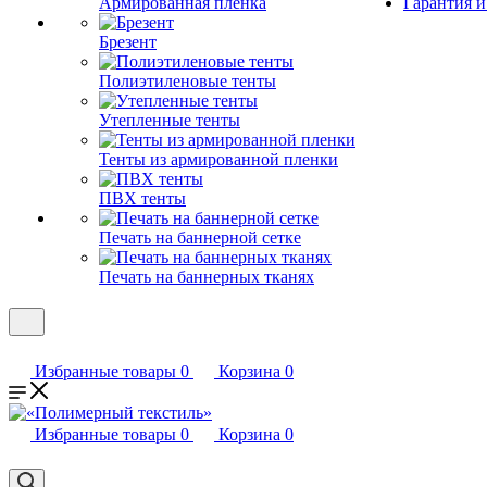
Армированная пленка
Гарантия и
Брезент
Полиэтиленовые тенты
Утепленные тенты
Тенты из армированной пленки
ПВХ тенты
Печать на баннерной сетке
Печать на баннерных тканях
Избранные товары
0
Корзина
0
Избранные товары
0
Корзина
0