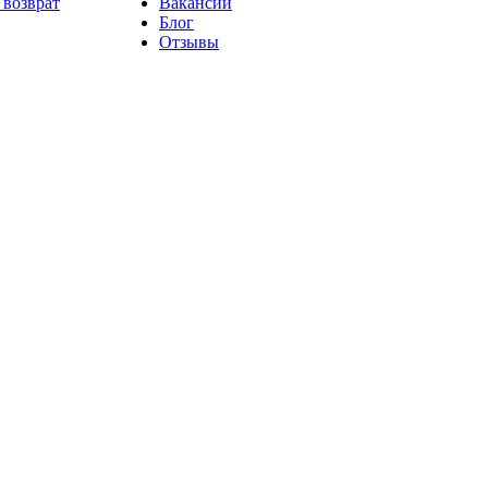
 возврат
Вакансии
Блог
Отзывы