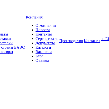
Компания
О компании
Новости
платы
Контакты
ставки
Сертификаты
+ Е
Производство
Контакты
оставки
Документы
в страны ЕАЭС
Каталоги
 возврат
Вакансии
Блог
Отзывы