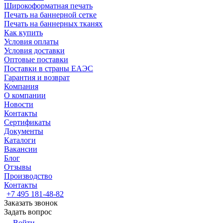
Широкоформатная печать
Печать на баннерной сетке
Печать на баннерных тканях
Как купить
Условия оплаты
Условия доставки
Оптовые поставки
Поставки в страны ЕАЭС
Гарантия и возврат
Компания
О компании
Новости
Контакты
Сертификаты
Документы
Каталоги
Вакансии
Блог
Отзывы
Производство
Контакты
+7 495 181-48-82
Заказать звонок
Задать вопрос
Войти