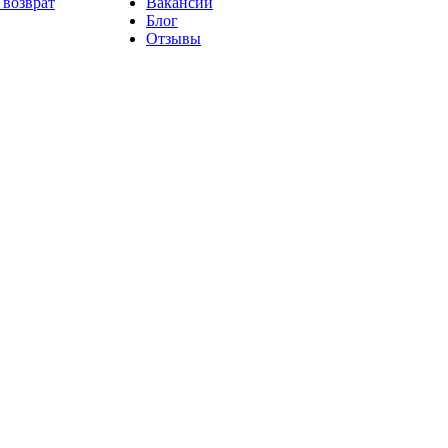
 возврат
Вакансии
Блог
Отзывы