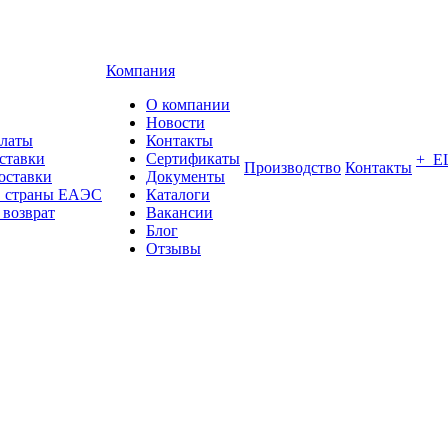
Компания
О компании
Новости
платы
Контакты
ставки
Сертификаты
+ Е
Производство
Контакты
оставки
Документы
в страны ЕАЭС
Каталоги
 возврат
Вакансии
Блог
Отзывы