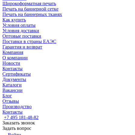
Широкоформатная печать
Печать на баннерной сетке
Печать на баннерных тканях
Как купить
Условия оплаты
Условия доставки
Оптовые поставки
Поставки в страны ЕАЭС
Гарантия и возврат
Компания
О компании
Новости
Контакты
Сертификаты
Документы
Каталоги
Вакансии
Блог
Отзывы
Производство
Контакты
+7 495 181-48-82
Заказать звонок
Задать вопрос
Войти