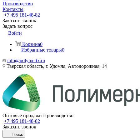
Производство
Контакты
+7 495 181-48-82
Заказать звонок
Задать вопрос
Войти
Корзина
0
Избранные товары
0
info@polymertx.ru
Тверская область, г. Удомля, Автодорожная, 14
Оптовые продажи Производство
+7 495 181-48-82
Заказать звонок
Поиск