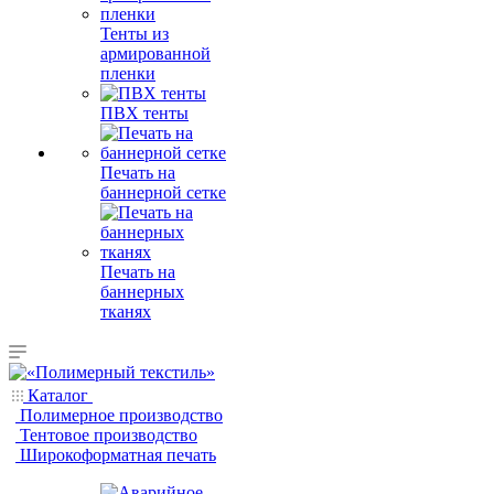
Тенты из
армированной
пленки
ПВХ тенты
Печать на
баннерной сетке
Печать на
баннерных
тканях
Каталог
Полимерное производство
Тентовое производство
Широкоформатная печать