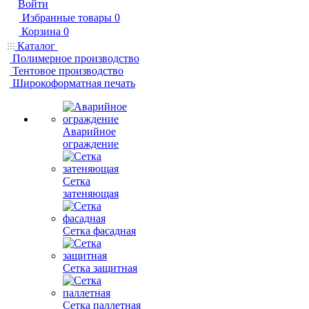
Войти
Избранные товары
0
Корзина
0
Каталог
Полимерное производство
Тентовое производство
Широкоформатная печать
Аварийное
ограждение
Сетка
затеняющая
Сетка фасадная
Сетка защитная
Сетка паллетная