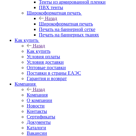
Тенты из армированной пленки
ПВХ тенты
Широкоформатная печать
Назад
Широкоформатная печать
Печать на баннерной сетке
Печать на баннерных тканях
Как купить
Назад
Как купить
Условия оплаты
Условия доставки
Оптовые поставки
Поставки в страны ЕАЭС
Гарантия и возврат
Компания
Назад
Компания
О компании
Новости
Контакты
Сертификаты
Документы
Каталоги
Вакансии