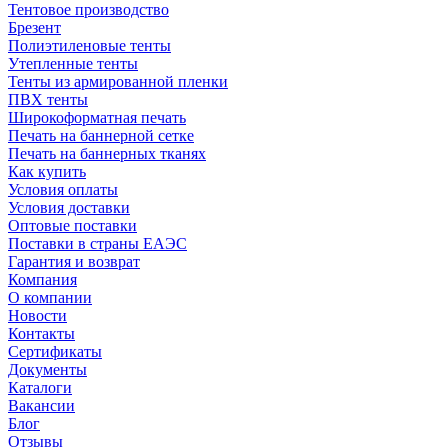
Тентовое производство
Брезент
Полиэтиленовые тенты
Утепленные тенты
Тенты из армированной пленки
ПВХ тенты
Широкоформатная печать
Печать на баннерной сетке
Печать на баннерных тканях
Как купить
Условия оплаты
Условия доставки
Оптовые поставки
Поставки в страны ЕАЭС
Гарантия и возврат
Компания
О компании
Новости
Контакты
Сертификаты
Документы
Каталоги
Вакансии
Блог
Отзывы