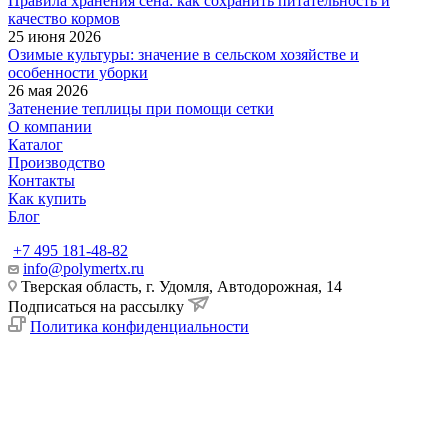
Правила хранения сена: как сохранить питательность и
качество кормов
25 июня 2026
Озимые культуры: значение в сельском хозяйстве и
особенности уборки
26 мая 2026
Затенение теплицы при помощи сетки
О компании
Каталог
Производство
Контакты
Как купить
Блог
+7 495 181-48-82
info@polymertx.ru
Тверская область, г. Удомля, Автодорожная, 14
Подписаться на рассылку
Политика конфиденциальности