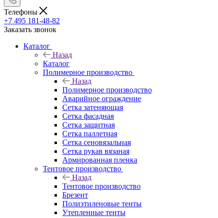
Телефоны
+7 495 181-48-82
Заказать звонок
Каталог
Назад
Каталог
Полимерное производство
Назад
Полимерное производство
Аварийное ограждение
Сетка затеняющая
Сетка фасадная
Сетка защитная
Сетка паллетная
Сетка сеновязальная
Сетка рукав вязаная
Армированная пленка
Тентовое производство
Назад
Тентовое производство
Брезент
Полиэтиленовые тенты
Утепленные тенты