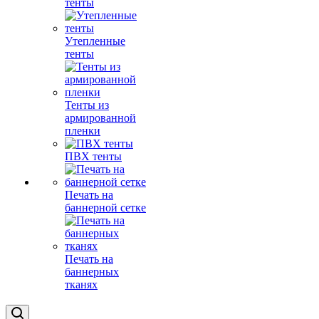
тенты
Утепленные
тенты
Тенты из
армированной
пленки
ПВХ тенты
Печать на
баннерной сетке
Печать на
баннерных
тканях