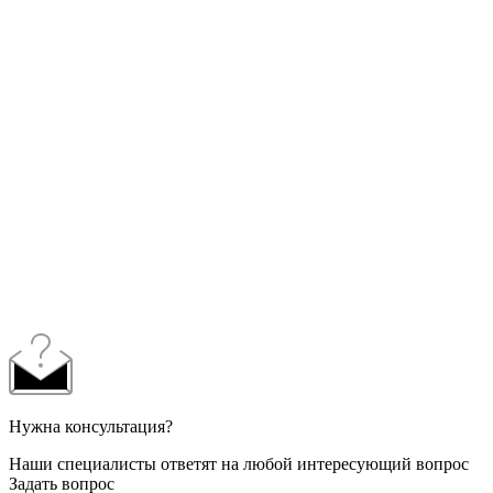
Нужна консультация?
Наши специалисты ответят на любой интересующий вопрос
Задать вопрос