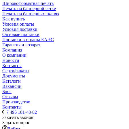
Широкоформатная печать
Печать на баннерной сетке
Печать на баннерных тканях
Как купить
Условия оплаты
Условия доставки
Оптовые поставки
Поставки в страны ЕАЭС
Гарантия и возврат
Компания
О компании
Новости
Контакты
Сертификаты
Документы
Каталоги
Вакансии
Блог
Отзывы
Производство
Контакты
+7 495 181-48-82
Заказать звонок
Задать вопрос
Войти