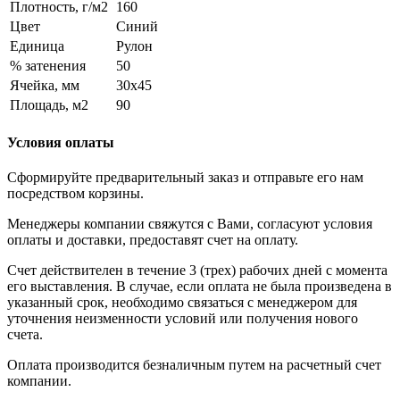
Плотность, г/м2
160
Цвет
Синий
Единица
Рулон
% затенения
50
Ячейка, мм
30х45
Площадь, м2
90
Условия оплаты
Сформируйте предварительный заказ и отправьте его нам
посредством корзины.
Менеджеры компании свяжутся с Вами, согласуют условия
оплаты и доставки, предоставят счет на оплату.
Счет действителен в течение 3 (трех) рабочих дней с момента
его выставления. В случае, если оплата не была произведена в
указанный срок, необходимо связаться с менеджером для
уточнения неизменности условий или получения нового
счета.
Оплата производится безналичным путем на расчетный счет
компании.