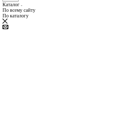
Каталог
По всему сайту
По каталогу