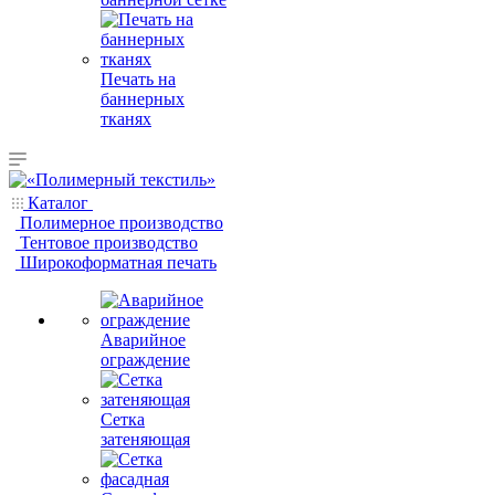
Печать на
баннерных
тканях
Каталог
Полимерное производство
Тентовое производство
Широкоформатная печать
Аварийное
ограждение
Сетка
затеняющая