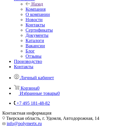
Назад
Компания
О компании
Новости
Контакты
Сертификаты
Документы
Каталоги
Вакансии
Блог
Отзывы
Производство
Контакты
Личный кабинет
Корзина
0
Избранные товары
0
+7 495 181-48-82
Контактная информация
Тверская область, г. Удомля, Автодорожная, 14
info@polymertx.ru