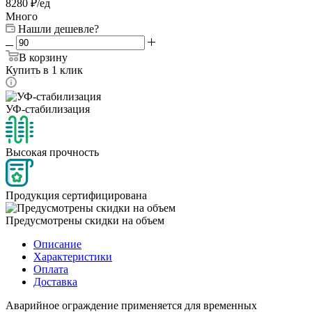
8280 ₽/ед
Много
Нашли дешевле?
В корзину
Купить в 1 клик
УФ-стабилизация
Высокая прочность
Продукция сертифицирована
Предусмотрены скидки на объем
Описание
Характеристики
Оплата
Доставка
Аварийное ограждение применяется для временных