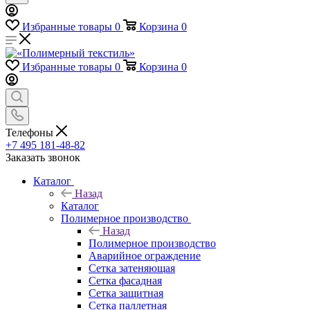
Избранные товары
0
Корзина
0
Избранные товары
0
Корзина
0
Телефоны
+7 495 181-48-82
Заказать звонок
Каталог
Назад
Каталог
Полимерное производство
Назад
Полимерное производство
Аварийное ограждение
Сетка затеняющая
Сетка фасадная
Сетка защитная
Сетка паллетная