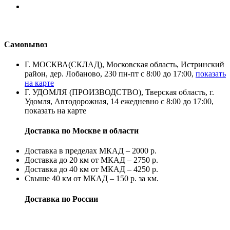
Самовывоз
Г. МОСКВА(СКЛАД), Московская область, Истринский
район, дер. Лобаново, 230 пн-пт с 8:00 до 17:00,
показать
на карте
Г. УДОМЛЯ (ПРОИЗВОДСТВО), Тверская область, г.
Удомля, Автодорожная, 14 ежедневно с 8:00 до 17:00,
показать на карте
Доставка по Москве и области
Доставка в пределах МКАД – 2000 р.
Доставка до 20 км от МКАД – 2750 р.
Доставка до 40 км от МКАД – 4250 р.
Свыше 40 км от МКАД – 150 р. за км.
Доставка по России