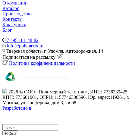
О компании
Каталог
Производство
Контакты
Как купить
Блог
+7 495 181-48-82
info@polymertx.ru
Тверская область, г. Удомля, Автодорожная, 14
Подписаться на рассылку
Политика конфиденциальности
2026 © ООО «Полимерный текстиль», ИНН: 7736239425,
КПП: 773601001, ОГРН: 1157746306596,
Юр. адрес:119261, г.
Москва, ул.Панферова, дом 3, кв.68
Разработано в
Найти