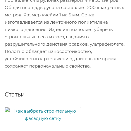
поставляется в рулонах размером 4 на 50 метров.
Общая площадь рулона составляет 200 квадратных
метров. Размер ячейки 1 на 5 мм. Сетка
изготавливается из ленточного полиэтилена
низкого давления. Изделие позволяет уберечь
строительные леса и фасад здания от
разрушительного действия осадков, ультрафиолета.
Полотно обладает износостойкостью,
устойчивостью к растяжению, длительное время
сохраняет первоначальные свойства.
Статьи