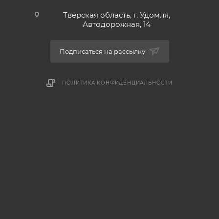
Тверская область, г. Удомля,
Автодорожная, 14
Подписаться на рассылку
ПОЛИТИКА КОНФИДЕНЦИАЛЬНОСТИ