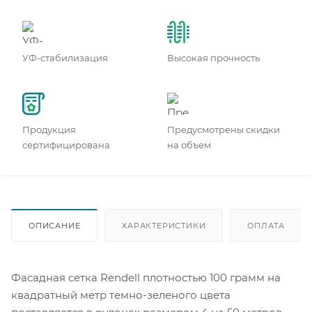
УФ-стабилизация
Высокая прочность
Продукция
Предусмотрены скидки
сертифицирована
на объем
ОПИСАНИЕ
ХАРАКТЕРИСТИКИ
ОПЛАТА
Фасадная сетка Rendell плотностью 100 грамм на
квадратный метр темно-зеленого цвета