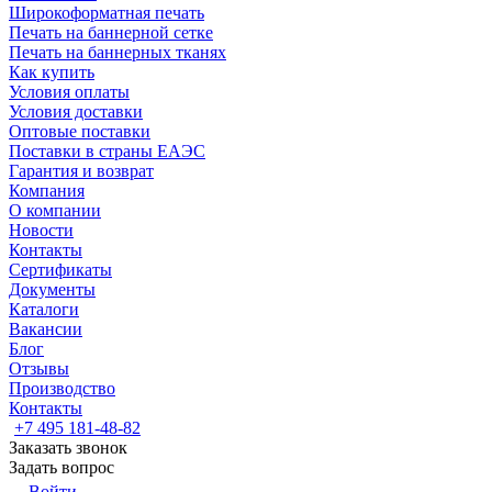
Широкоформатная печать
Печать на баннерной сетке
Печать на баннерных тканях
Как купить
Условия оплаты
Условия доставки
Оптовые поставки
Поставки в страны ЕАЭС
Гарантия и возврат
Компания
О компании
Новости
Контакты
Сертификаты
Документы
Каталоги
Вакансии
Блог
Отзывы
Производство
Контакты
+7 495 181-48-82
Заказать звонок
Задать вопрос
Войти