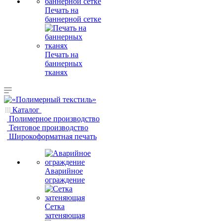
Печать на
баннерной сетке
Печать на
баннерных
тканях
Каталог
Полимерное производство
Тентовое производство
Широкоформатная печать
Аварийное
ограждение
Сетка
затеняющая