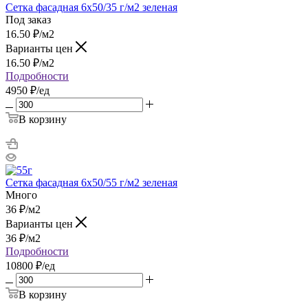
Сетка фасадная 6х50/35 г/м2 зеленая
Под заказ
16.50
₽
/м2
Варианты цен
16.50
₽
/м2
Подробности
4950 ₽/ед
В корзину
Сетка фасадная 6х50/55 г/м2 зеленая
Много
36
₽
/м2
Варианты цен
36
₽
/м2
Подробности
10800 ₽/ед
В корзину