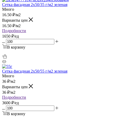
Сетка фасадная 2х50/35 г/м2 зеленая
Много
16.50
₽
/м2
Варианты цен
16.50
₽
/м2
Подробности
1650 ₽/ед
В корзину
Сетка фасадная 2х50/55 г/м2 зеленая
Много
36
₽
/м2
Варианты цен
36
₽
/м2
Подробности
3600 ₽/ед
В корзину