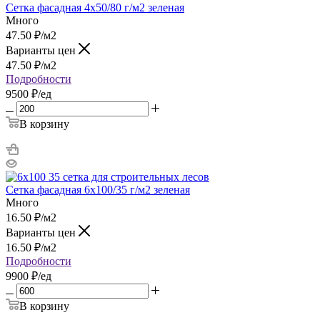
Сетка фасадная 4х50/80 г/м2 зеленая
Много
47.50
₽
/м2
Варианты цен
47.50
₽
/м2
Подробности
9500 ₽/ед
В корзину
Сетка фасадная 6х100/35 г/м2 зеленая
Много
16.50
₽
/м2
Варианты цен
16.50
₽
/м2
Подробности
9900 ₽/ед
В корзину