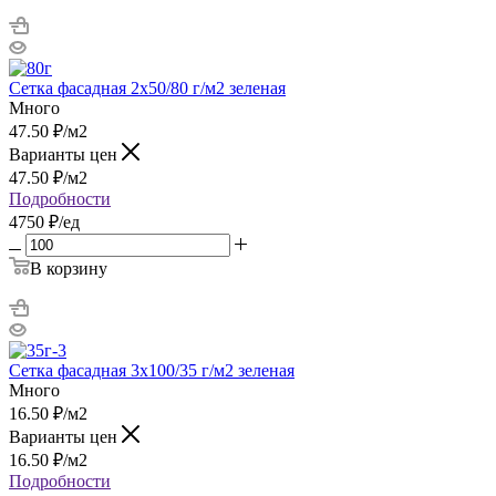
Сетка фасадная 2х50/80 г/м2 зеленая
Много
47.50
₽
/м2
Варианты цен
47.50
₽
/м2
Подробности
4750 ₽/ед
В корзину
Сетка фасадная 3х100/35 г/м2 зеленая
Много
16.50
₽
/м2
Варианты цен
16.50
₽
/м2
Подробности