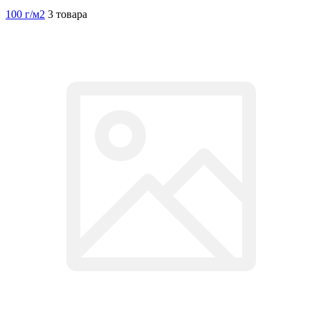
100 г/м2
3 товара