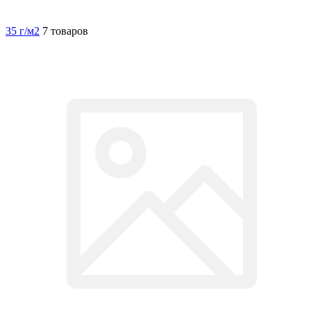
35 г/м2
7 товаров