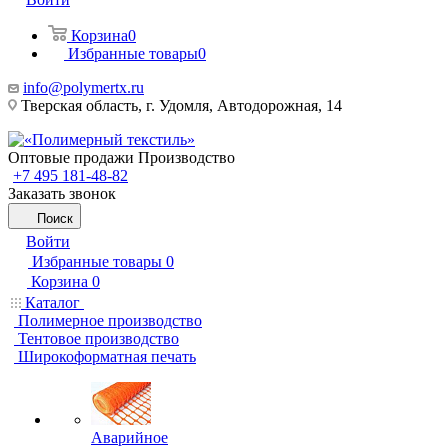
Корзина
0
Избранные товары
0
info@polymertx.ru
Тверская область, г. Удомля, Автодорожная, 14
Оптовые продажи Производство
+7 495 181-48-82
Заказать звонок
Поиск
Войти
Избранные товары
0
Корзина
0
Каталог
Полимерное производство
Тентовое производство
Широкоформатная печать
Аварийное