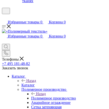
тканях
Избранные товары
0
Корзина
0
Избранные товары
0
Корзина
0
Телефоны
+7 495 181-48-82
Заказать звонок
Каталог
Назад
Каталог
Полимерное производство
Назад
Полимерное производство
Аварийное ограждение
Сетка затеняющая