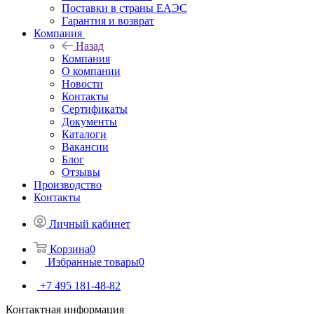
Поставки в страны ЕАЭС
Гарантия и возврат
Компания
Назад
Компания
О компании
Новости
Контакты
Сертификаты
Документы
Каталоги
Вакансии
Блог
Отзывы
Производство
Контакты
Личный кабинет
Корзина
0
Избранные товары
0
+7 495 181-48-82
Контактная информация