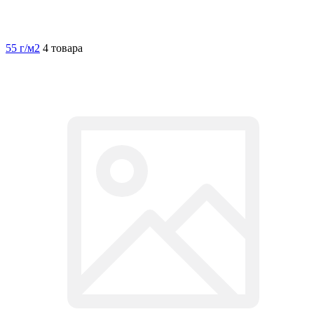
55 г/м2
4 товара