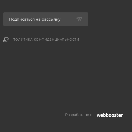
Подписаться на рассылку
ПОЛИТИКА КОНФИДЕНЦИАЛЬНОСТИ
Разработано в