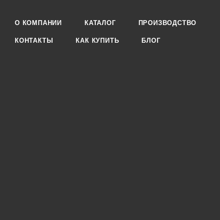
О КОМПАНИИ
КАТАЛОГ
ПРОИЗВОДСТВО
КОНТАКТЫ
КАК КУПИТЬ
БЛОГ