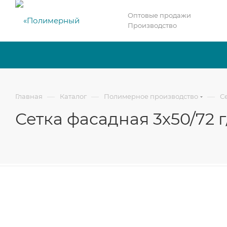
Оптовые продажи
Производство
—
—
—
Главная
Каталог
Полимерное производство
С
Сетка фасадная 3х50/72 г