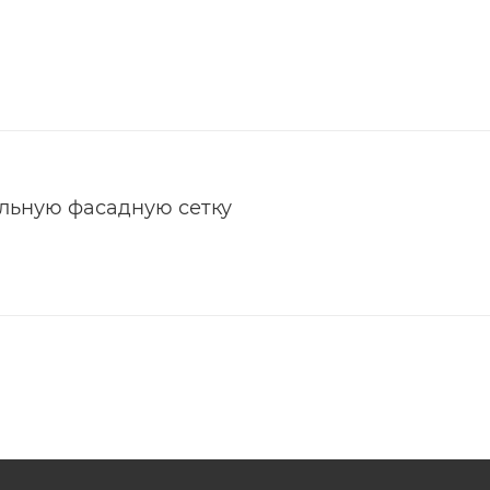
ельную фасадную сетку