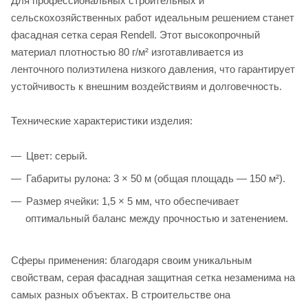
Для профессиональных строительных и
сельскохозяйственных работ идеальным решением станет
фасадная сетка серая Rendell. Этот высокопрочный
материал плотностью 80 г/м² изготавливается из
ленточного полиэтилена низкого давления, что гарантирует
устойчивость к внешним воздействиям и долговечность.
Технические характеристики изделия:
Цвет: серый.
Габариты рулона: 3 × 50 м (общая площадь — 150 м²).
Размер ячейки: 1,5 × 5 мм, что обеспечивает
оптимальный баланс между прочностью и затенением.
Сферы применения: благодаря своим уникальным
свойствам, серая фасадная защитная сетка незаменима на
самых разных объектах. В строительстве она