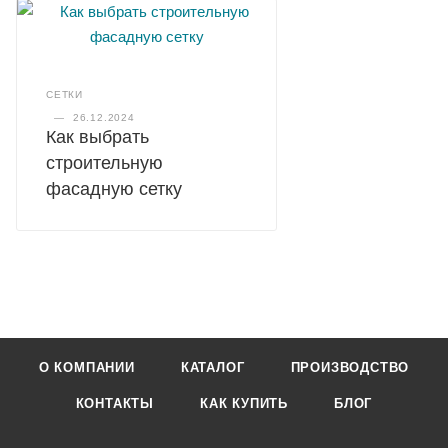
СЕТКИ
—
26.12.2024
Как выбрать
строительную
фасадную сетку
О КОМПАНИИ
КАТАЛОГ
ПРОИЗВОДСТВО
КОНТАКТЫ
КАК КУПИТЬ
БЛОГ