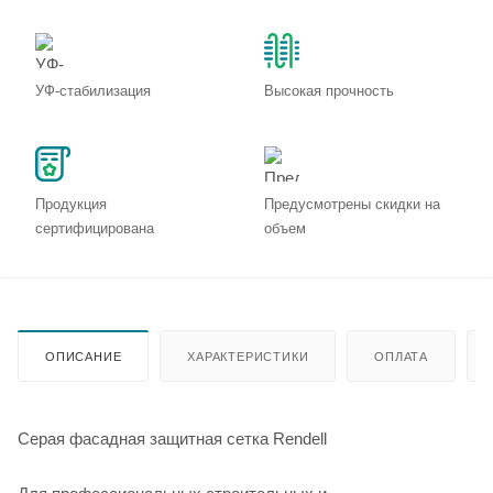
УФ-стабилизация
Высокая прочность
Продукция
Предусмотрены скидки на
сертифицирована
объем
ОПИСАНИЕ
ХАРАКТЕРИСТИКИ
ОПЛАТА
Серая фасадная защитная сетка Rendell