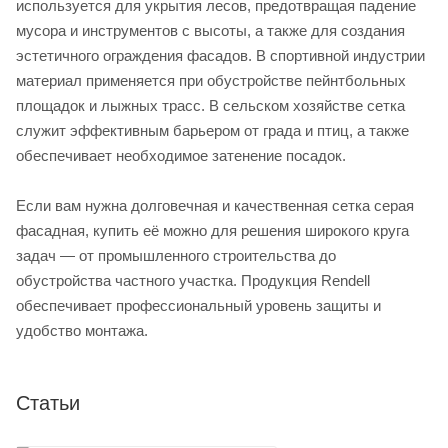
используется для укрытия лесов, предотвращая падение
мусора и инструментов с высоты, а также для создания
эстетичного ограждения фасадов. В спортивной индустрии
материал применяется при обустройстве пейнтбольных
площадок и лыжных трасс. В сельском хозяйстве сетка
служит эффективным барьером от града и птиц, а также
обеспечивает необходимое затенение посадок.
Если вам нужна долговечная и качественная сетка серая
фасадная, купить её можно для решения широкого круга
задач — от промышленного строительства до
обустройства частного участка. Продукция Rendell
обеспечивает профессиональный уровень защиты и
удобство монтажа.
Статьи