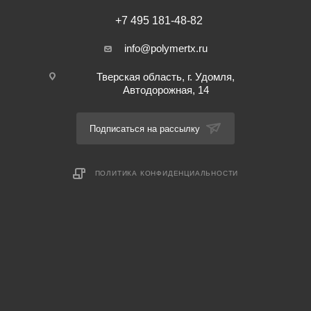
+7 495 181-48-82
info@polymertx.ru
Тверская область, г. Удомля,
Автодорожная, 14
Подписаться на рассылку
ПОЛИТИКА КОНФИДЕНЦИАЛЬНОСТИ