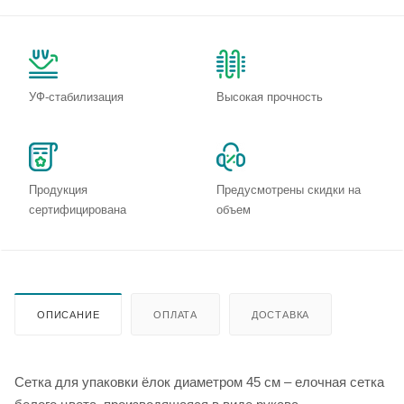
УФ-стабилизация
Высокая прочность
Продукция
Предусмотрены скидки на
сертифицирована
объем
ОПИСАНИЕ
ОПЛАТА
ДОСТАВКА
Сетка для упаковки ёлок диаметром 45 см – елочная сетка