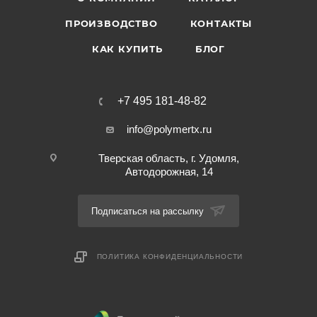
ПРОИЗВОДСТВО
КОНТАКТЫ
КАК КУПИТЬ
БЛОГ
+7 495 181-48-82
info@polymertx.ru
Тверская область, г. Удомля,
Автодорожная, 14
Подписаться на рассылку
ПОЛИТИКА КОНФИДЕНЦИАЛЬНОСТИ