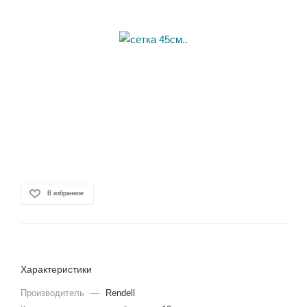
В избранное
Характеристики
Производитель
—
Rendell