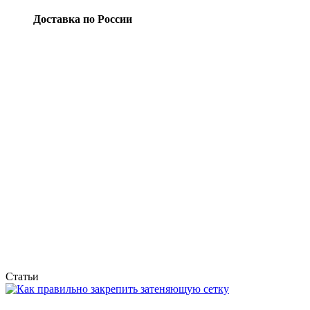
Доставка по России
Статьи