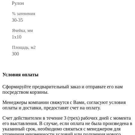
Рулон
% затенения
30-35
Ячейка, мм
1х10
Площадь, м2
300
Условия оплаты
Сформируйте предварительный заказ и отправьте его нам
посредством корзины.
Менеджеры компании свяжутся с Вами, согласуют условия
оплаты и доставки, предоставят счет на оплату.
Счет действителен в течение 3 (трех) рабочих дней с момента
его выставления. В случае, если оплата не была произведена в
указанный срок, необходимо связаться с менеджером для
уточнения неизменности условий или получения нового