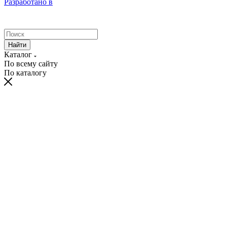
Разработано в
Найти
Каталог
По всему сайту
По каталогу