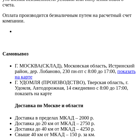
счета.
Оплата производится безналичным путем на расчетный счет
компании.
Самовывоз
Г. МОСКВА(СКЛАД), Московская область, Истринский
район, дер. Лобаново, 230 пн-пт с 8:00 до 17:00,
показать
на карте
Г. УДОМЛЯ (ПРОИЗВОДСТВО), Тверская область, г.
Удомля, Автодорожная, 14 ежедневно с 8:00 до 17:00,
показать на карте
Доставка по Москве и области
Доставка в пределах МКАД – 2000 р.
Доставка до 20 км от МКАД – 2750 р.
Доставка до 40 км от МКАД – 4250 р.
Свыше 40 км от МКАД – 150 р. за км.