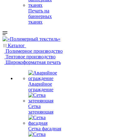
Печать на
баннерных
тканях
Каталог
Полимерное производство
Тентовое производство
Широкоформатная печать
Аварийное
ограждение
Сетка
затеняющая
Сетка фасадная