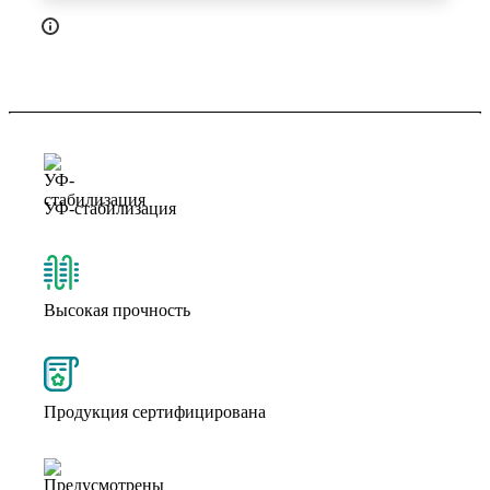
УФ-стабилизация
Высокая прочность
Продукция сертифицирована