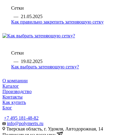
Сетки
—
21.05.2025
Как правильно закрепить затеняющую сетку
Сетки
—
19.02.2025
Как выбрать затеняющую сетку?
О компании
Каталог
Производство
Контакты
Как купить
Блог
+7 495 181-48-82
info@polymertx.ru
Тверская область, г. Удомля, Автодорожная, 14
Подписаться на рассылку