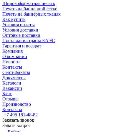
Широкоформатная печать
Печать на баннерной сетке
Печать на баннерных тканях
Как купить
Условия оплаты
Условия доставки
Оптовые поставки
Поставки в страны ЕАЭС
Гарантия и возврат
Компания
О компании
Новости
Контакты
Сертификаты
Документы
Каталоги
Вакансии
Блог
Отзывы
Производство
Контакты
+7 495 181-48-82
Заказать звонок
Задать вопрос
Войти