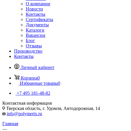
О компании
Новости
Контакты
Сертификаты
Документы
Каталоги
Вакансии
Блог
Отзывы
Производство
Контакты
Личный кабинет
Корзина
0
Избранные товары
0
+7 495 181-48-82
Контактная информация
Тверская область, г. Удомля, Автодорожная, 14
info@polymertx.ru
Главная
—