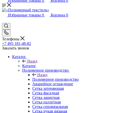
Избранные товары
0
Корзина
0
Избранные товары
0
Корзина
0
Телефоны
+7 495 181-48-82
Заказать звонок
Каталог
Назад
Каталог
Полимерное производство
Назад
Полимерное производство
Аварийное ограждение
Сетка затеняющая
Сетка фасадная
Сетка защитная
Сетка паллетная
Сетка сеновязальная
Сетка рукав вязаная