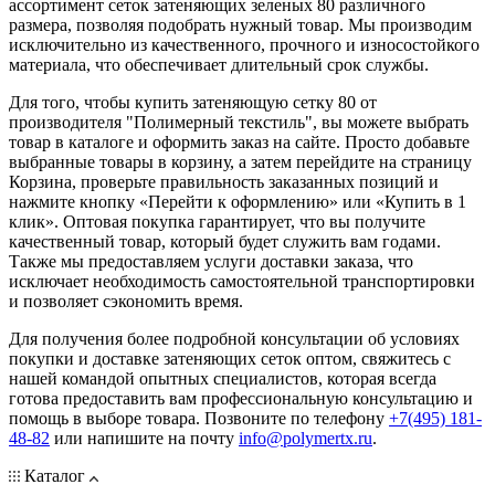
ассортимент сеток затеняющих зеленых 80 различного
размера, позволяя подобрать нужный товар. Мы производим
исключительно из качественного, прочного и износостойкого
материала, что обеспечивает длительный срок службы.
Для того, чтобы купить затеняющую сетку 80 от
производителя "Полимерный текстиль", вы можете выбрать
товар в каталоге и оформить заказ на сайте. Просто добавьте
выбранные товары в корзину, а затем перейдите на страницу
Корзина, проверьте правильность заказанных позиций и
нажмите кнопку «Перейти к оформлению» или «Купить в 1
клик». Оптовая покупка гарантирует, что вы получите
качественный товар, который будет служить вам годами.
Также мы предоставляем услуги доставки заказа, что
исключает необходимость самостоятельной транспортировки
и позволяет сэкономить время.
Для получения более подробной консультации об условиях
покупки и доставке затеняющих сеток оптом, свяжитесь с
нашей командой опытных специалистов, которая всегда
готова предоставить вам профессиональную консультацию и
помощь в выборе товара. Позвоните по телефону
+7(495) 181-
48-82
или напишите на почту
info@polymertx.ru
.
Каталог