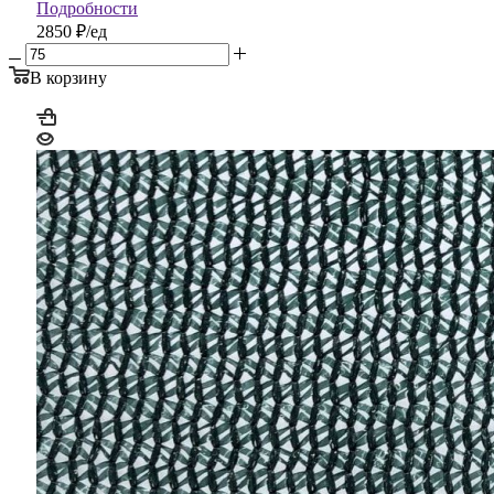
Подробности
2850 ₽/ед
В корзину