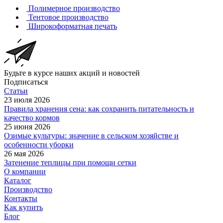
Полимерное производство
Тентовое производство
Широкоформатная печать
Будьте в курсе наших акций и новостей
Подписаться
Статьи
23 июля 2026
Правила хранения сена: как сохранить питательность и
качество кормов
25 июня 2026
Озимые культуры: значение в сельском хозяйстве и
особенности уборки
26 мая 2026
Затенение теплицы при помощи сетки
О компании
Каталог
Производство
Контакты
Как купить
Блог