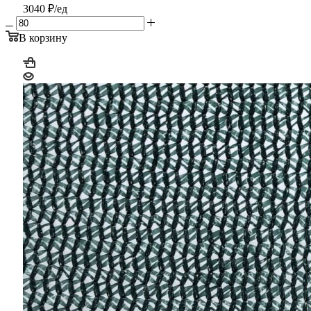
3040 ₽/ед
В корзину