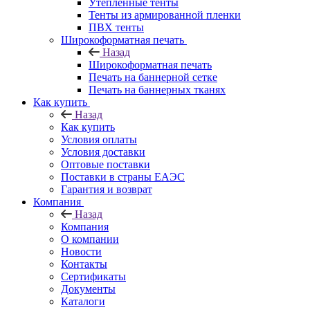
Утепленные тенты
Тенты из армированной пленки
ПВХ тенты
Широкоформатная печать
Назад
Широкоформатная печать
Печать на баннерной сетке
Печать на баннерных тканях
Как купить
Назад
Как купить
Условия оплаты
Условия доставки
Оптовые поставки
Поставки в страны ЕАЭС
Гарантия и возврат
Компания
Назад
Компания
О компании
Новости
Контакты
Сертификаты
Документы
Каталоги