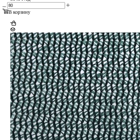
В корзину