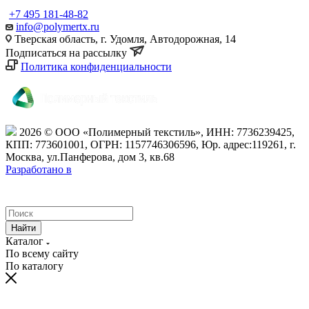
+7 495 181-48-82
info@polymertx.ru
Тверская область, г. Удомля, Автодорожная, 14
Подписаться на рассылку
Политика конфиденциальности
2026 © ООО «Полимерный текстиль», ИНН: 7736239425,
КПП: 773601001, ОГРН: 1157746306596,
Юр. адрес:119261, г.
Москва, ул.Панферова, дом 3, кв.68
Разработано в
Найти
Каталог
По всему сайту
По каталогу