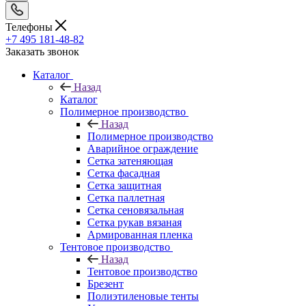
Телефоны
+7 495 181-48-82
Заказать звонок
Каталог
Назад
Каталог
Полимерное производство
Назад
Полимерное производство
Аварийное ограждение
Сетка затеняющая
Сетка фасадная
Сетка защитная
Сетка паллетная
Сетка сеновязальная
Сетка рукав вязаная
Армированная пленка
Тентовое производство
Назад
Тентовое производство
Брезент
Полиэтиленовые тенты