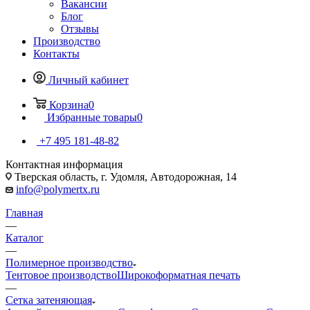
Вакансии
Блог
Отзывы
Производство
Контакты
Личный кабинет
Корзина
0
Избранные товары
0
+7 495 181-48-82
Контактная информация
Тверская область, г. Удомля, Автодорожная, 14
info@polymertx.ru
Главная
—
Каталог
—
Полимерное производство
Тентовое производство
Широкоформатная печать
—
Сетка затеняющая