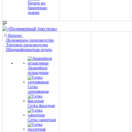
Печать на
баннерных
тканях
Каталог
Полимерное производство
Тентовое производство
Широкоформатная печать
Аварийное
ограждение
Сетка
затеняющая
Сетка фасадная
Сетка защитная