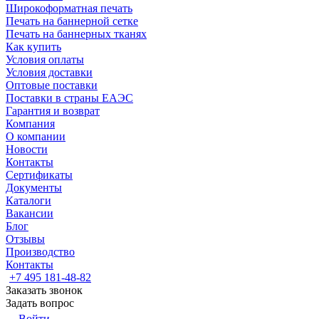
Широкоформатная печать
Печать на баннерной сетке
Печать на баннерных тканях
Как купить
Условия оплаты
Условия доставки
Оптовые поставки
Поставки в страны ЕАЭС
Гарантия и возврат
Компания
О компании
Новости
Контакты
Сертификаты
Документы
Каталоги
Вакансии
Блог
Отзывы
Производство
Контакты
+7 495 181-48-82
Заказать звонок
Задать вопрос
Войти