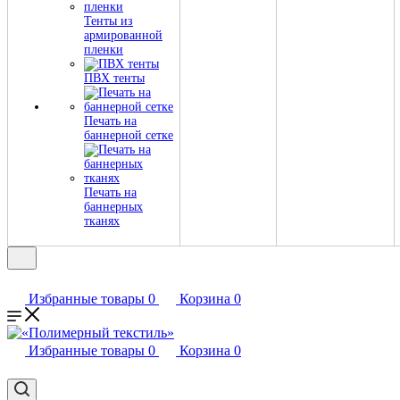
Тенты из
армированной
пленки
ПВХ тенты
Печать на
баннерной сетке
Печать на
баннерных
тканях
Избранные товары
0
Корзина
0
Избранные товары
0
Корзина
0