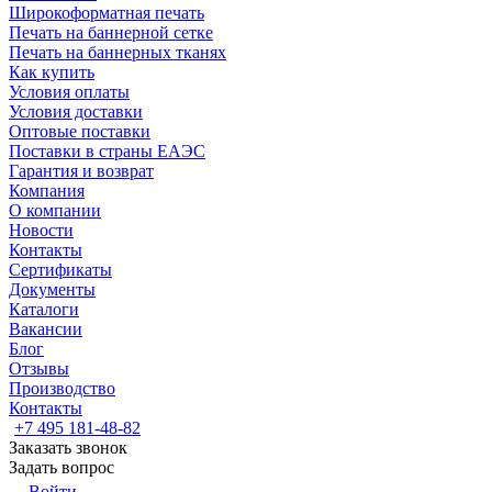
Широкоформатная печать
Печать на баннерной сетке
Печать на баннерных тканях
Как купить
Условия оплаты
Условия доставки
Оптовые поставки
Поставки в страны ЕАЭС
Гарантия и возврат
Компания
О компании
Новости
Контакты
Сертификаты
Документы
Каталоги
Вакансии
Блог
Отзывы
Производство
Контакты
+7 495 181-48-82
Заказать звонок
Задать вопрос
Войти