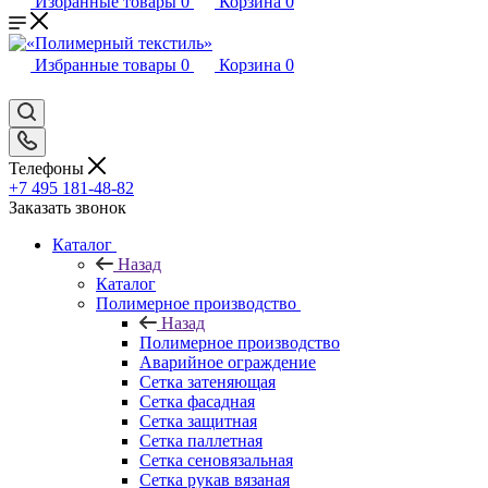
Избранные товары
0
Корзина
0
Избранные товары
0
Корзина
0
Телефоны
+7 495 181-48-82
Заказать звонок
Каталог
Назад
Каталог
Полимерное производство
Назад
Полимерное производство
Аварийное ограждение
Сетка затеняющая
Сетка фасадная
Сетка защитная
Сетка паллетная
Сетка сеновязальная
Сетка рукав вязаная