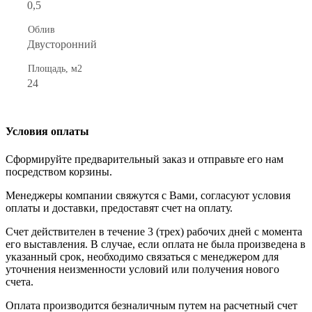
0,5
Облив
Двусторонний
Площадь, м2
24
Условия оплаты
Сформируйте предварительный заказ и отправьте его нам
посредством корзины.
Менеджеры компании свяжутся с Вами, согласуют условия
оплаты и доставки, предоставят счет на оплату.
Счет действителен в течение 3 (трех) рабочих дней с момента
его выставления. В случае, если оплата не была произведена в
указанный срок, необходимо связаться с менеджером для
уточнения неизменности условий или получения нового
счета.
Оплата производится безналичным путем на расчетный счет