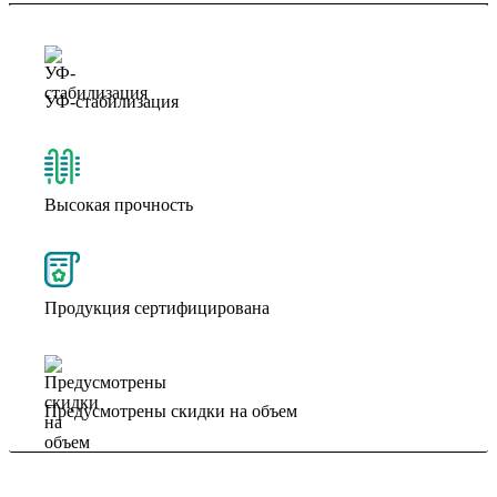
УФ-стабилизация
Высокая прочность
Продукция сертифицирована
Предусмотрены скидки на объем