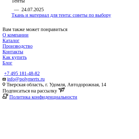
Тенты
—
24.07.2025
Ткань и материал для тента: советы по выбору
Вам также может понравиться
О компании
Каталог
Производство
Контакты
Как купить
Блог
+7 495 181-48-82
info@polymertx.ru
Тверская область, г. Удомля, Автодорожная, 14
Подписаться на рассылку
Политика конфиденциальности