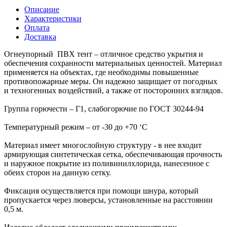
Описание
Характеристики
Оплата
Доставка
Огнеупорный ПВХ тент – отличное средство укрытия и
обеспечения сохранности материальных ценностей. Материал
применяется на объектах, где необходимы повышенные
противопожарные меры. Он надежно защищает от погодных
и техногенных воздействий, а также от посторонних взглядов.
Группа горючести – Г1, слабогорючие по ГОСТ 30244-94
Температурный режим – от -30 до +70 ‘C
Материал имеет многослойную структуру - в нее входит
армирующая синтетическая сетка, обеспечивающая прочность
и наружное покрытие из поливинилхлорида, нанесенное с
обеих сторон на данную сетку.
Фиксация осуществляется при помощи шнура, который
пропускается через люверсы, установленные на расстоянии
0,5 м.