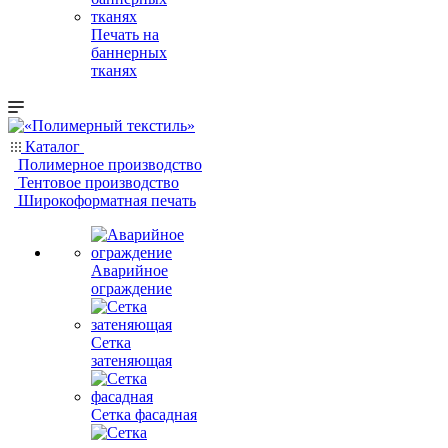
Печать на
баннерных
тканях
Каталог
Полимерное производство
Тентовое производство
Широкоформатная печать
Аварийное
ограждение
Сетка
затеняющая
Сетка фасадная