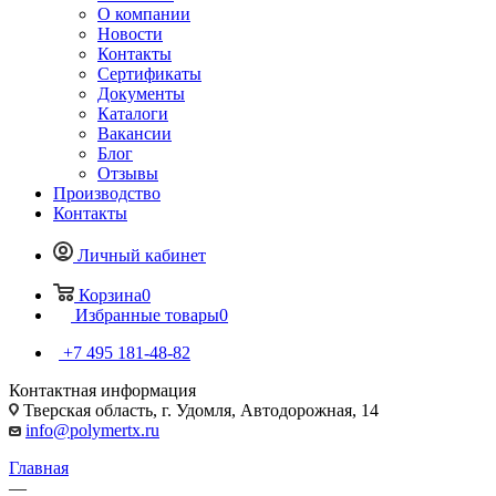
О компании
Новости
Контакты
Сертификаты
Документы
Каталоги
Вакансии
Блог
Отзывы
Производство
Контакты
Личный кабинет
Корзина
0
Избранные товары
0
+7 495 181-48-82
Контактная информация
Тверская область, г. Удомля, Автодорожная, 14
info@polymertx.ru
Главная
—