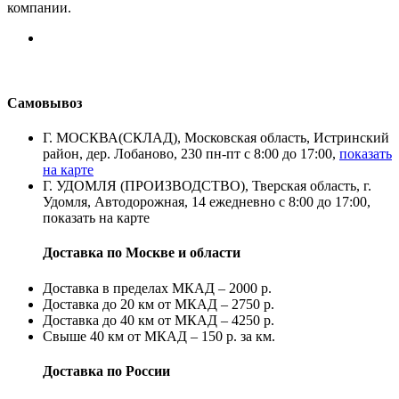
компании.
Самовывоз
Г. МОСКВА(СКЛАД), Московская область, Истринский
район, дер. Лобаново, 230 пн-пт с 8:00 до 17:00,
показать
на карте
Г. УДОМЛЯ (ПРОИЗВОДСТВО), Тверская область, г.
Удомля, Автодорожная, 14 ежедневно с 8:00 до 17:00,
показать на карте
Доставка по Москве и области
Доставка в пределах МКАД – 2000 р.
Доставка до 20 км от МКАД – 2750 р.
Доставка до 40 км от МКАД – 4250 р.
Свыше 40 км от МКАД – 150 р. за км.
Доставка по России