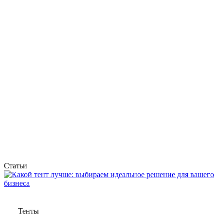
Статьи
Тенты