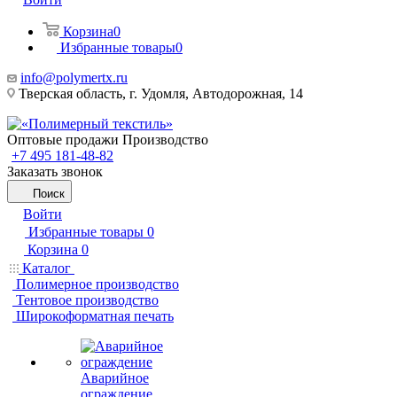
Корзина
0
Избранные товары
0
info@polymertx.ru
Тверская область, г. Удомля, Автодорожная, 14
Оптовые продажи Производство
+7 495 181-48-82
Заказать звонок
Поиск
Войти
Избранные товары
0
Корзина
0
Каталог
Полимерное производство
Тентовое производство
Широкоформатная печать
Аварийное
ограждение