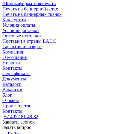
Широкоформатная печать
Печать на баннерной сетке
Печать на баннерных тканях
Как купить
Условия оплаты
Условия доставки
Оптовые поставки
Поставки в страны ЕАЭС
Гарантия и возврат
Компания
О компании
Новости
Контакты
Сертификаты
Документы
Каталоги
Вакансии
Блог
Отзывы
Производство
Контакты
+7 495 181-48-82
Заказать звонок
Задать вопрос
Войти