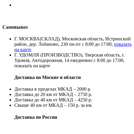
Самовывоз
Г. МОСКВА(СКЛАД), Московская область, Истринский
район, дер. Лобаново, 230 пн-пт с 8:00 до 17:00,
показать
на карте
Г. УДОМЛЯ (ПРОИЗВОДСТВО), Тверская область, г.
Удомля, Автодорожная, 14 ежедневно с 8:00 до 17:00,
показать на карте
Доставка по Москве и области
Доставка в пределах МКАД – 2000 р.
Доставка до 20 км от МКАД – 2750 р.
Доставка до 40 км от МКАД – 4250 р.
Свыше 40 км от МКАД – 150 р. за км.
Доставка по России