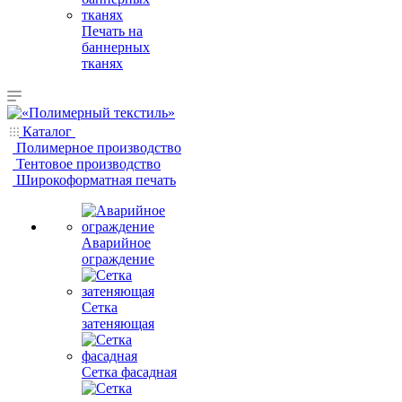
Печать на
баннерных
тканях
Каталог
Полимерное производство
Тентовое производство
Широкоформатная печать
Аварийное
ограждение
Сетка
затеняющая
Сетка фасадная