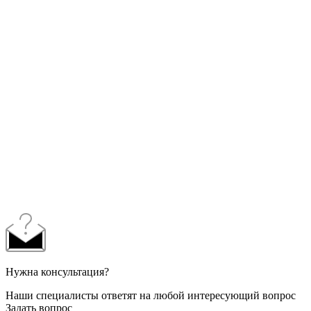
Нужна консультация?
Наши специалисты ответят на любой интересующий вопрос
Задать вопрос