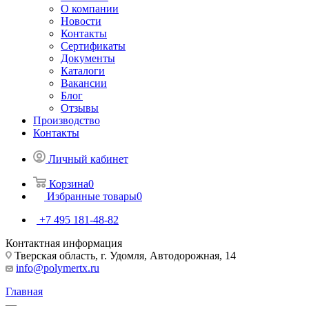
О компании
Новости
Контакты
Сертификаты
Документы
Каталоги
Вакансии
Блог
Отзывы
Производство
Контакты
Личный кабинет
Корзина
0
Избранные товары
0
+7 495 181-48-82
Контактная информация
Тверская область, г. Удомля, Автодорожная, 14
info@polymertx.ru
Главная
—