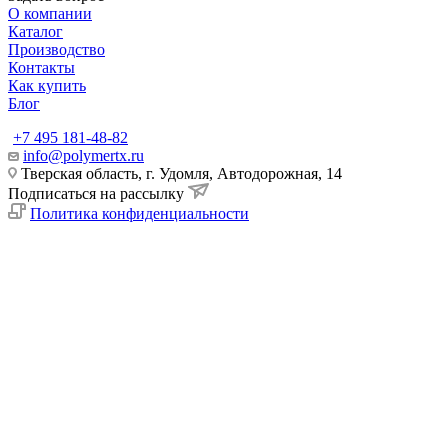
О компании
Каталог
Производство
Контакты
Как купить
Блог
+7 495 181-48-82
info@polymertx.ru
Тверская область, г. Удомля, Автодорожная, 14
Подписаться на рассылку
Политика конфиденциальности