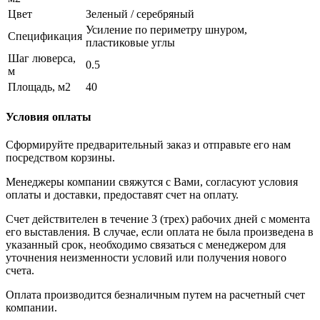
Цвет
Зеленый / серебряный
Усиление по периметру шнуром,
Спецификация
пластиковые углы
Шаг люверса,
0.5
м
Площадь, м2
40
Условия оплаты
Сформируйте предварительный заказ и отправьте его нам
посредством корзины.
Менеджеры компании свяжутся с Вами, согласуют условия
оплаты и доставки, предоставят счет на оплату.
Счет действителен в течение 3 (трех) рабочих дней с момента
его выставления. В случае, если оплата не была произведена в
указанный срок, необходимо связаться с менеджером для
уточнения неизменности условий или получения нового
счета.
Оплата производится безналичным путем на расчетный счет
компании.