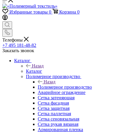
Избранные товары
0
Корзина
0
Телефоны
+7 495 181-48-82
Заказать звонок
Каталог
Назад
Каталог
Полимерное производство
Назад
Полимерное производство
Аварийное ограждение
Сетка затеняющая
Сетка фасадная
Сетка защитная
Сетка паллетная
Сетка сеновязальная
Сетка рукав вязаная
Армированная пленка