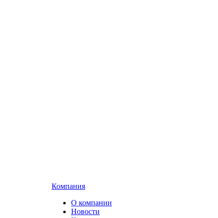
Компания
О компании
Новости