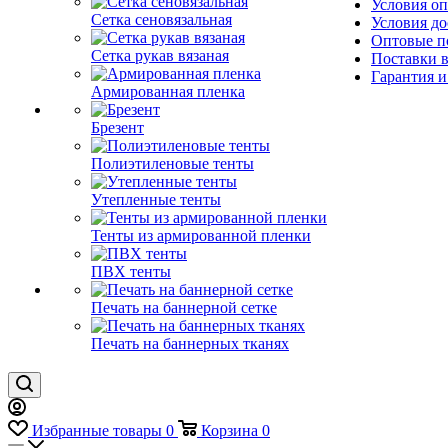
Условия о
Сетка сеновязальная
Условия до
Оптовые п
Сетка рукав вязаная
Поставки 
Гарантия и
Армированная пленка
Брезент
Полиэтиленовые тенты
Утепленные тенты
Тенты из армированной пленки
ПВХ тенты
Печать на баннерной сетке
Печать на баннерных тканях
Избранные товары
0
Корзина
0