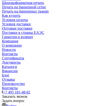
Широкоформатная печать
Печать на баннерной сетке
Печать на баннерных тканях
Как купить
Условия оплаты
Условия доставки
Оптовые поставки
Поставки в страны ЕАЭС
Гарантия и возврат
Компания
О компании
Новости
Контакты
Сертификаты
Документы
Каталоги
Вакансии
Блог
Отзывы
Производство
Контакты
+7 495 181-48-82
Заказать звонок
Задать вопрос
Войти