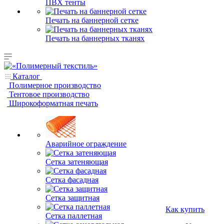
ПВХ тенты
Печать на баннерной сетке
Печать на баннерных тканях
Каталог
Полимерное производство
Тентовое производство
Широкоформатная печать
Аварийное ограждение
Сетка затеняющая
Сетка фасадная
Сетка защитная
Как купить
Сетка паллетная