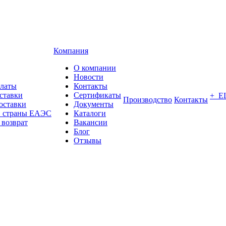
Компания
О компании
Новости
платы
Контакты
ставки
Сертификаты
+ Е
Производство
Контакты
оставки
Документы
в страны ЕАЭС
Каталоги
 возврат
Вакансии
Блог
Отзывы