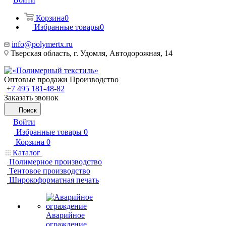
Корзина
0
Избранные товары
0
info@polymertx.ru
Тверская область, г. Удомля, Автодорожная, 14
Оптовые продажи Производство
+7 495 181-48-82
Заказать звонок
Поиск
Войти
Избранные товары
0
Корзина
0
Каталог
Полимерное производство
Тентовое производство
Широкоформатная печать
Аварийное
ограждение