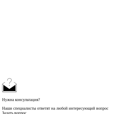
Нужна консультация?
Наши специалисты ответят на любой интересующий вопрос
Задать вопрос