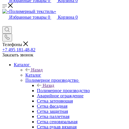
Избранные товары
0
Корзина
0
Избранные товары
0
Корзина
0
Телефоны
+7 495 181-48-82
Заказать звонок
Каталог
Назад
Каталог
Полимерное производство
Назад
Полимерное производство
Аварийное ограждение
Сетка затеняющая
Сетка фасадная
Сетка защитная
Сетка паллетная
Сетка сеновязальная
Сетка рукав вязаная