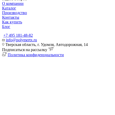
О компании
Каталог
Производство
Контакты
Как купить
Блог
+7 495 181-48-82
info@polymertx.ru
Тверская область, г. Удомля, Автодорожная, 14
Подписаться на рассылку
Политика конфиденциальности