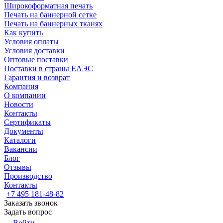
Широкоформатная печать
Печать на баннерной сетке
Печать на баннерных тканях
Как купить
Условия оплаты
Условия доставки
Оптовые поставки
Поставки в страны ЕАЭС
Гарантия и возврат
Компания
О компании
Новости
Контакты
Сертификаты
Документы
Каталоги
Вакансии
Блог
Отзывы
Производство
Контакты
+7 495 181-48-82
Заказать звонок
Задать вопрос
Войти