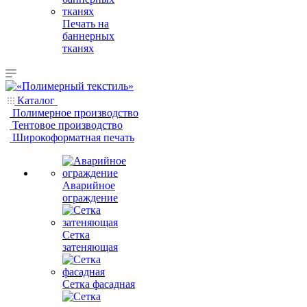
Печать на
баннерных
тканях
Каталог
Полимерное производство
Тентовое производство
Широкоформатная печать
Аварийное
ограждение
Сетка
затеняющая
Сетка фасадная