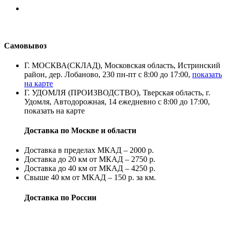
Самовывоз
Г. МОСКВА(СКЛАД), Московская область, Истринский
район, дер. Лобаново, 230 пн-пт с 8:00 до 17:00,
показать
на карте
Г. УДОМЛЯ (ПРОИЗВОДСТВО), Тверская область, г.
Удомля, Автодорожная, 14 ежедневно с 8:00 до 17:00,
показать на карте
Доставка по Москве и области
Доставка в пределах МКАД – 2000 р.
Доставка до 20 км от МКАД – 2750 р.
Доставка до 40 км от МКАД – 4250 р.
Свыше 40 км от МКАД – 150 р. за км.
Доставка по России