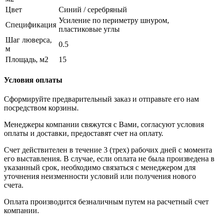
Цвет
Синий / серебряный
Усиление по периметру шнуром,
Спецификация
пластиковые углы
Шаг люверса,
0.5
м
Площадь, м2
15
Условия оплаты
Сформируйте предварительный заказ и отправьте его нам
посредством корзины.
Менеджеры компании свяжутся с Вами, согласуют условия
оплаты и доставки, предоставят счет на оплату.
Счет действителен в течение 3 (трех) рабочих дней с момента
его выставления. В случае, если оплата не была произведена в
указанный срок, необходимо связаться с менеджером для
уточнения неизменности условий или получения нового
счета.
Оплата производится безналичным путем на расчетный счет
компании.