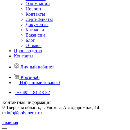
О компании
Новости
Контакты
Сертификаты
Документы
Каталоги
Вакансии
Блог
Отзывы
Производство
Контакты
Личный кабинет
Корзина
0
Избранные товары
0
+7 495 181-48-82
Контактная информация
Тверская область, г. Удомля, Автодорожная, 14
info@polymertx.ru
Главная
—