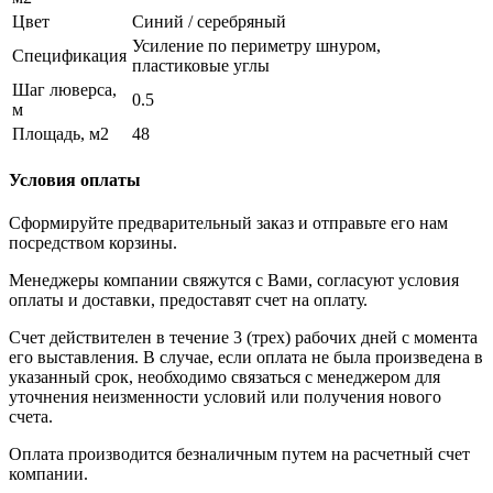
Цвет
Синий / серебряный
Усиление по периметру шнуром,
Спецификация
пластиковые углы
Шаг люверса,
0.5
м
Площадь, м2
48
Условия оплаты
Сформируйте предварительный заказ и отправьте его нам
посредством корзины.
Менеджеры компании свяжутся с Вами, согласуют условия
оплаты и доставки, предоставят счет на оплату.
Счет действителен в течение 3 (трех) рабочих дней с момента
его выставления. В случае, если оплата не была произведена в
указанный срок, необходимо связаться с менеджером для
уточнения неизменности условий или получения нового
счета.
Оплата производится безналичным путем на расчетный счет
компании.