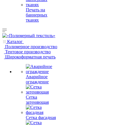
Печать на
баннерных
тканях
Каталог
Полимерное производство
Тентовое производство
Широкоформатная печать
Аварийное
ограждение
Сетка
затеняющая
Сетка фасадная