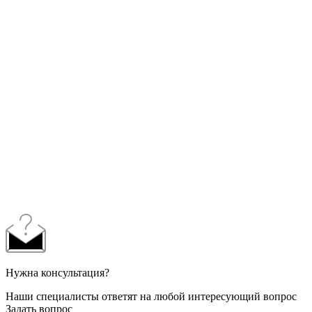
Нужна консультация?
Наши специалисты ответят на любой интересующий вопрос
Задать вопрос