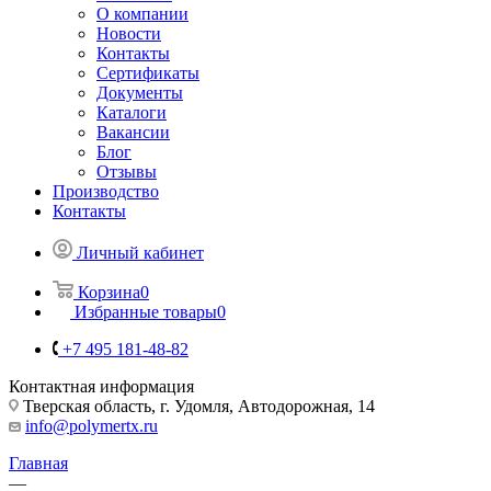
О компании
Новости
Контакты
Сертификаты
Документы
Каталоги
Вакансии
Блог
Отзывы
Производство
Контакты
Личный кабинет
Корзина
0
Избранные товары
0
+7 495 181-48-82
Контактная информация
Тверская область, г. Удомля, Автодорожная, 14
info@polymertx.ru
Главная
—