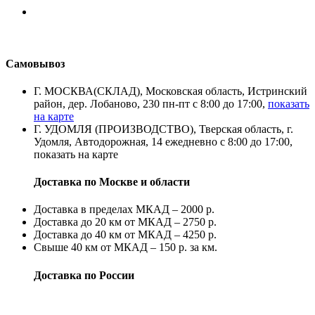
Самовывоз
Г. МОСКВА(СКЛАД), Московская область, Истринский
район, дер. Лобаново, 230 пн-пт с 8:00 до 17:00,
показать
на карте
Г. УДОМЛЯ (ПРОИЗВОДСТВО), Тверская область, г.
Удомля, Автодорожная, 14 ежедневно с 8:00 до 17:00,
показать на карте
Доставка по Москве и области
Доставка в пределах МКАД – 2000 р.
Доставка до 20 км от МКАД – 2750 р.
Доставка до 40 км от МКАД – 4250 р.
Свыше 40 км от МКАД – 150 р. за км.
Доставка по России