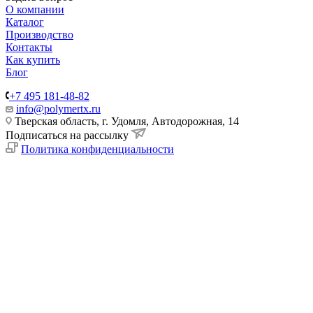
О компании
Каталог
Производство
Контакты
Как купить
Блог
+7 495 181-48-82
info@polymertx.ru
Тверская область, г. Удомля, Автодорожная, 14
Подписаться на рассылку
Политика конфиденциальности