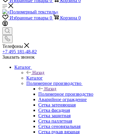
Избранные товары
0
Корзина
0
Избранные товары
0
Корзина
0
Телефоны
+7 495 181-48-82
Заказать звонок
Каталог
Назад
Каталог
Полимерное производство
Назад
Полимерное производство
Аварийное ограждение
Сетка затеняющая
Сетка фасадная
Сетка защитная
Сетка паллетная
Сетка сеновязальная
Сетка рукав вязаная