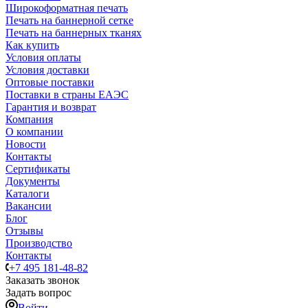
Широкоформатная печать
Печать на баннерной сетке
Печать на баннерных тканях
Как купить
Условия оплаты
Условия доставки
Оптовые поставки
Поставки в страны ЕАЭС
Гарантия и возврат
Компания
О компании
Новости
Контакты
Сертификаты
Документы
Каталоги
Вакансии
Блог
Отзывы
Производство
Контакты
+7 495 181-48-82
Заказать звонок
Задать вопрос
Войти