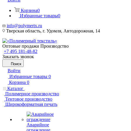
Корзина
0
Избранные товары
0
info@polymertx.ru
Тверская область, г. Удомля, Автодорожная, 14
Оптовые продажи Производство
+7 495 181-48-82
Заказать звонок
Поиск
Войти
Избранные товары
0
Корзина
0
Каталог
Полимерное производство
Тентовое производство
Широкоформатная печать
Аварийное
ограждение