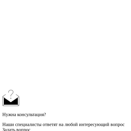
Нужна консультация?
Наши специалисты ответят на любой интересующий вопрос
Задать вопрос