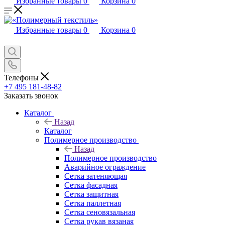
Избранные товары
0
Корзина
0
Избранные товары
0
Корзина
0
Телефоны
+7 495 181-48-82
Заказать звонок
Каталог
Назад
Каталог
Полимерное производство
Назад
Полимерное производство
Аварийное ограждение
Сетка затеняющая
Сетка фасадная
Сетка защитная
Сетка паллетная
Сетка сеновязальная
Сетка рукав вязаная