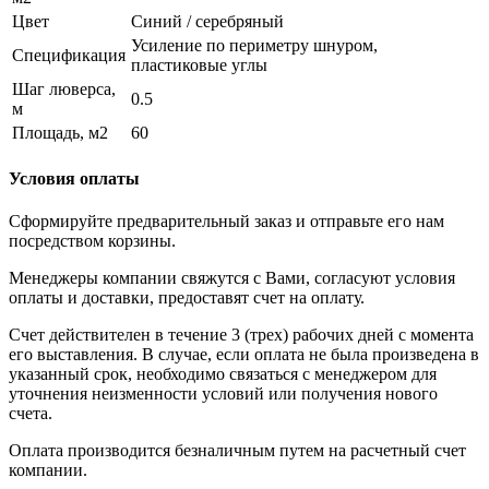
Цвет
Синий / серебряный
Усиление по периметру шнуром,
Спецификация
пластиковые углы
Шаг люверса,
0.5
м
Площадь, м2
60
Условия оплаты
Сформируйте предварительный заказ и отправьте его нам
посредством корзины.
Менеджеры компании свяжутся с Вами, согласуют условия
оплаты и доставки, предоставят счет на оплату.
Счет действителен в течение 3 (трех) рабочих дней с момента
его выставления. В случае, если оплата не была произведена в
указанный срок, необходимо связаться с менеджером для
уточнения неизменности условий или получения нового
счета.
Оплата производится безналичным путем на расчетный счет
компании.