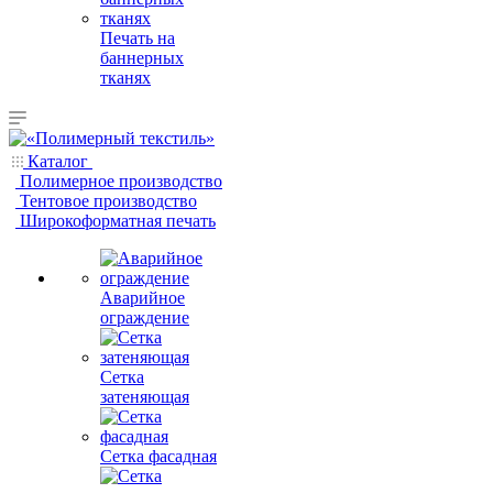
Печать на
баннерных
тканях
Каталог
Полимерное производство
Тентовое производство
Широкоформатная печать
Аварийное
ограждение
Сетка
затеняющая
Сетка фасадная