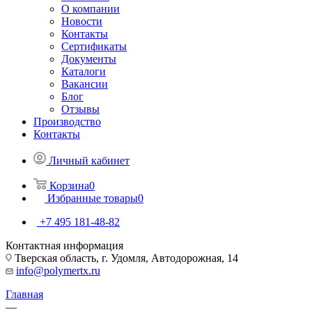
О компании
Новости
Контакты
Сертификаты
Документы
Каталоги
Вакансии
Блог
Отзывы
Производство
Контакты
Личный кабинет
Корзина
0
Избранные товары
0
+7 495 181-48-82
Контактная информация
Тверская область, г. Удомля, Автодорожная, 14
info@polymertx.ru
Главная
—