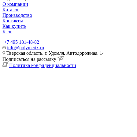
О компании
Каталог
Производство
Контакты
Как купить
Блог
+7 495 181-48-82
info@polymertx.ru
Тверская область, г. Удомля, Автодорожная, 14
Подписаться на рассылку
Политика конфиденциальности