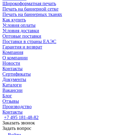
Широкоформатная печать
Печать на баннерной сетке
Печать на баннерных тканях
Как купить
Условия оплаты
Условия доставки
Оптовые поставки
Поставки в страны ЕАЭС
Гарантия и возврат
Компания
О компании
Новости
Контакты
Сертификаты
Документы
Каталоги
Вакансии
Блог
Отзывы
Производство
Контакты
+7 495 181-48-82
Заказать звонок
Задать вопрос
Войти