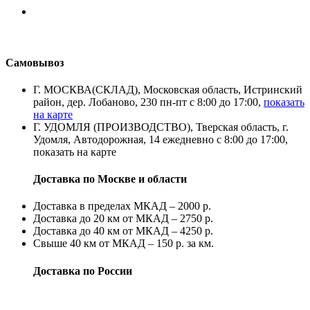
Самовывоз
Г. МОСКВА(СКЛАД), Московская область, Истринский
район, дер. Лобаново, 230 пн-пт с 8:00 до 17:00,
показать
на карте
Г. УДОМЛЯ (ПРОИЗВОДСТВО), Тверская область, г.
Удомля, Автодорожная, 14 ежедневно с 8:00 до 17:00,
показать на карте
Доставка по Москве и области
Доставка в пределах МКАД – 2000 р.
Доставка до 20 км от МКАД – 2750 р.
Доставка до 40 км от МКАД – 4250 р.
Свыше 40 км от МКАД – 150 р. за км.
Доставка по России