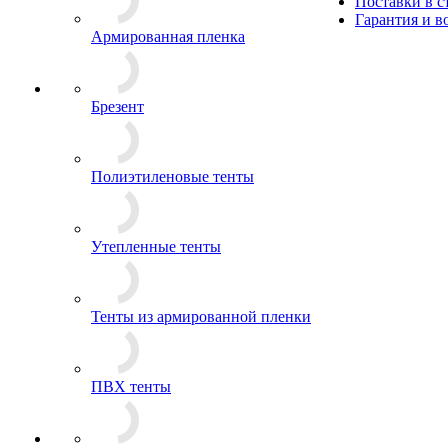
Поставки в 
Гарантия и в
Армированная пленка
Брезент
Полиэтиленовые тенты
Утепленные тенты
Тенты из армированной пленки
ПВХ тенты