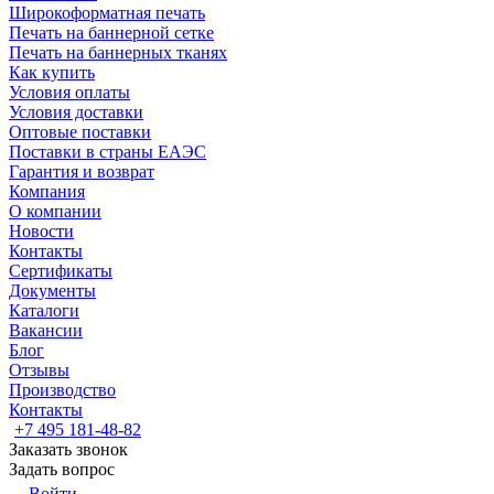
Широкоформатная печать
Печать на баннерной сетке
Печать на баннерных тканях
Как купить
Условия оплаты
Условия доставки
Оптовые поставки
Поставки в страны ЕАЭС
Гарантия и возврат
Компания
О компании
Новости
Контакты
Сертификаты
Документы
Каталоги
Вакансии
Блог
Отзывы
Производство
Контакты
+7 495 181-48-82
Заказать звонок
Задать вопрос
Войти