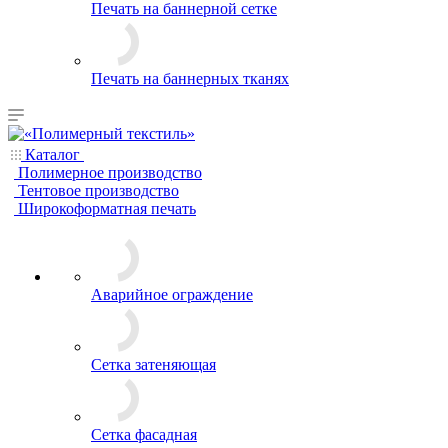
Печать на баннерной сетке
Печать на баннерных тканях
Каталог
Полимерное производство
Тентовое производство
Широкоформатная печать
Аварийное ограждение
Сетка затеняющая
Сетка фасадная