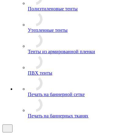
Полиэтиленовые тенты
Утепленные тенты
Тенты из армированной пленки
ПВХ тенты
Печать на баннерной сетке
Печать на баннерных тканях