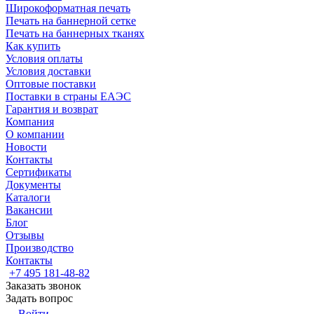
Широкоформатная печать
Печать на баннерной сетке
Печать на баннерных тканях
Как купить
Условия оплаты
Условия доставки
Оптовые поставки
Поставки в страны ЕАЭС
Гарантия и возврат
Компания
О компании
Новости
Контакты
Сертификаты
Документы
Каталоги
Вакансии
Блог
Отзывы
Производство
Контакты
+7 495 181-48-82
Заказать звонок
Задать вопрос
Войти