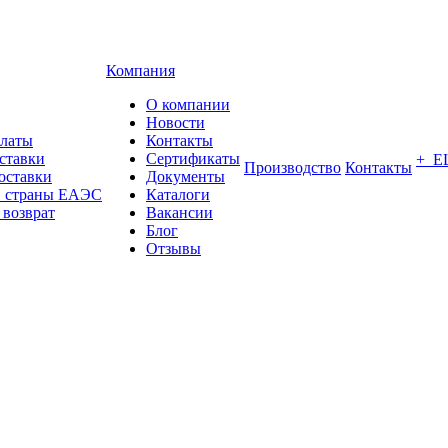
Компания
О компании
Новости
платы
Контакты
ставки
Сертификаты
+ Е
Производство
Контакты
оставки
Документы
в страны ЕАЭС
Каталоги
 возврат
Вакансии
Блог
Отзывы