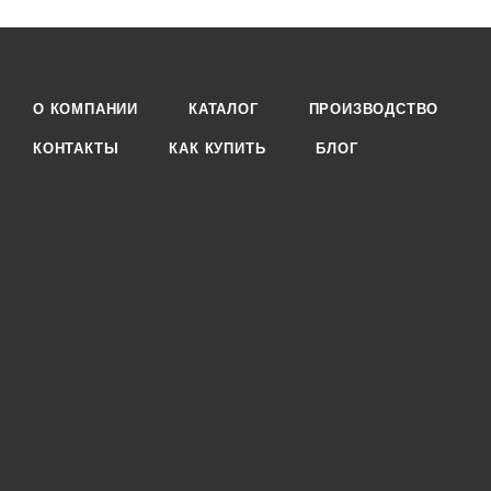
О КОМПАНИИ
КАТАЛОГ
ПРОИЗВОДСТВО
КОНТАКТЫ
КАК КУПИТЬ
БЛОГ