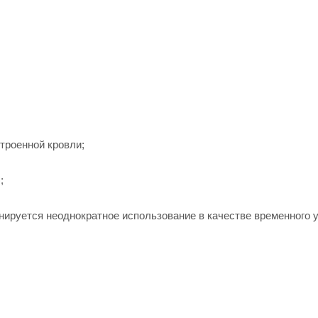
троенной кровли;
;
анируется неоднократное использование в качестве временного 