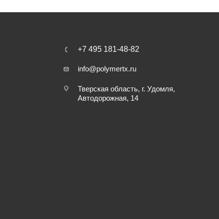
+7 495 181-48-82
info@polymertx.ru
Тверская область, г. Удомля,
Автодорожная, 14