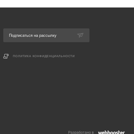
Подписаться на рассылку
ПОЛИТИКА КОНФИДЕНЦИАЛЬНОСТИ
Разработано в