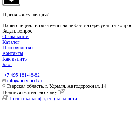
Нужна консультация?
Наши специалисты ответят на любой интересующий вопрос
Задать вопрос
О компании
Каталог
Производство
Контакты
Как купить
Блог
+7 495 181-48-82
info@polymertx.ru
Тверская область, г. Удомля, Автодорожная, 14
Подписаться на рассылку
Политика конфиденциальности