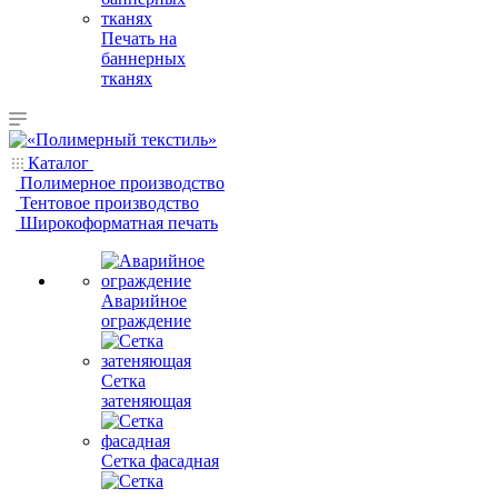
Печать на
баннерных
тканях
Каталог
Полимерное производство
Тентовое производство
Широкоформатная печать
Аварийное
ограждение
Сетка
затеняющая
Сетка фасадная