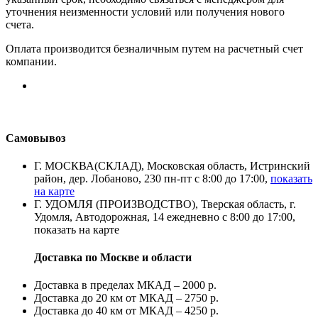
уточнения неизменности условий или получения нового
счета.
Оплата производится безналичным путем на расчетный счет
компании.
Самовывоз
Г. МОСКВА(СКЛАД), Московская область, Истринский
район, дер. Лобаново, 230 пн-пт с 8:00 до 17:00,
показать
на карте
Г. УДОМЛЯ (ПРОИЗВОДСТВО), Тверская область, г.
Удомля, Автодорожная, 14 ежедневно с 8:00 до 17:00,
показать на карте
Доставка по Москве и области
Доставка в пределах МКАД – 2000 р.
Доставка до 20 км от МКАД – 2750 р.
Доставка до 40 км от МКАД – 4250 р.