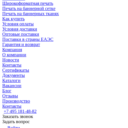
Широкоформатная печать
Печать на баннерной сетке
Печать на баннерных тканях
Как купить
Условия оплаты
Условия доставки
Оптовые поставки
Поставки в страны ЕАЭС
Гарантия и возврат
Компания
О компании
Новости
Контакты
Сертификаты
Документы
Каталоги
Вакансии
Блог
Отзывы
Производство
Контакты
+7 495 181-48-82
Заказать звонок
Задать вопрос
Войти