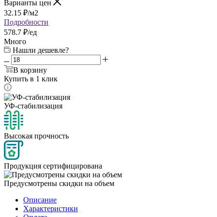
Варианты цен
32.15
₽
/м2
Подробности
578.7 ₽/ед
Много
Нашли дешевле?
В корзину
Купить в 1 клик
УФ-стабилизация
Высокая прочность
Продукция сертифицирована
Предусмотрены скидки на объем
Описание
Характеристики