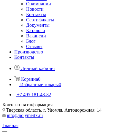
О компании
Новости
Контакты
Сертификаты
Документы
Каталоги
Вакансии
Блог
Отзывы
Производство
Контакты
Личный кабинет
Корзина
0
Избранные товары
0
+7 495 181-48-82
Контактная информация
Тверская область, г. Удомля, Автодорожная, 14
info@polymertx.ru
Главная
—