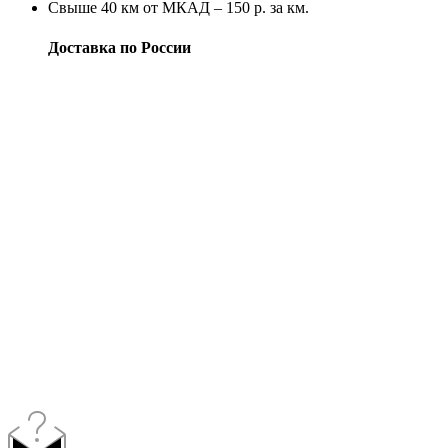
Свыше 40 км от МКАД – 150 р. за км.
Доставка по России