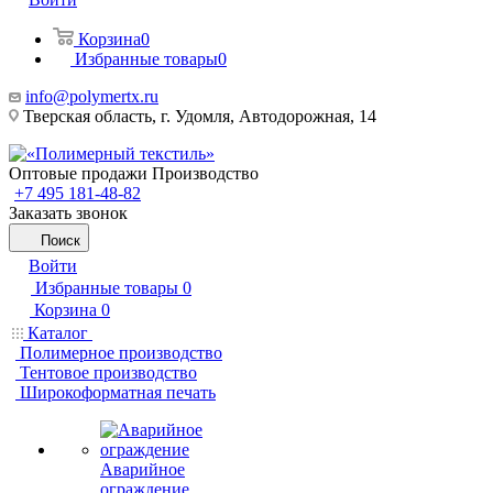
Корзина
0
Избранные товары
0
info@polymertx.ru
Тверская область, г. Удомля, Автодорожная, 14
Оптовые продажи Производство
+7 495 181-48-82
Заказать звонок
Поиск
Войти
Избранные товары
0
Корзина
0
Каталог
Полимерное производство
Тентовое производство
Широкоформатная печать
Аварийное
ограждение