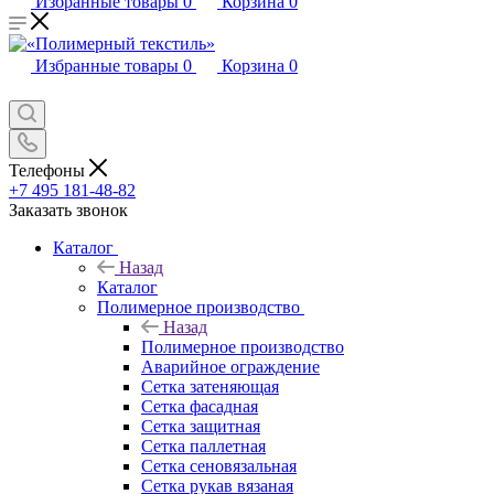
Избранные товары
0
Корзина
0
Избранные товары
0
Корзина
0
Телефоны
+7 495 181-48-82
Заказать звонок
Каталог
Назад
Каталог
Полимерное производство
Назад
Полимерное производство
Аварийное ограждение
Сетка затеняющая
Сетка фасадная
Сетка защитная
Сетка паллетная
Сетка сеновязальная
Сетка рукав вязаная