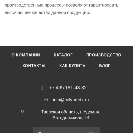
производственные процессы позволяют гарантировать
высочайшее качество данной продукции.
О КОМПАНИИ
КАТАЛОГ
ПРОИЗВОДСТВО
КОНТАКТЫ
КАК КУПИТЬ
БЛОГ
+7 495 181-48-82
info@polymertx.ru
Тверская область, г. Удомля,
Автодорожная, 14