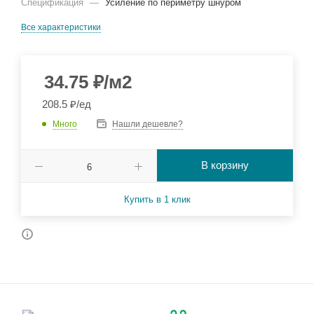
Спецификация
—
Усиление по периметру шнуром
Все характеристики
34.75
₽
/м2
208.5 ₽/ед
Много
Нашли дешевле?
В корзину
Купить в 1 клик