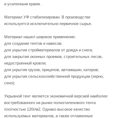
и усиленным краем .
Материал УФ стабилизирован. В производстве
используется исключительно первичное сырье.
Материал нашел широкое применение:
для создания тентов и навесов;
для укрытия стройматериалов от дождя и снега;
для закрытия оконных проемов, строительных лесов,
недостроенной кровли;
для укрытия грузов, прицепов, автомашин, катеров;
для укрытия сельскохозяйственной продукции (зерно,
сено);
Укрывной тент является экономичной версией наиболее
востребованного на рынке полиэтиленового тента
плотностью 120г/м2. Однако высокое качество
используемых материалов, а также отлаженные