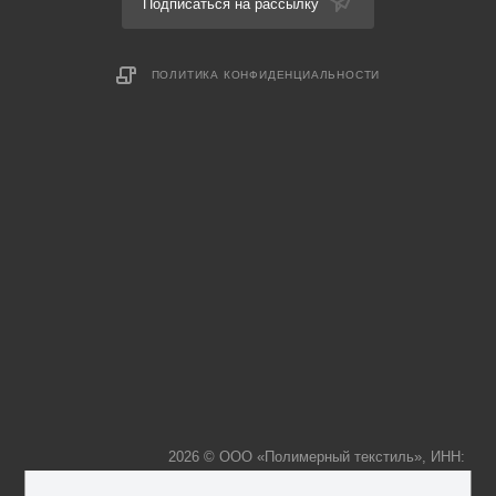
Подписаться на рассылку
ПОЛИТИКА КОНФИДЕНЦИАЛЬНОСТИ
2026 © ООО «Полимерный текстиль», ИНН: