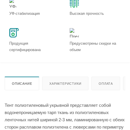
УФ-стабилизация
Высокая прочность
Продукция
Предусмотрены скидки на
сертифицирована
объем
ОПИСАНИЕ
ХАРАКТЕРИСТИКИ
ОПЛАТА
Тент полиэтиленовый укрывной представляет собой
водонепроницаемую тарп ткань из полиэтиленовых
ленточных нитей шириной 2-3 мм, ламинированную с обеих
сторон расплавом полиэтилена с люверсами по периметру