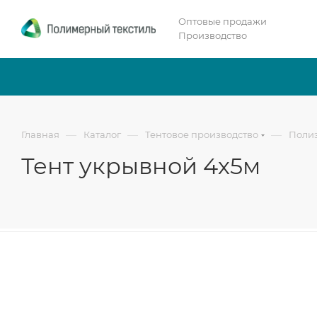
Оптовые продажи
Производство
—
—
—
Главная
Каталог
Тентовое производство
Полиэ
Тент укрывной 4х5м