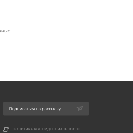
енные
Подписаться на рассылку
ПОЛИТИКА КОНФИДЕНЦИАЛЬНОСТИ