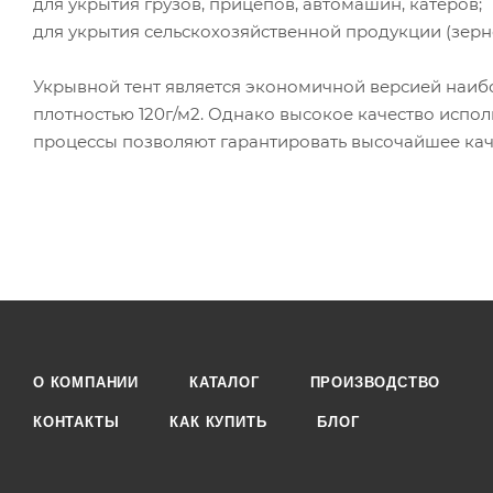
для укрытия грузов, прицепов, автомашин, катеров;
для укрытия сельскохозяйственной продукции (зерно
Укрывной тент является экономичной версией наиб
плотностью 120г/м2. Однако высокое качество испо
процессы позволяют гарантировать высочайшее кач
О КОМПАНИИ
КАТАЛОГ
ПРОИЗВОДСТВО
КОНТАКТЫ
КАК КУПИТЬ
БЛОГ