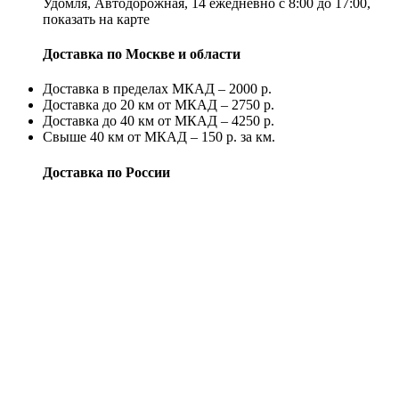
Удомля, Автодорожная, 14 ежедневно с 8:00 до 17:00,
показать на карте
Доставка по Москве и области
Доставка в пределах МКАД – 2000 р.
Доставка до 20 км от МКАД – 2750 р.
Доставка до 40 км от МКАД – 4250 р.
Свыше 40 км от МКАД – 150 р. за км.
Доставка по России