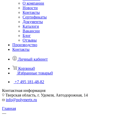
О компании
Новости
Контакты
Сертификаты
Документы
Каталоги
Вакансии
Блог
Отзывы
Производство
Контакты
Личный кабинет
Корзина
0
Избранные товары
0
+7 495 181-48-82
Контактная информация
Тверская область, г. Удомля, Автодорожная, 14
info@polymertx.ru
Главная
—