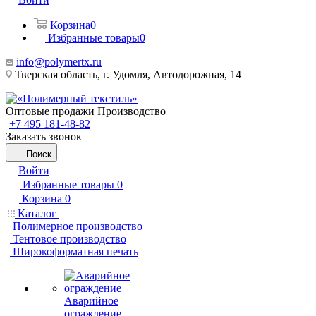
Корзина
0
Избранные товары
0
info@polymertx.ru
Тверская область, г. Удомля, Автодорожная, 14
Оптовые продажи Производство
+7 495 181-48-82
Заказать звонок
Поиск
Войти
Избранные товары
0
Корзина
0
Каталог
Полимерное производство
Тентовое производство
Широкоформатная печать
Аварийное
ограждение