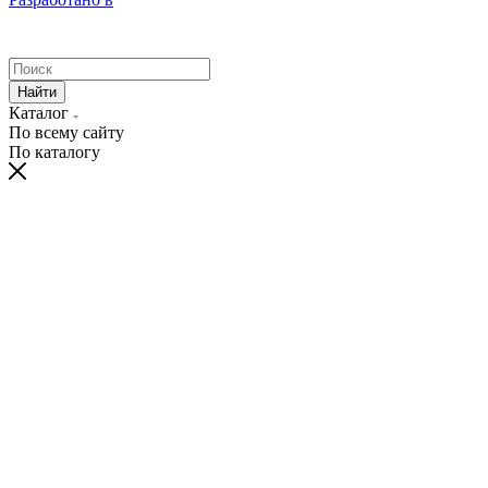
Найти
Каталог
По всему сайту
По каталогу