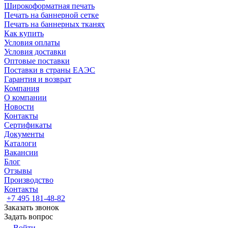
Широкоформатная печать
Печать на баннерной сетке
Печать на баннерных тканях
Как купить
Условия оплаты
Условия доставки
Оптовые поставки
Поставки в страны ЕАЭС
Гарантия и возврат
Компания
О компании
Новости
Контакты
Сертификаты
Документы
Каталоги
Вакансии
Блог
Отзывы
Производство
Контакты
+7 495 181-48-82
Заказать звонок
Задать вопрос
Войти