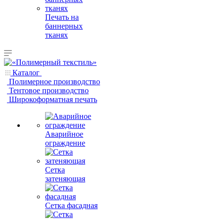
Печать на
баннерных
тканях
Каталог
Полимерное производство
Тентовое производство
Широкоформатная печать
Аварийное
ограждение
Сетка
затеняющая
Сетка фасадная