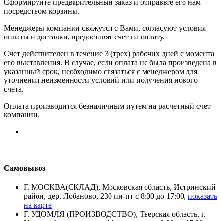
Сформируйте предварительный заказ и отправьте его нам
посредством корзины.
Менеджеры компании свяжутся с Вами, согласуют условия
оплаты и доставки, предоставят счет на оплату.
Счет действителен в течение 3 (трех) рабочих дней с момента
его выставления. В случае, если оплата не была произведена в
указанный срок, необходимо связаться с менеджером для
уточнения неизменности условий или получения нового
счета.
Оплата производится безналичным путем на расчетный счет
компании.
Самовывоз
Г. МОСКВА(СКЛАД), Московская область, Истринский
район, дер. Лобаново, 230 пн-пт с 8:00 до 17:00,
показать
на карте
Г. УДОМЛЯ (ПРОИЗВОДСТВО), Тверская область, г.