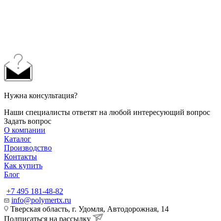
Нужна консультация?
Наши специалисты ответят на любой интересующий вопрос
Задать вопрос
О компании
Каталог
Производство
Контакты
Как купить
Блог
+7 495 181-48-82
info@polymertx.ru
Тверская область, г. Удомля, Автодорожная, 14
Подписаться на рассылку