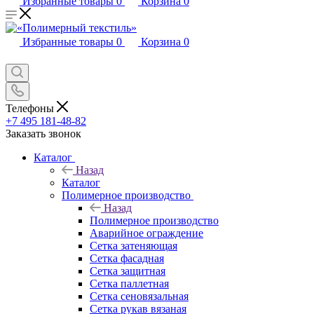
Избранные товары
0
Корзина
0
Избранные товары
0
Корзина
0
Телефоны
+7 495 181-48-82
Заказать звонок
Каталог
Назад
Каталог
Полимерное производство
Назад
Полимерное производство
Аварийное ограждение
Сетка затеняющая
Сетка фасадная
Сетка защитная
Сетка паллетная
Сетка сеновязальная
Сетка рукав вязаная