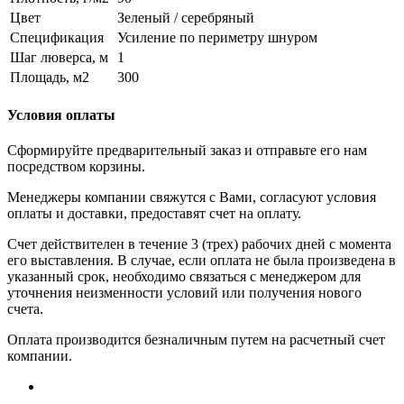
Цвет
Зеленый / серебряный
Спецификация
Усиление по периметру шнуром
Шаг люверса, м
1
Площадь, м2
300
Условия оплаты
Сформируйте предварительный заказ и отправьте его нам
посредством корзины.
Менеджеры компании свяжутся с Вами, согласуют условия
оплаты и доставки, предоставят счет на оплату.
Счет действителен в течение 3 (трех) рабочих дней с момента
его выставления. В случае, если оплата не была произведена в
указанный срок, необходимо связаться с менеджером для
уточнения неизменности условий или получения нового
счета.
Оплата производится безналичным путем на расчетный счет
компании.