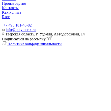
Производство
Контакты
Как купить
Блог
+7 495 181-48-82
info@polymertx.ru
Тверская область, г. Удомля, Автодорожная, 14
Подписаться на рассылку
Политика конфиденциальности