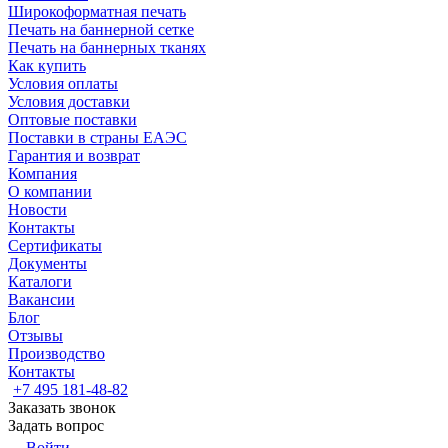
Широкоформатная печать
Печать на баннерной сетке
Печать на баннерных тканях
Как купить
Условия оплаты
Условия доставки
Оптовые поставки
Поставки в страны ЕАЭС
Гарантия и возврат
Компания
О компании
Новости
Контакты
Сертификаты
Документы
Каталоги
Вакансии
Блог
Отзывы
Производство
Контакты
+7 495 181-48-82
Заказать звонок
Задать вопрос
Войти