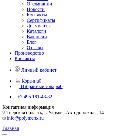
О компании
Новости
Контакты
Сертификаты
Документы
Каталоги
Вакансии
Блог
Отзывы
Производство
Контакты
Личный кабинет
Корзина
0
Избранные товары
0
+7 495 181-48-82
Контактная информация
Тверская область, г. Удомля, Автодорожная, 14
info@polymertx.ru
Главная
—