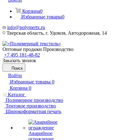
Корзина
0
Избранные товары
0
info@polymertx.ru
Тверская область, г. Удомля, Автодорожная, 14
Оптовые продажи Производство
+7 495 181-48-82
Заказать звонок
Поиск
Войти
Избранные товары
0
Корзина
0
Каталог
Полимерное производство
Тентовое производство
Широкоформатная печать
Аварийное
ограждение