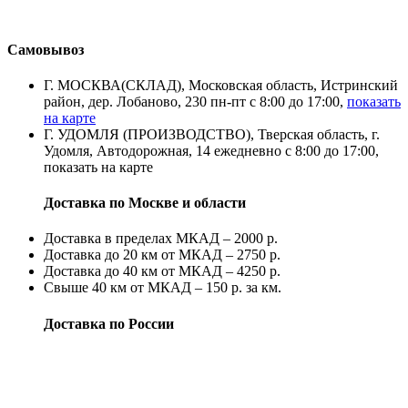
Самовывоз
Г. МОСКВА(СКЛАД), Московская область, Истринский
район, дер. Лобаново, 230 пн-пт с 8:00 до 17:00,
показать
на карте
Г. УДОМЛЯ (ПРОИЗВОДСТВО), Тверская область, г.
Удомля, Автодорожная, 14 ежедневно с 8:00 до 17:00,
показать на карте
Доставка по Москве и области
Доставка в пределах МКАД – 2000 р.
Доставка до 20 км от МКАД – 2750 р.
Доставка до 40 км от МКАД – 4250 р.
Свыше 40 км от МКАД – 150 р. за км.
Доставка по России