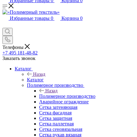
Избранные товары
0
Корзина
0
Избранные товары
0
Корзина
0
Телефоны
+7 495 181-48-82
Заказать звонок
Каталог
Назад
Каталог
Полимерное производство
Назад
Полимерное производство
Аварийное ограждение
Сетка затеняющая
Сетка фасадная
Сетка защитная
Сетка паллетная
Сетка сеновязальная
Сетка рукав вязаная