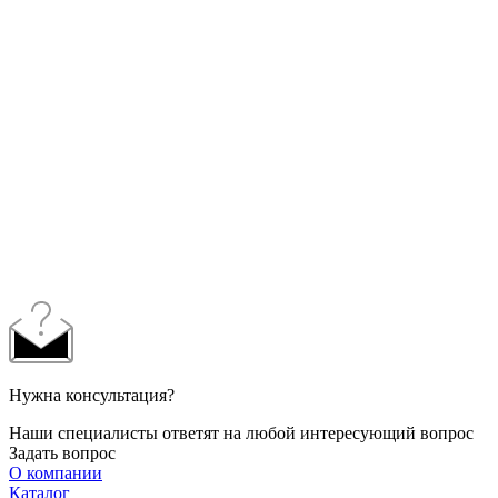
Нужна консультация?
Наши специалисты ответят на любой интересующий вопрос
Задать вопрос
О компании
Каталог