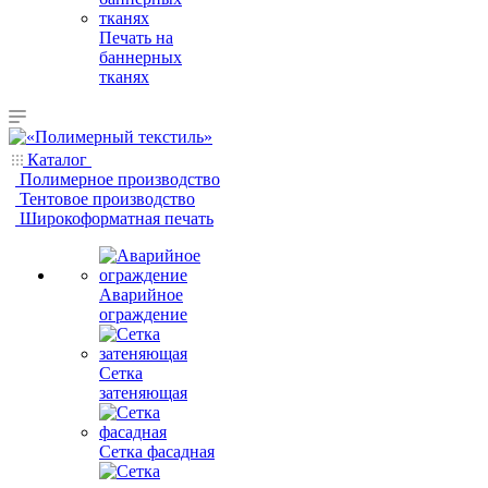
Печать на
баннерных
тканях
Каталог
Полимерное производство
Тентовое производство
Широкоформатная печать
Аварийное
ограждение
Сетка
затеняющая
Сетка фасадная