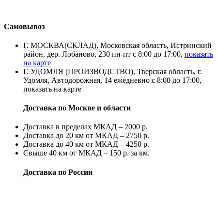
Самовывоз
Г. МОСКВА(СКЛАД), Московская область, Истринский
район, дер. Лобаново, 230 пн-пт с 8:00 до 17:00,
показать
на карте
Г. УДОМЛЯ (ПРОИЗВОДСТВО), Тверская область, г.
Удомля, Автодорожная, 14 ежедневно с 8:00 до 17:00,
показать на карте
Доставка по Москве и области
Доставка в пределах МКАД – 2000 р.
Доставка до 20 км от МКАД – 2750 р.
Доставка до 40 км от МКАД – 4250 р.
Свыше 40 км от МКАД – 150 р. за км.
Доставка по России