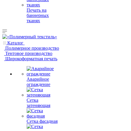
Печать на
баннерных
тканях
Каталог
Полимерное производство
Тентовое производство
Широкоформатная печать
Аварийное
ограждение
Сетка
затеняющая
Сетка фасадная