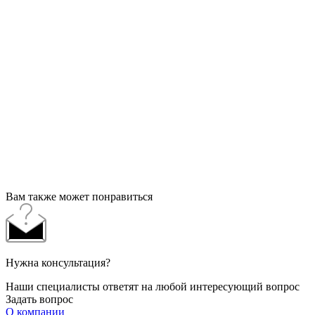
Вам также может понравиться
Нужна консультация?
Наши специалисты ответят на любой интересующий вопрос
Задать вопрос
О компании