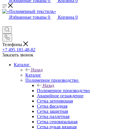
Избранные товары
0
Корзина
0
Избранные товары
0
Корзина
0
Телефоны
+7 495 181-48-82
Заказать звонок
Каталог
Назад
Каталог
Полимерное производство
Назад
Полимерное производство
Аварийное ограждение
Сетка затеняющая
Сетка фасадная
Сетка защитная
Сетка паллетная
Сетка сеновязальная
Сетка рукав вязаная