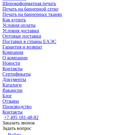
Широкоформатная печать
Печать на баннерной сетке
Печать на баннерных тканях
Как купить
Условия оплаты
Условия доставки
Оптовые поставки
Поставки в страны ЕАЭС
Гарантия и возврат
Компания
О компании
Новости
Контакты
Сертификаты
Документы
Каталоги
Вакансии
Блог
Отзывы
Производство
Контакты
+7 495 181-48-82
Заказать звонок
Задать вопрос
Войти