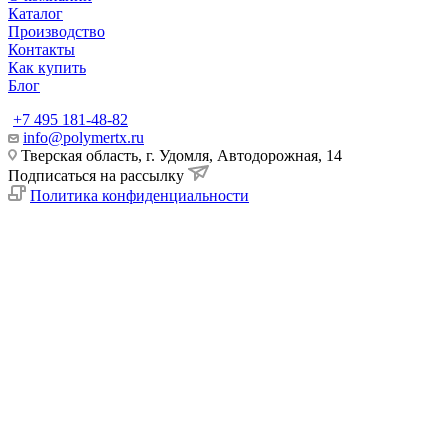
Каталог
Производство
Контакты
Как купить
Блог
+7 495 181-48-82
info@polymertx.ru
Тверская область, г. Удомля, Автодорожная, 14
Подписаться на рассылку
Политика конфиденциальности