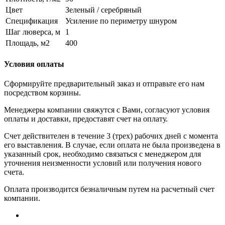
Цвет
Зеленый / серебряный
Спецификация
Усиление по периметру шнуром
Шаг люверса, м
1
Площадь, м2
400
Условия оплаты
Сформируйте предварительный заказ и отправьте его нам
посредством корзины.
Менеджеры компании свяжутся с Вами, согласуют условия
оплаты и доставки, предоставят счет на оплату.
Счет действителен в течение 3 (трех) рабочих дней с момента
его выставления. В случае, если оплата не была произведена в
указанный срок, необходимо связаться с менеджером для
уточнения неизменности условий или получения нового
счета.
Оплата производится безналичным путем на расчетный счет
компании.