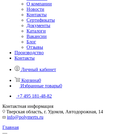
О компании
Новости
Контакты
Сертификаты
Документы
Каталоги
Вакансии
Блог
Отзывы
Производство
Контакты
Личный кабинет
Корзина
0
Избранные товары
0
+7 495 181-48-82
Контактная информация
Тверская область, г. Удомля, Автодорожная, 14
info@polymertx.ru
Главная
—