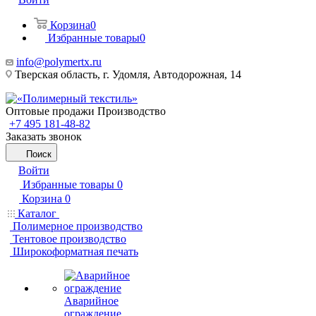
Корзина
0
Избранные товары
0
info@polymertx.ru
Тверская область, г. Удомля, Автодорожная, 14
Оптовые продажи Производство
+7 495 181-48-82
Заказать звонок
Поиск
Войти
Избранные товары
0
Корзина
0
Каталог
Полимерное производство
Тентовое производство
Широкоформатная печать
Аварийное
ограждение