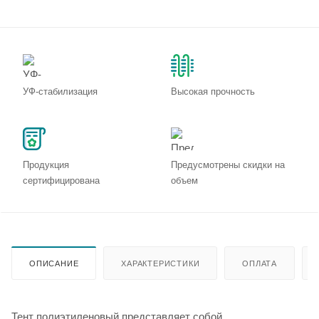
УФ-стабилизация
Высокая прочность
Продукция
Предусмотрены скидки на
сертифицирована
объем
ОПИСАНИЕ
ХАРАКТЕРИСТИКИ
ОПЛАТА
Тент полиэтиленовый представляет собой