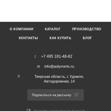
О КОМПАНИИ
КАТАЛОГ
ПРОИЗВОДСТВО
КОНТАКТЫ
КАК КУПИТЬ
БЛОГ
+7 495 181-48-82
info@polymertx.ru
Тверская область, г. Удомля,
Автодорожная, 14
Подписаться на рассылку
ПОЛИТИКА КОНФИДЕНЦИАЛЬНОСТИ