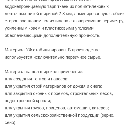
водонепроницаемую тарп ткань из полиэтиленовых
ленточных нитей шириной 2-3 мм, ламинированную с обеих
сторон расплавом полиэтилена с люверсами по периметру,
усиленным краем и пластиковыми уголками,
обеспечивающими дополнительную прочность.
Материал УФ стабилизирован. В производстве
используется исключительно первичное сырье.
Материал нашел широкое применение:
для создания тентов и навесов;
для укрытия стройматериалов от дождя и снега;
для закрытия оконных проемов, строительных лесов,
недостроенной кровли;
для укрытия грузов, прицепов, автомашин, катеров;
для укрытия сельскохозяйственной продукции (зерно,
сено);