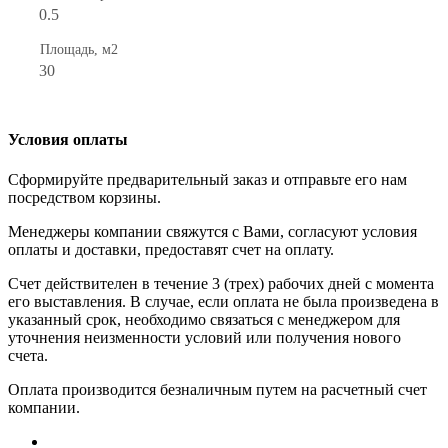
0.5
Площадь, м2
30
Условия оплаты
Сформируйте предварительный заказ и отправьте его нам
посредством корзины.
Менеджеры компании свяжутся с Вами, согласуют условия
оплаты и доставки, предоставят счет на оплату.
Счет действителен в течение 3 (трех) рабочих дней с момента
его выставления. В случае, если оплата не была произведена в
указанный срок, необходимо связаться с менеджером для
уточнения неизменности условий или получения нового
счета.
Оплата производится безналичным путем на расчетный счет
компании.