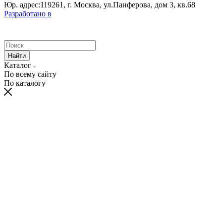
Юр. адрес:119261, г. Москва, ул.Панферова, дом 3, кв.68
Разработано в
Найти
Каталог
По всему сайту
По каталогу