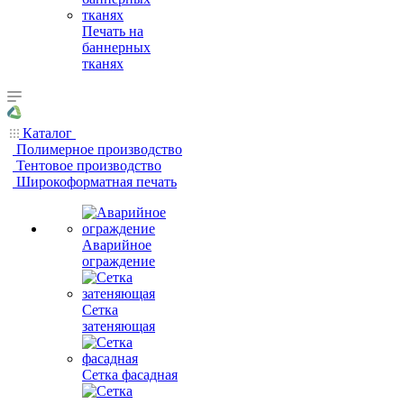
Печать на
баннерных
тканях
Каталог
Полимерное производство
Тентовое производство
Широкоформатная печать
Аварийное
ограждение
Сетка
затеняющая
Сетка фасадная