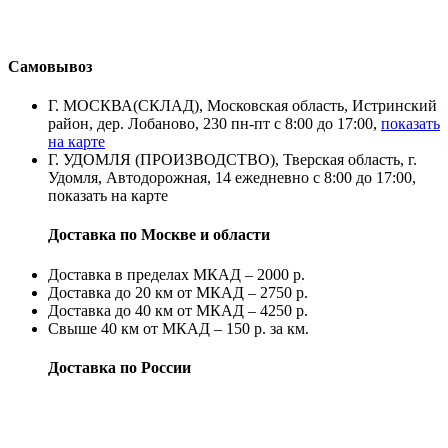
Самовывоз
Г. МОСКВА(СКЛАД), Московская область, Истринский
район, дер. Лобаново, 230 пн-пт с 8:00 до 17:00,
показать
на карте
Г. УДОМЛЯ (ПРОИЗВОДСТВО), Тверская область, г.
Удомля, Автодорожная, 14 ежедневно с 8:00 до 17:00,
показать на карте
Доставка по Москве и области
Доставка в пределах МКАД – 2000 р.
Доставка до 20 км от МКАД – 2750 р.
Доставка до 40 км от МКАД – 4250 р.
Свыше 40 км от МКАД – 150 р. за км.
Доставка по России