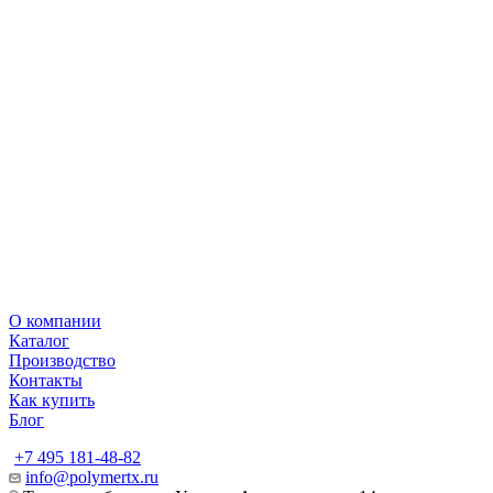
О компании
Каталог
Производство
Контакты
Как купить
Блог
+7 495 181-48-82
info@polymertx.ru