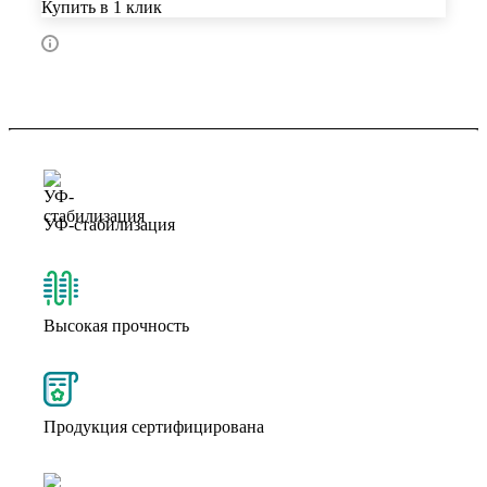
Купить в 1 клик
УФ-стабилизация
Высокая прочность
Продукция сертифицирована