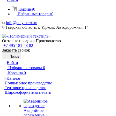
Корзина
0
Избранные товары
0
info@polymertx.ru
Тверская область, г. Удомля, Автодорожная, 14
Оптовые продажи Производство
+7 495 181-48-82
Заказать звонок
Поиск
Войти
Избранные товары
0
Корзина
0
Каталог
Полимерное производство
Тентовое производство
Широкоформатная печать
Аварийное
ограждение