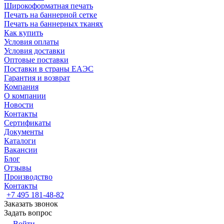
Широкоформатная печать
Печать на баннерной сетке
Печать на баннерных тканях
Как купить
Условия оплаты
Условия доставки
Оптовые поставки
Поставки в страны ЕАЭС
Гарантия и возврат
Компания
О компании
Новости
Контакты
Сертификаты
Документы
Каталоги
Вакансии
Блог
Отзывы
Производство
Контакты
+7 495 181-48-82
Заказать звонок
Задать вопрос
Войти