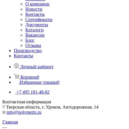
О компании
Новости
Контакты
Сертификаты
Документы
Каталоги
Вакансии
Блог
Отзывы
Производство
Контакты
Личный кабинет
Корзина
0
Избранные товары
0
+7 495 181-48-82
Контактная информация
Тверская область, г. Удомля, Автодорожная, 14
info@polymertx.ru
Главная
—