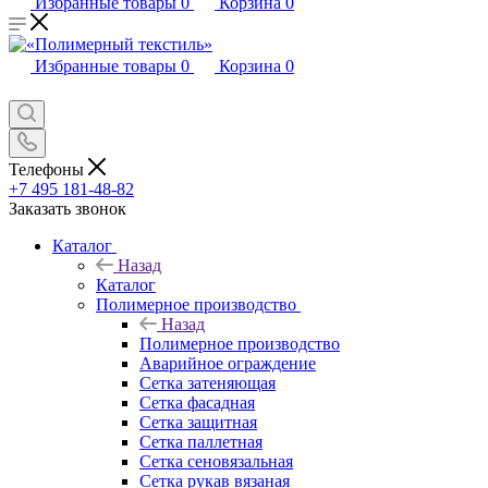
Избранные товары
0
Корзина
0
Избранные товары
0
Корзина
0
Телефоны
+7 495 181-48-82
Заказать звонок
Каталог
Назад
Каталог
Полимерное производство
Назад
Полимерное производство
Аварийное ограждение
Сетка затеняющая
Сетка фасадная
Сетка защитная
Сетка паллетная
Сетка сеновязальная
Сетка рукав вязаная