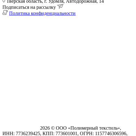
Тверская область, г. Удомля, Автодорожная, 14
Подписаться на рассылку
Политика конфиденциальности
2026 © ООО «Полимерный текстиль»,
ИНН: 7736239425, КПП: 773601001, ОГРН: 1157746306596,