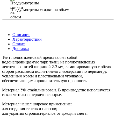
Предусмотрены скидки на объем
Описание
Характеристики
Оплата
Доставка
Тент полиэтиленовый представляет собой
водонепроницаемую тарп ткань из полиэтиленовых
ленточных нитей шириной 2-3 мм, ламинированную с обеих
сторон расплавом полиэтилена с люверсами по периметру,
усиленным краем и пластиковыми уголками,
обеспечивающими дополнительную прочность.
Материал УФ стабилизирован. В производстве используется
исключительно первичное сырье.
Материал нашел широкое применение:
для создания тентов и навесов;
для укрытия стройматериалов от дождя и снега;