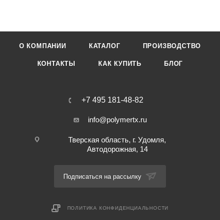
О КОМПАНИИ
КАТАЛОГ
ПРОИЗВОДСТВО
КОНТАКТЫ
КАК КУПИТЬ
БЛОГ
+7 495 181-48-82
info@polymertx.ru
Тверская область, г. Удомля,
Автодорожная, 14
Подписаться на рассылку
ПОЛИТИКА КОНФИДЕНЦИАЛЬНОСТИ