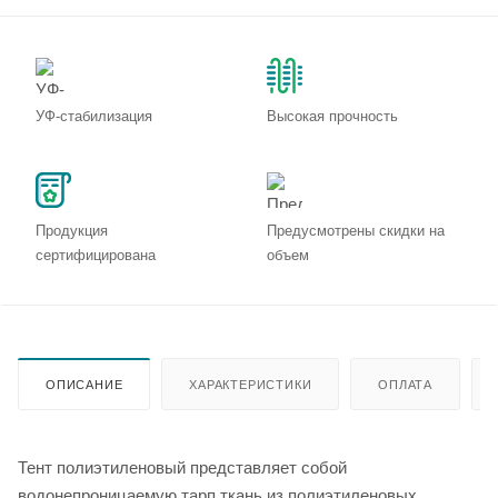
УФ-стабилизация
Высокая прочность
Продукция
Предусмотрены скидки на
сертифицирована
объем
ОПИСАНИЕ
ХАРАКТЕРИСТИКИ
ОПЛАТА
Тент полиэтиленовый представляет собой
водонепроницаемую тарп ткань из полиэтиленовых