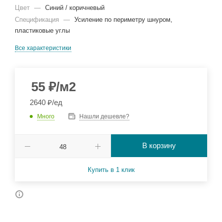
Цвет
—
Синий / коричневый
Спецификация
—
Усиление по периметру шнуром,
пластиковые углы
Все характеристики
55
₽
/м2
2640 ₽/ед
Много
Нашли дешевле?
В корзину
Купить в 1 клик