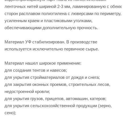
ленточных нитей шириной 2-3 мм, ламинированную с обеих
сторон расплавом полиэтилена с люверсами по периметру,
усиленным краем и пластиковыми уголками,
обеспечивающими дополнительную прочность.
Материал УФ стабилизирован. В производстве
используется исключительно первичное сырье.
Материал нашел широкое применение:
для создания тентов и навесов;
для укрытия стройматериалов от дождя и снега;
для закрытия оконных проемов, строительных лесов,
недостроенной кровли;
для укрытия грузов, прицепов, автомашин, катеров;
для укрытия сельскохозяйственной продукции (зерно,
сено);