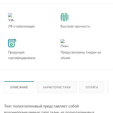
УФ-стабилизация
Высокая прочность
Продукция
Предусмотрены скидки на
сертифицирована
объем
ОПИСАНИЕ
ХАРАКТЕРИСТИКИ
ОПЛАТА
Тент полиэтиленовый представляет собой
водонепроницаемую тарп ткань из полиэтиленовых