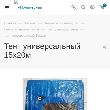
0
—
—
—
Главная
Каталог
Тентовое производство
—
—
Полиэтиленовые тенты
Тент универсальный
Тент универсальный 15х20м
Тент универсальный
15х20м