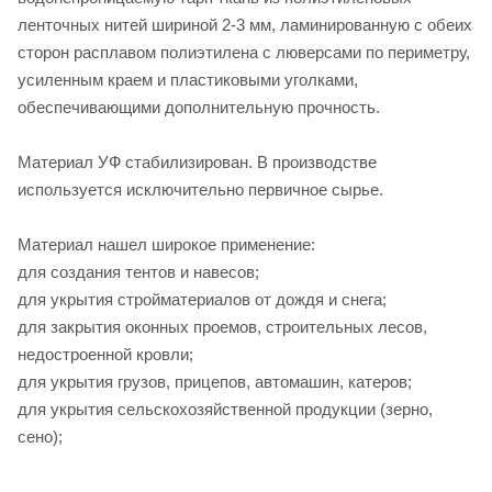
ленточных нитей шириной 2-3 мм, ламинированную с обеих
сторон расплавом полиэтилена с люверсами по периметру,
усиленным краем и пластиковыми уголками,
обеспечивающими дополнительную прочность.
Материал УФ стабилизирован. В производстве
используется исключительно первичное сырье.
Материал нашел широкое применение:
для создания тентов и навесов;
для укрытия стройматериалов от дождя и снега;
для закрытия оконных проемов, строительных лесов,
недостроенной кровли;
для укрытия грузов, прицепов, автомашин, катеров;
для укрытия сельскохозяйственной продукции (зерно,
сено);