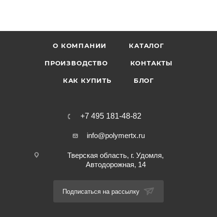
О КОМПАНИИ
КАТАЛОГ
ПРОИЗВОДСТВО
КОНТАКТЫ
КАК КУПИТЬ
БЛОГ
+7 495 181-48-82
info@polymertx.ru
Тверская область, г. Удомля,
Автодорожная, 14
Подписаться на рассылку