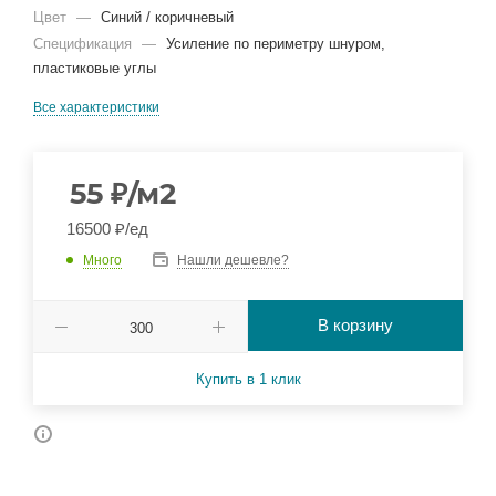
Цвет
—
Синий / коричневый
Спецификация
—
Усиление по периметру шнуром,
пластиковые углы
Все характеристики
55
₽
/м2
16500 ₽/ед
Много
Нашли дешевле?
В корзину
Купить в 1 клик