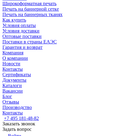
Широкоформатная печать
Печать на баннерной сетке
Печать на баннерных тканях
Как купить
Условия оплаты
Условия доставки
Оптовые поставки
Поставки в страны ЕАЭС
Гарантия и возврат
Компания
О компании
Новости
Контакты
Сертификаты
Документы
Каталоги
Вакансии
Блог
Отзывы
Производство
Контакты
+7 495 181-48-82
Заказать звонок
Задать вопрос
Войти