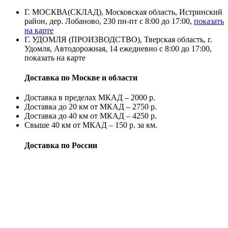
Г. МОСКВА(СКЛАД), Московская область, Истринский
район, дер. Лобаново, 230 пн-пт с 8:00 до 17:00,
показать
на карте
Г. УДОМЛЯ (ПРОИЗВОДСТВО), Тверская область, г.
Удомля, Автодорожная, 14 ежедневно с 8:00 до 17:00,
показать на карте
Доставка по Москве и области
Доставка в пределах МКАД – 2000 р.
Доставка до 20 км от МКАД – 2750 р.
Доставка до 40 км от МКАД – 4250 р.
Свыше 40 км от МКАД – 150 р. за км.
Доставка по России