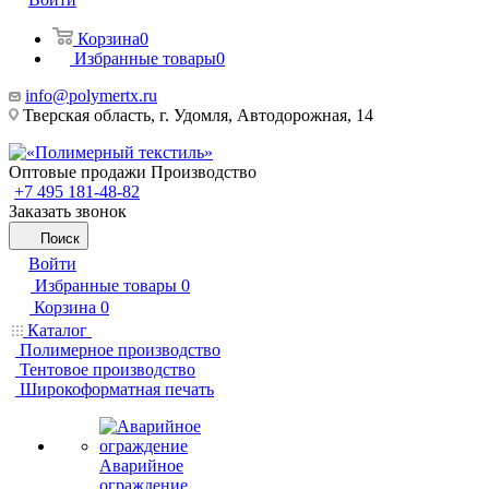
Корзина
0
Избранные товары
0
info@polymertx.ru
Тверская область, г. Удомля, Автодорожная, 14
Оптовые продажи Производство
+7 495 181-48-82
Заказать звонок
Поиск
Войти
Избранные товары
0
Корзина
0
Каталог
Полимерное производство
Тентовое производство
Широкоформатная печать
Аварийное
ограждение