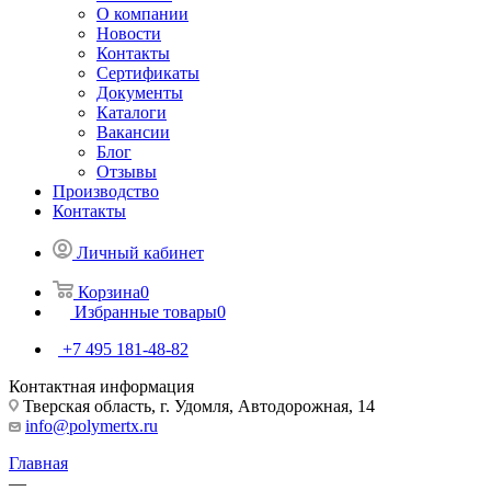
О компании
Новости
Контакты
Сертификаты
Документы
Каталоги
Вакансии
Блог
Отзывы
Производство
Контакты
Личный кабинет
Корзина
0
Избранные товары
0
+7 495 181-48-82
Контактная информация
Тверская область, г. Удомля, Автодорожная, 14
info@polymertx.ru
Главная
—