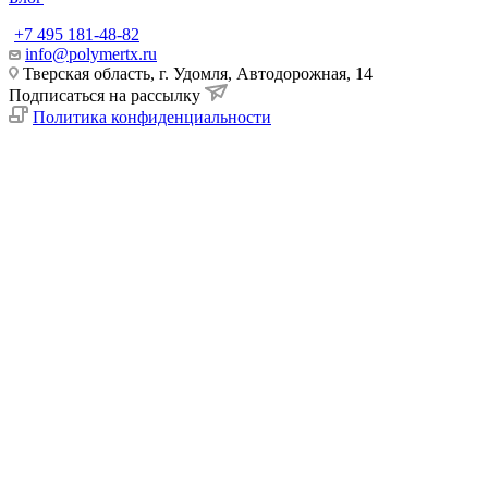
+7 495 181-48-82
info@polymertx.ru
Тверская область, г. Удомля, Автодорожная, 14
Подписаться на рассылку
Политика конфиденциальности