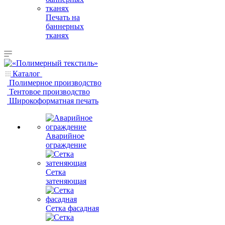
Печать на
баннерных
тканях
Каталог
Полимерное производство
Тентовое производство
Широкоформатная печать
Аварийное
ограждение
Сетка
затеняющая
Сетка фасадная