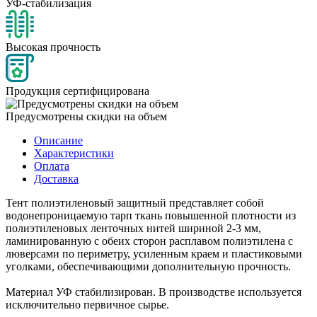
УФ-стабилизация
Высокая прочность
Продукция сертифицирована
Предусмотрены скидки на объем
Описание
Характеристики
Оплата
Доставка
Тент полиэтиленовый защитный представляет собой
водонепроницаемую тарп ткань повышенной плотности из
полиэтиленовых ленточных нитей шириной 2-3 мм,
ламинированную с обеих сторон расплавом полиэтилена с
люверсами по периметру, усиленным краем и пластиковыми
уголками, обеспечивающими дополнительную прочность.
Материал УФ стабилизирован. В производстве используется
исключительно первичное сырье.