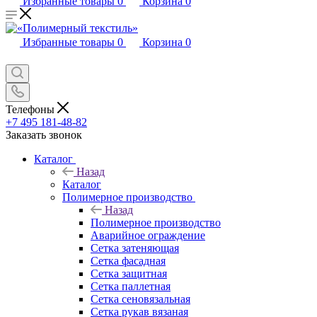
Избранные товары
0
Корзина
0
Избранные товары
0
Корзина
0
Телефоны
+7 495 181-48-82
Заказать звонок
Каталог
Назад
Каталог
Полимерное производство
Назад
Полимерное производство
Аварийное ограждение
Сетка затеняющая
Сетка фасадная
Сетка защитная
Сетка паллетная
Сетка сеновязальная
Сетка рукав вязаная