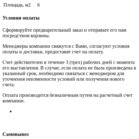
Площадь, м2
6
Условия оплаты
Сформируйте предварительный заказ и отправьте его нам
посредством корзины.
Менеджеры компании свяжутся с Вами, согласуют условия
оплаты и доставки, предоставят счет на оплату.
Счет действителен в течение 3 (трех) рабочих дней с момента
его выставления. В случае, если оплата не была произведена в
указанный срок, необходимо связаться с менеджером для
уточнения неизменности условий или получения нового
счета.
Оплата производится безналичным путем на расчетный счет
компании.
Самовывоз