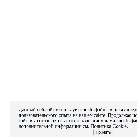
Данный веб-сайт использует cookie-файлы в целях пре
пользовательского опыта на нашем сайте. Продолжая и
сайт, вы соглашаетесь с использованием нами cookie-ф
дополнительной информации см.
Политика Cookie
.
Принять