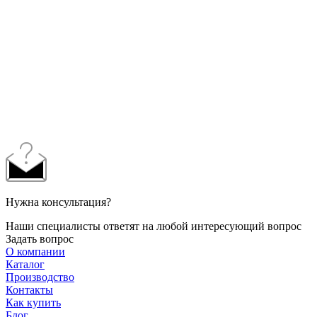
Нужна консультация?
Наши специалисты ответят на любой интересующий вопрос
Задать вопрос
О компании
Каталог
Производство
Контакты
Как купить
Блог