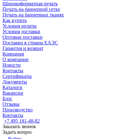
Широкоформатная печать
Печать на баннерной сетке
Печать на баннерных тканях
Как купить
Условия оплаты
Условия доставки
Оптовые поставки
Поставки в страны ЕАЭС
Гарантия и возврат
Компания
О компании
Новости
Контакты
Сертификаты
Документы
Каталоги
Вакансии
Блог
Отзывы
Производство
Контакты
+7 495 181-48-82
Заказать звонок
Задать вопрос
Войти