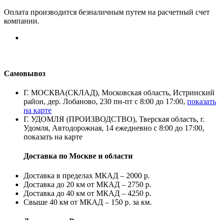
Оплата производится безналичным путем на расчетный счет
компании.
Самовывоз
Г. МОСКВА(СКЛАД), Московская область, Истринский
район, дер. Лобаново, 230 пн-пт с 8:00 до 17:00,
показать
на карте
Г. УДОМЛЯ (ПРОИЗВОДСТВО), Тверская область, г.
Удомля, Автодорожная, 14 ежедневно с 8:00 до 17:00,
показать на карте
Доставка по Москве и области
Доставка в пределах МКАД – 2000 р.
Доставка до 20 км от МКАД – 2750 р.
Доставка до 40 км от МКАД – 4250 р.
Свыше 40 км от МКАД – 150 р. за км.