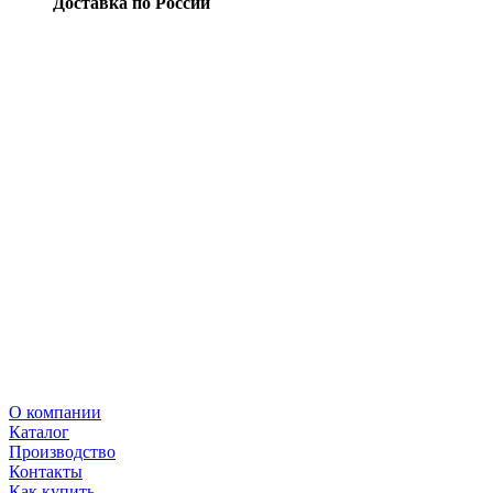
Доставка по России
О компании
Каталог
Производство
Контакты
Как купить