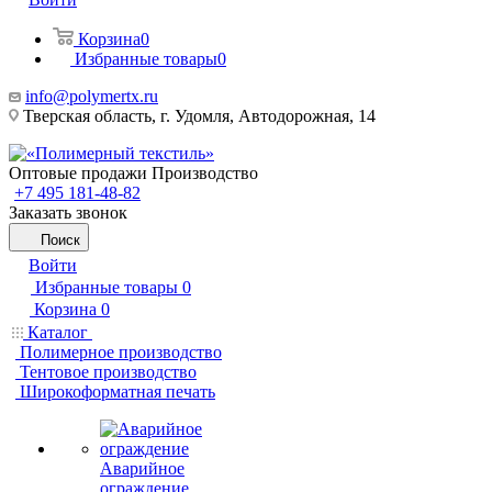
Корзина
0
Избранные товары
0
info@polymertx.ru
Тверская область, г. Удомля, Автодорожная, 14
Оптовые продажи Производство
+7 495 181-48-82
Заказать звонок
Поиск
Войти
Избранные товары
0
Корзина
0
Каталог
Полимерное производство
Тентовое производство
Широкоформатная печать
Аварийное
ограждение