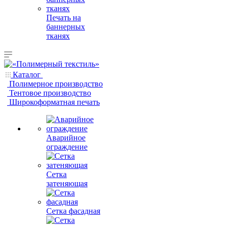
Печать на
баннерных
тканях
Каталог
Полимерное производство
Тентовое производство
Широкоформатная печать
Аварийное
ограждение
Сетка
затеняющая
Сетка фасадная