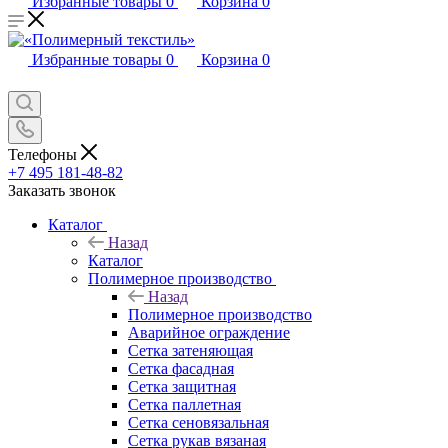
Избранные товары
0
Корзина
0
Избранные товары
0
Корзина
0
Телефоны
+7 495 181-48-82
Заказать звонок
Каталог
Назад
Каталог
Полимерное производство
Назад
Полимерное производство
Аварийное ограждение
Сетка затеняющая
Сетка фасадная
Сетка защитная
Сетка паллетная
Сетка сеновязальная
Сетка рукав вязаная