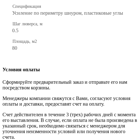
Спецификация
Усиление по периметру шнуром, пластиковые углы
Шаг люверса, м
0.5
Площадь, м2
80
Условия оплаты
Сформируйте предварительный заказ и отправьте его нам
посредством корзины.
Менеджеры компании свяжутся с Вами, согласуют условия
оплаты и доставки, предоставят счет на оплату.
Счет действителен в течение 3 (трех) рабочих дней с момента
его выставления. В случае, если оплата не была произведена в
указанный срок, необходимо связаться с менеджером для
уточнения неизменности условий или получения нового
счета.