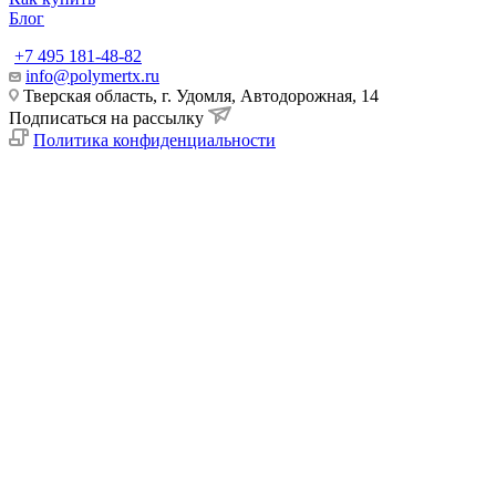
Блог
+7 495 181-48-82
info@polymertx.ru
Тверская область, г. Удомля, Автодорожная, 14
Подписаться на рассылку
Политика конфиденциальности