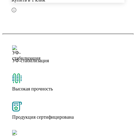
УФ-стабилизация
Высокая прочность
Продукция сертифицирована