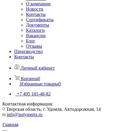
О компании
Новости
Контакты
Сертификаты
Документы
Каталоги
Вакансии
Блог
Отзывы
Производство
Контакты
Личный кабинет
Корзина
0
Избранные товары
0
+7 495 181-48-82
Контактная информация
Тверская область, г. Удомля, Автодорожная, 14
info@polymertx.ru
Главная
—