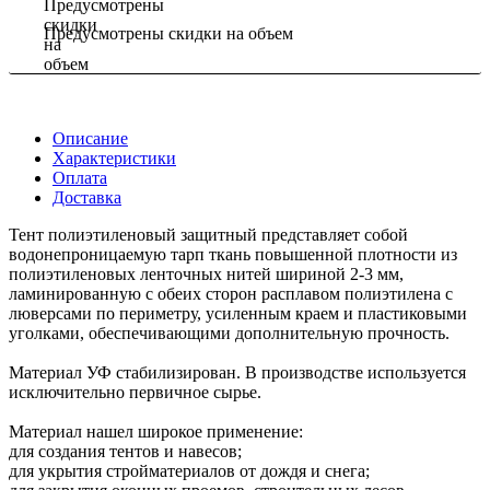
Предусмотрены скидки на объем
Описание
Характеристики
Оплата
Доставка
Тент полиэтиленовый защитный представляет собой
водонепроницаемую тарп ткань повышенной плотности из
полиэтиленовых ленточных нитей шириной 2-3 мм,
ламинированную с обеих сторон расплавом полиэтилена с
люверсами по периметру, усиленным краем и пластиковыми
уголками, обеспечивающими дополнительную прочность.
Материал УФ стабилизирован. В производстве используется
исключительно первичное сырье.
Материал нашел широкое применение:
для создания тентов и навесов;
для укрытия стройматериалов от дождя и снега;