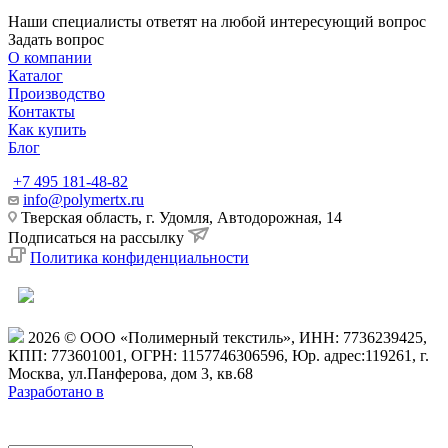
Наши специалисты ответят на любой интересующий вопрос
Задать вопрос
О компании
Каталог
Производство
Контакты
Как купить
Блог
+7 495 181-48-82
info@polymertx.ru
Тверская область, г. Удомля, Автодорожная, 14
Подписаться на рассылку
Политика конфиденциальности
2026 © ООО «Полимерный текстиль», ИНН: 7736239425,
КПП: 773601001, ОГРН: 1157746306596,
Юр. адрес:119261, г.
Москва, ул.Панферова, дом 3, кв.68
Разработано в