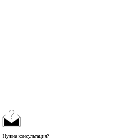
Нужна консультация?