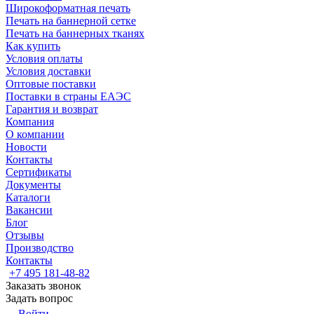
Широкоформатная печать
Печать на баннерной сетке
Печать на баннерных тканях
Как купить
Условия оплаты
Условия доставки
Оптовые поставки
Поставки в страны ЕАЭС
Гарантия и возврат
Компания
О компании
Новости
Контакты
Сертификаты
Документы
Каталоги
Вакансии
Блог
Отзывы
Производство
Контакты
+7 495 181-48-82
Заказать звонок
Задать вопрос
Войти