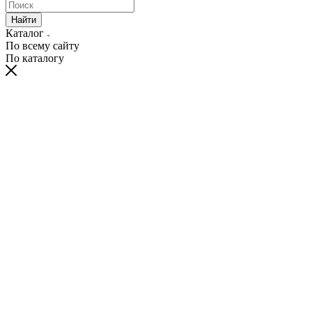
Найти
Каталог
По всему сайту
По каталогу