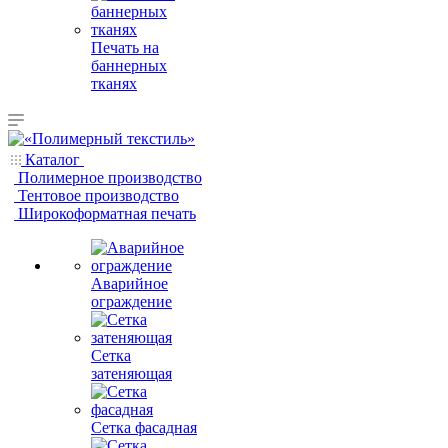
Печать на
баннерных
тканях
Каталог
Полимерное производство
Тентовое производство
Широкоформатная печать
Аварийное
ограждение
Сетка
затеняющая
Сетка фасадная