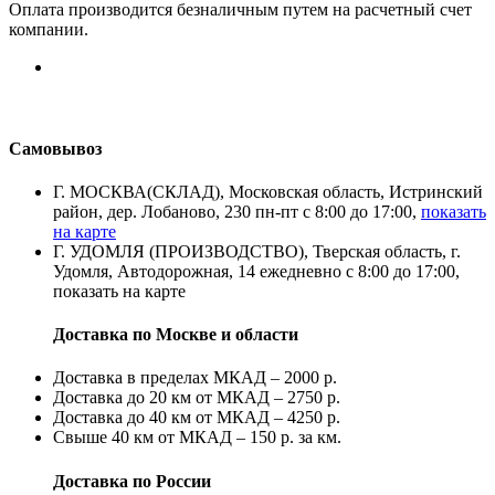
Оплата производится безналичным путем на расчетный счет
компании.
Самовывоз
Г. МОСКВА(СКЛАД), Московская область, Истринский
район, дер. Лобаново, 230 пн-пт с 8:00 до 17:00,
показать
на карте
Г. УДОМЛЯ (ПРОИЗВОДСТВО), Тверская область, г.
Удомля, Автодорожная, 14 ежедневно с 8:00 до 17:00,
показать на карте
Доставка по Москве и области
Доставка в пределах МКАД – 2000 р.
Доставка до 20 км от МКАД – 2750 р.
Доставка до 40 км от МКАД – 4250 р.
Свыше 40 км от МКАД – 150 р. за км.
Доставка по России