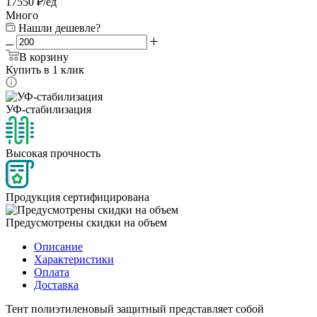
17550 ₽/ед
Много
Нашли дешевле?
В корзину
Купить в 1 клик
УФ-стабилизация
Высокая прочность
Продукция сертифицирована
Предусмотрены скидки на объем
Описание
Характеристики
Оплата
Доставка
Тент полиэтиленовый защитный представляет собой