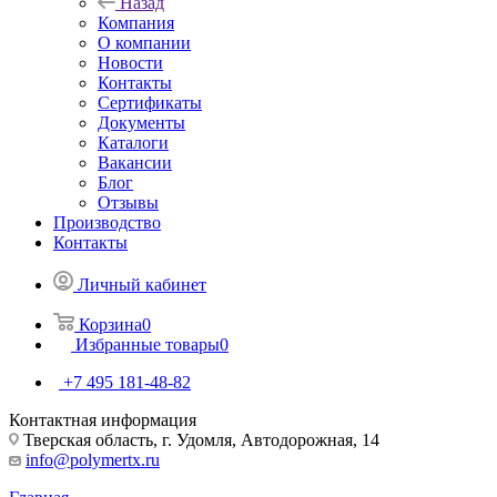
Назад
Компания
О компании
Новости
Контакты
Сертификаты
Документы
Каталоги
Вакансии
Блог
Отзывы
Производство
Контакты
Личный кабинет
Корзина
0
Избранные товары
0
+7 495 181-48-82
Контактная информация
Тверская область, г. Удомля, Автодорожная, 14
info@polymertx.ru