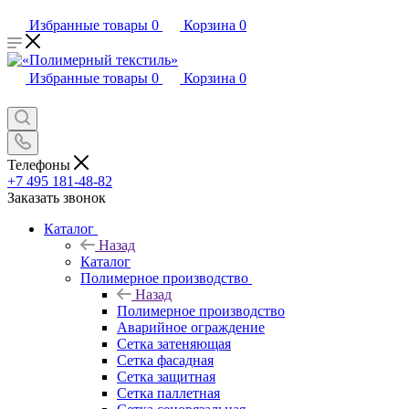
Избранные товары
0
Корзина
0
Избранные товары
0
Корзина
0
Телефоны
+7 495 181-48-82
Заказать звонок
Каталог
Назад
Каталог
Полимерное производство
Назад
Полимерное производство
Аварийное ограждение
Сетка затеняющая
Сетка фасадная
Сетка защитная
Сетка паллетная