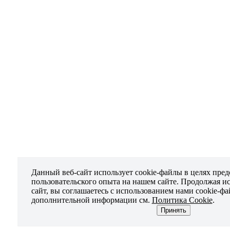
Данный веб-сайт использует cookie-файлы в целях пре
пользовательского опыта на нашем сайте. Продолжая и
сайт, вы соглашаетесь с использованием нами cookie-ф
дополнительной информации см.
Политика Cookie
.
Принять