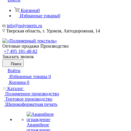
Корзина
0
Избранные товары
0
info@polymertx.ru
Тверская область, г. Удомля, Автодорожная, 14
Оптовые продажи Производство
+7 495 181-48-82
Заказать звонок
Поиск
Войти
Избранные товары
0
Корзина
0
Каталог
Полимерное производство
Тентовое производство
Широкоформатная печать
Аварийное
ограждение