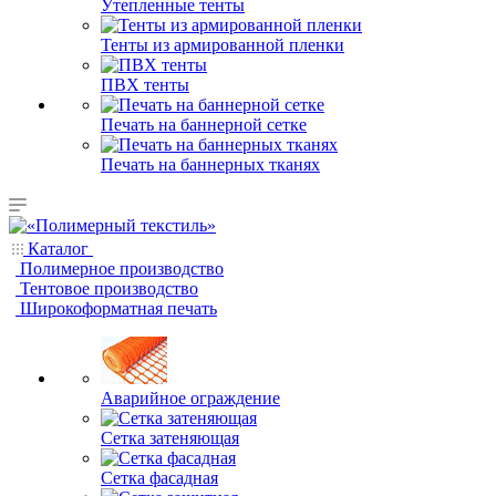
Утепленные тенты
Тенты из армированной пленки
ПВХ тенты
Печать на баннерной сетке
Печать на баннерных тканях
Каталог
Полимерное производство
Тентовое производство
Широкоформатная печать
Аварийное ограждение
Сетка затеняющая
Сетка фасадная