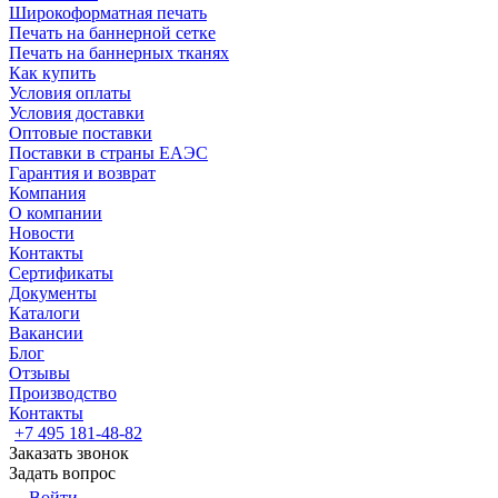
Широкоформатная печать
Печать на баннерной сетке
Печать на баннерных тканях
Как купить
Условия оплаты
Условия доставки
Оптовые поставки
Поставки в страны ЕАЭС
Гарантия и возврат
Компания
О компании
Новости
Контакты
Сертификаты
Документы
Каталоги
Вакансии
Блог
Отзывы
Производство
Контакты
+7 495 181-48-82
Заказать звонок
Задать вопрос
Войти