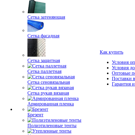
Сетка затеняющая
Сетка фасадная
Как купить
Сетка защитная
Условия о
Условия до
Сетка паллетная
Оптовые п
Поставки 
Сетка сеновязальная
Гарантия и
Сетка рукав вязаная
Армированная пленка
Брезент
Полиэтиленовые тенты