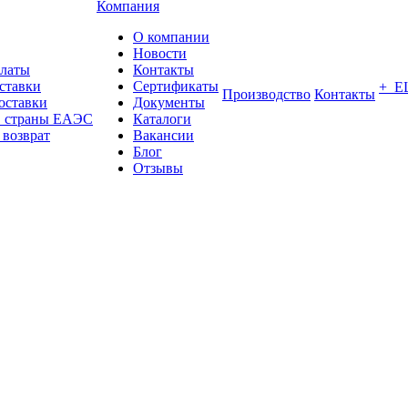
Компания
О компании
Новости
платы
Контакты
ставки
Сертификаты
+ Е
Производство
Контакты
оставки
Документы
в страны ЕАЭС
Каталоги
 возврат
Вакансии
Блог
Отзывы