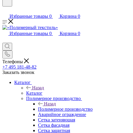
Избранные товары
0
Корзина
0
Избранные товары
0
Корзина
0
Телефоны
+7 495 181-48-82
Заказать звонок
Каталог
Назад
Каталог
Полимерное производство
Назад
Полимерное производство
Аварийное ограждение
Сетка затеняющая
Сетка фасадная
Сетка защитная