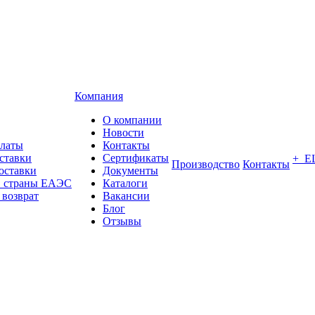
Компания
О компании
Новости
платы
Контакты
ставки
Сертификаты
+ Е
Производство
Контакты
оставки
Документы
в страны ЕАЭС
Каталоги
 возврат
Вакансии
Блог
Отзывы