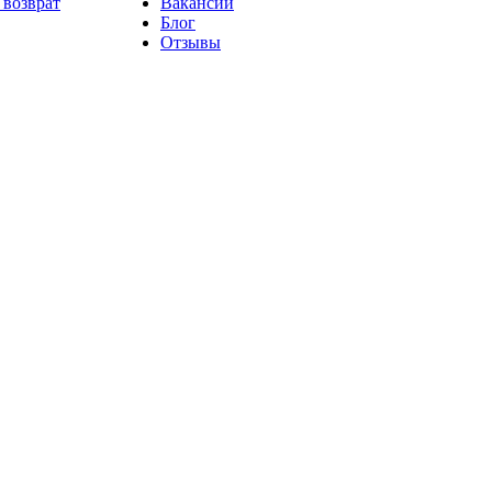
 возврат
Вакансии
Блог
Отзывы