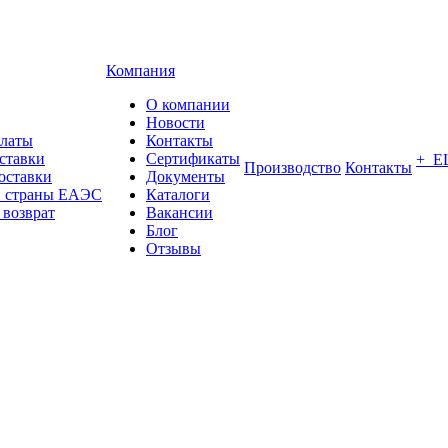
Компания
О компании
Новости
платы
Контакты
ставки
Сертификаты
+ Е
Производство
Контакты
оставки
Документы
в страны ЕАЭС
Каталоги
 возврат
Вакансии
Блог
Отзывы