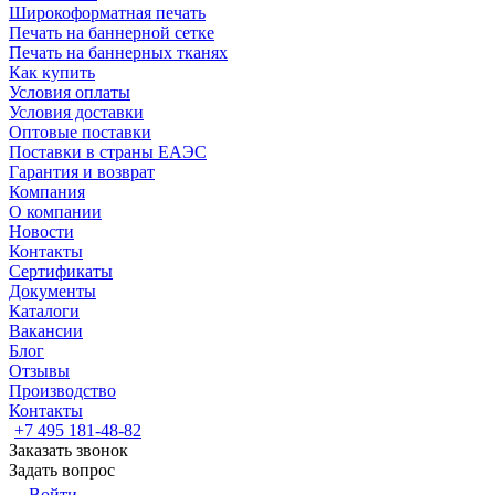
Широкоформатная печать
Печать на баннерной сетке
Печать на баннерных тканях
Как купить
Условия оплаты
Условия доставки
Оптовые поставки
Поставки в страны ЕАЭС
Гарантия и возврат
Компания
О компании
Новости
Контакты
Сертификаты
Документы
Каталоги
Вакансии
Блог
Отзывы
Производство
Контакты
+7 495 181-48-82
Заказать звонок
Задать вопрос
Войти